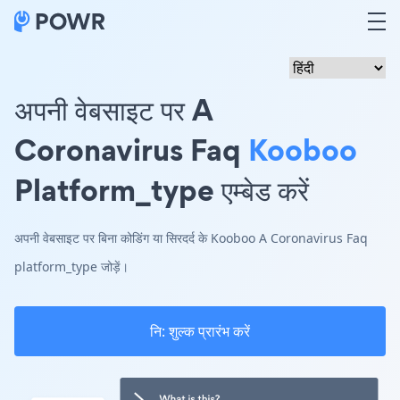
अपनी वेबसाइट पर A
Coronavirus Faq
Kooboo
Platform_type एम्बेड करें
अपनी वेबसाइट पर बिना कोडिंग या सिरदर्द के Kooboo A Coronavirus Faq
platform_type जोड़ें।
नि: शुल्क प्रारंभ करें