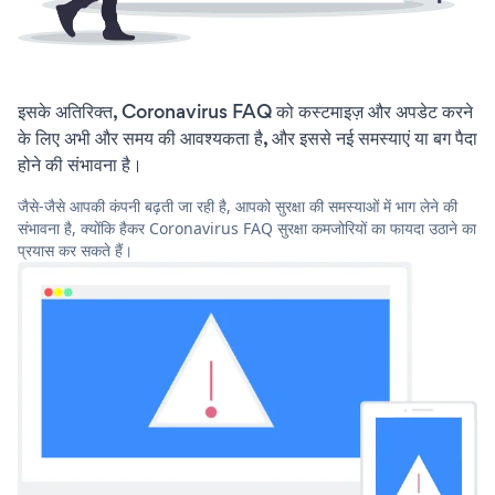
इसके अतिरिक्त, Coronavirus FAQ को कस्टमाइज़ और अपडेट करने
के लिए अभी और समय की आवश्यकता है, और इससे नई समस्याएं या बग पैदा
होने की संभावना है।
जैसे-जैसे आपकी कंपनी बढ़ती जा रही है, आपको सुरक्षा की समस्याओं में भाग लेने की
संभावना है, क्योंकि हैकर Coronavirus FAQ सुरक्षा कमजोरियों का फायदा उठाने का
प्रयास कर सकते हैं।