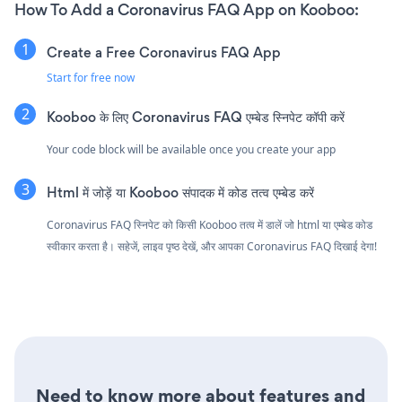
How To Add a Coronavirus FAQ App on Kooboo:
Create a Free Coronavirus FAQ App
Start for free now
Kooboo के लिए Coronavirus FAQ एम्बेड स्निपेट कॉपी करें
Your code block will be available once you create your app
Html में जोड़ें या Kooboo संपादक में कोड तत्व एम्बेड करें
Coronavirus FAQ स्निपेट को किसी Kooboo तत्व में डालें जो html या एम्बेड कोड
स्वीकार करता है। सहेजें, लाइव पृष्ठ देखें, और आपका Coronavirus FAQ दिखाई देगा!
Need to know more about features and