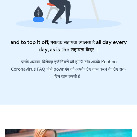
and to top it off, ग्राहक सहायता उपलब्ध है all day every
day, as is the
सहायता केंद्र
।
इसके अलावा, विशेषज्ञ इंजीनियरों की हमारी टीम आपके Kooboo
Coronavirus FAQ जैसे powr ऐप को आपके लिए काम करने के लिए रात-
दिन काम करती है।