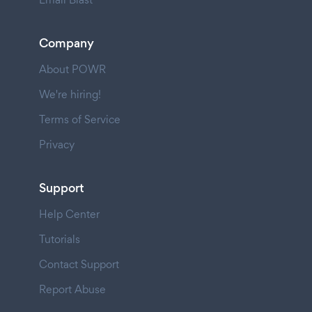
Company
About POWR
We're hiring!
Terms of Service
Privacy
Support
Help Center
Tutorials
Contact Support
Report Abuse