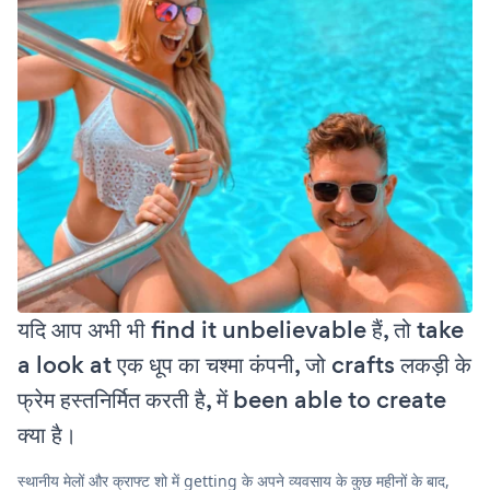
यदि आप अभी भी find it unbelievable हैं, तो take
a look at एक धूप का चश्मा कंपनी, जो crafts लकड़ी के
फ्रेम हस्तनिर्मित करती है, में been able to create
क्या है।
स्थानीय मेलों और क्राफ्ट शो में getting के अपने व्यवसाय के कुछ महीनों के बाद,