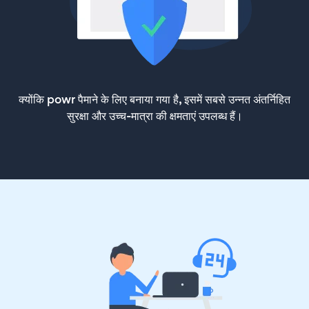
क्योंकि powr पैमाने के लिए बनाया गया है, इसमें सबसे उन्नत अंतर्निहित
सुरक्षा और उच्च-मात्रा की क्षमताएं उपलब्ध हैं।