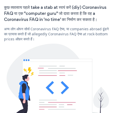
कुछ व्यवसाय पहले take a stab at स्वयं करें (diy) Coronavirus
FAQ या एक "computer guru" जो दावा करता है कि वह a
Coronavirus FAQ in 'no time' का निर्माण कर सकता है।
अन्य लोग ओपन सोर्स Coronavirus FAQ ऐप्स, या companies abroad ढूंढने
का प्रयास करते हैं जो allegedly Coronavirus FAQ ऐप्स at rock-bottom
prices ऑफ़र करते हैं।