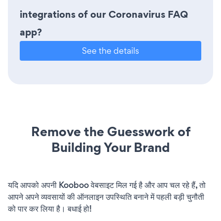
integrations of our Coronavirus FAQ
app?
See the details
Remove the Guesswork of
Building Your Brand
यदि आपको अपनी Kooboo वेबसाइट मिल गई है और आप चल रहे हैं, तो
आपने अपने व्यवसायों की ऑनलाइन उपस्थिति बनाने में पहली बड़ी चुनौती
को पार कर लिया है। बधाई हो!