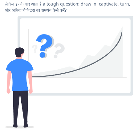
लेकिन इसके बाद आता है a tough question: draw in, captivate, turn,
और अधिक विज़िटर्स का समर्थन कैसे करें?