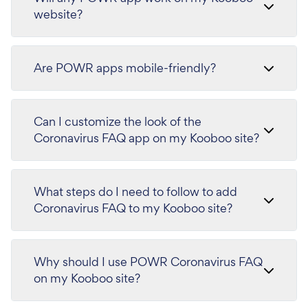
website?
Are POWR apps mobile-friendly?
Can I customize the look of the
Coronavirus FAQ app on my Kooboo site?
What steps do I need to follow to add
Coronavirus FAQ to my Kooboo site?
Why should I use POWR Coronavirus FAQ
on my Kooboo site?