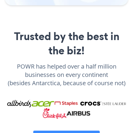
Trusted by the best in
the biz!
POWR has helped over a half million
businesses on every continent
(besides Antarctica, because of course not)