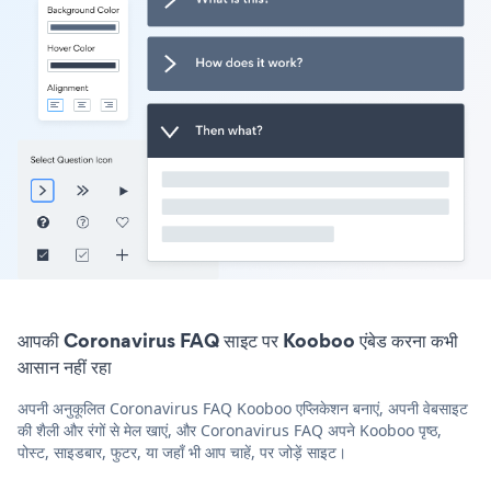
आपकी Coronavirus FAQ साइट पर Kooboo एंबेड करना कभी
आसान नहीं रहा
अपनी अनुकूलित Coronavirus FAQ Kooboo एप्लिकेशन बनाएं, अपनी वेबसाइट
की शैली और रंगों से मेल खाएं, और Coronavirus FAQ अपने Kooboo पृष्ठ,
पोस्ट, साइडबार, फुटर, या जहाँ भी आप चाहें, पर जोड़ें साइट।