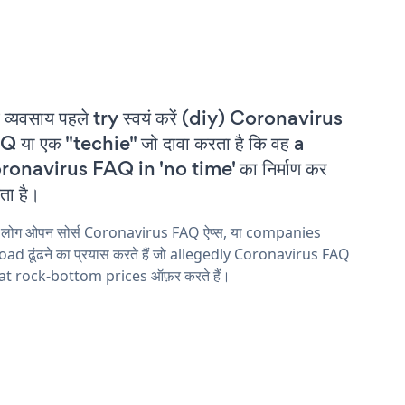
 व्यवसाय पहले try स्वयं करें (diy) Coronavirus
 या एक "techie" जो दावा करता है कि वह a
onavirus FAQ in 'no time' का निर्माण कर
ा है।
य लोग ओपन सोर्स Coronavirus FAQ ऐप्स, या companies
ad ढूंढने का प्रयास करते हैं जो allegedly Coronavirus FAQ
 at rock-bottom prices ऑफ़र करते हैं।