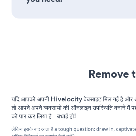
Remove t
यदि आपको अपनी Hivelocity वेबसाइट मिल गई है और आप
तो आपने अपने व्यवसायों की ऑनलाइन उपस्थिति बनाने में पह
को पार कर लिया है। बधाई हो!
लेकिन इसके बाद आता है a tough question: draw in, captivat