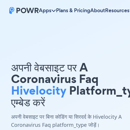
Apps
Plans & Pricing
About
Resources
अपनी वेबसाइट पर A
Coronavirus Faq
Hivelocity
Platform_t
एम्बेड करें
अपनी वेबसाइट पर बिना कोडिंग या सिरदर्द के Hivelocity A
Coronavirus Faq platform_type जोड़ें।