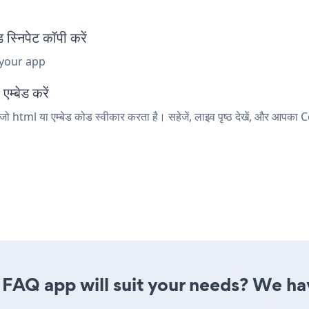
निपेट कॉपी करें
 your app
म्बेड करें
जो html या एम्बेड कोड स्वीकार करता है। सहेजें, लाइव पृष्ठ देखें, और आपक
FAQ app will suit your needs? We have