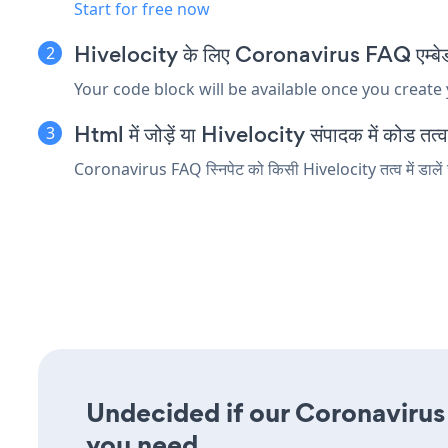
Start for free now
Hivelocity के लिए Coronavirus FAQ एम्बेड स्
Your code block will be available once you create
Html में जोड़ें या Hivelocity संपादक में कोड तत्व ए
Coronavirus FAQ स्निपेट को किसी Hivelocity तत्व में डालें 
Undecided if our Coronavirus 
you need.