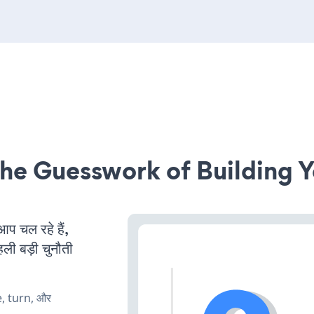
he Guesswork of Building Y
 चल रहे हैं,
ली बड़ी चुनौती
e, turn, और