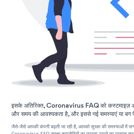
इसके अतिरिक्त, Coronavirus FAQ को कस्टमाइज़ औ
और समय की आवश्यकता है, और इससे नई समस्याएं या बग पैद
जैसे-जैसे आपकी कंपनी बढ़ती जा रही है, आपको सुरक्षा की समस्याओं में भाग 
Coronavirus FAQ सुरक्षा कमजोरियों का फायदा उठाने का प्रयास कर 