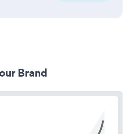
our Brand