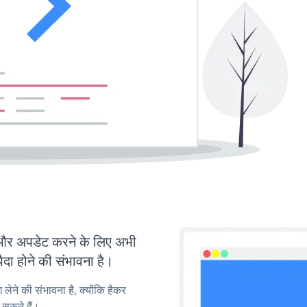
र अपडेट करने के लिए अभी
ा होने की संभावना है।
लेने की संभावना है, क्योंकि हैकर
सकते हैं।