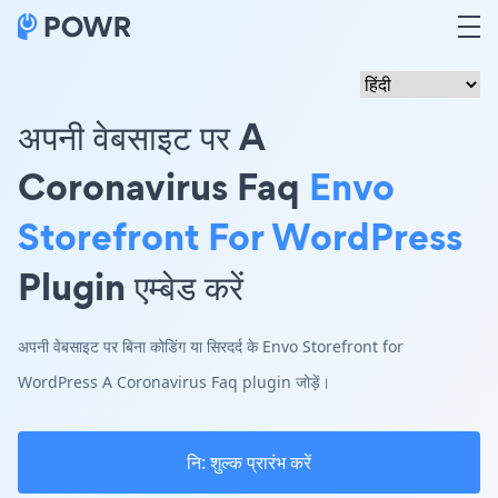
अपनी वेबसाइट पर A
Coronavirus Faq
Envo
Storefront For WordPress
Plugin एम्बेड करें
अपनी वेबसाइट पर बिना कोडिंग या सिरदर्द के Envo Storefront for
WordPress A Coronavirus Faq plugin जोड़ें।
नि: शुल्क प्रारंभ करें