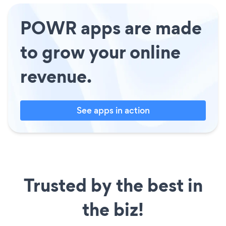
POWR apps are made
to grow your online
revenue.
See apps in action
Trusted by the best in
the biz!