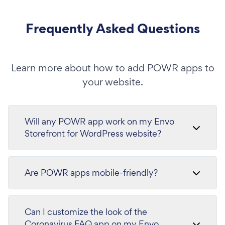
Frequently Asked Questions
Learn more about how to add POWR apps to
your website.
Will any POWR app work on my Envo
Storefront for WordPress website?
Are POWR apps mobile-friendly?
Can I customize the look of the
Coronavirus FAQ app on my Envo