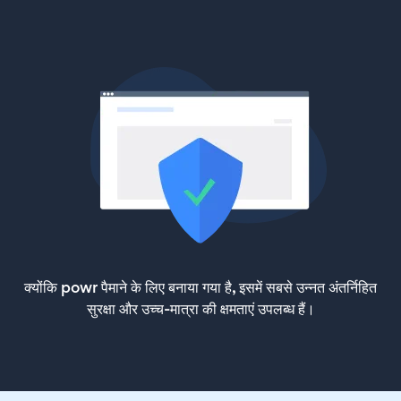
क्योंकि powr पैमाने के लिए बनाया गया है, इसमें सबसे उन्नत अंतर्निहित
सुरक्षा और उच्च-मात्रा की क्षमताएं उपलब्ध हैं।