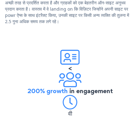
अच्छी तरह से प्रदर्शित करता है और ग्राहकों को एक बेहतरीन ऑन-साइट अनुभव
प्रदान करता है। वास्तव में वे landing on कि विज़िटर जिन्होंने अपनी साइट पर
powr ऐप्स के साथ इंटरैक्ट किया, उनकी साइट पर किसी अन्य व्यक्ति की तुलना में
2.5 गुना अधिक समय तक लगे रहे।
<
200% growth
in engagement
वी