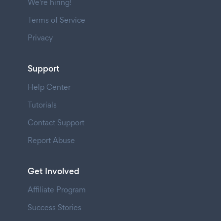
We're hiring!
Terms of Service
Privacy
Support
Help Center
Tutorials
Contact Support
Report Abuse
Get Involved
Affiliate Program
Success Stories