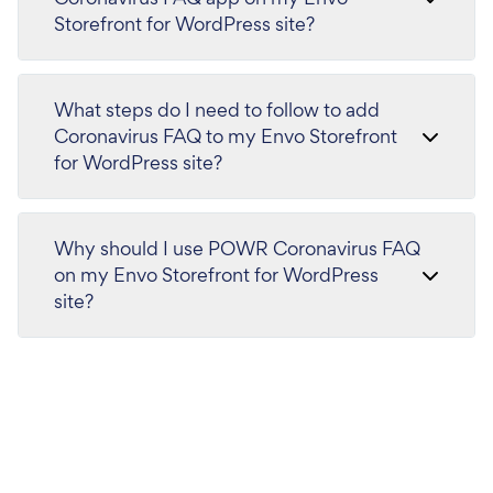
Storefront for WordPress site?
What steps do I need to follow to add
Coronavirus FAQ to my Envo Storefront
for WordPress site?
Why should I use POWR Coronavirus FAQ
on my Envo Storefront for WordPress
site?