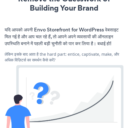
Building Your Brand
यदि आपको अपनी Envo Storefront for WordPress वेबसाइट
मिल गई है और आप चल रहे हैं, तो आपने अपने व्यवसायों की ऑनलाइन
उपस्थिति बनाने में पहली बड़ी चुनौती को पार कर लिया है। बधाई हो!
लेकिन इसके बाद आता है the hard part: entice, captivate, make, और
अधिक विज़िटर्स का समर्थन कैसे करें?