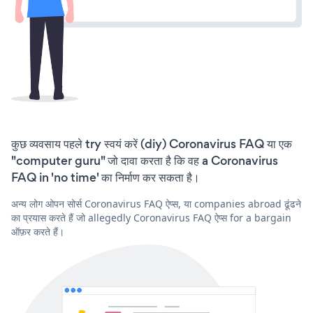
कुछ व्यवसाय पहले try स्वयं करें (diy) Coronavirus FAQ या एक
"computer guru" जो दावा करता है कि वह a Coronavirus
FAQ in 'no time' का निर्माण कर सकता है।
अन्य लोग ओपन सोर्स Coronavirus FAQ ऐप्स, या companies abroad ढूंढने
का प्रयास करते हैं जो allegedly Coronavirus FAQ ऐप्स for a bargain
ऑफ़र करते हैं।