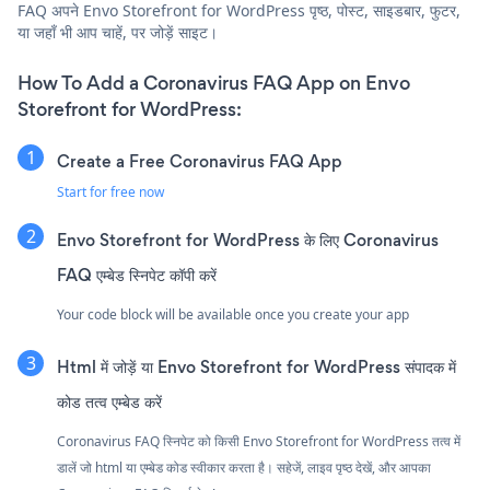
FAQ अपने Envo Storefront for WordPress पृष्ठ, पोस्ट, साइडबार, फुटर,
या जहाँ भी आप चाहें, पर जोड़ें साइट।
How To Add a Coronavirus FAQ App on Envo
Storefront for WordPress:
Create a Free Coronavirus FAQ App
Start for free now
Envo Storefront for WordPress के लिए Coronavirus
FAQ एम्बेड स्निपेट कॉपी करें
Your code block will be available once you create your app
Html में जोड़ें या Envo Storefront for WordPress संपादक में
कोड तत्व एम्बेड करें
Coronavirus FAQ स्निपेट को किसी Envo Storefront for WordPress तत्व में
डालें जो html या एम्बेड कोड स्वीकार करता है। सहेजें, लाइव पृष्ठ देखें, और आपका