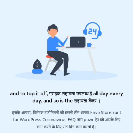
and to top it off, ग्राहक सहायता उपलब्ध है all day every
day, and so is the
सहायता केंद्र
।
इसके अलावा, विशेषज्ञ इंजीनियरों की हमारी टीम आपके Envo Storefront
for WordPress Coronavirus FAQ जैसे powr ऐप को आपके लिए
काम करने के लिए रात-दिन काम करती है।