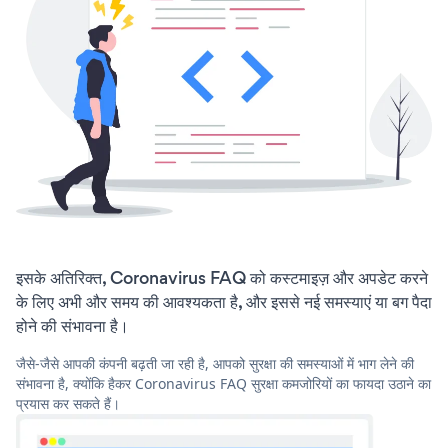
इसके अतिरिक्त, Coronavirus FAQ को कस्टमाइज़ और अपडेट करने
के लिए अभी और समय की आवश्यकता है, और इससे नई समस्याएं या बग पैदा
होने की संभावना है।
जैसे-जैसे आपकी कंपनी बढ़ती जा रही है, आपको सुरक्षा की समस्याओं में भाग लेने की
संभावना है, क्योंकि हैकर Coronavirus FAQ सुरक्षा कमजोरियों का फायदा उठाने का
प्रयास कर सकते हैं।