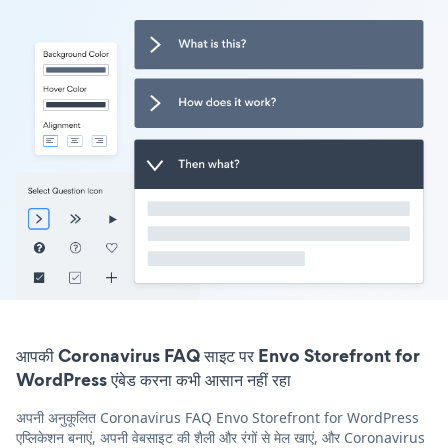
आपकी Coronavirus FAQ साइट पर Envo Storefront for
WordPress एंबेड करना कभी आसान नहीं रहा
अपनी अनुकूलित Coronavirus FAQ Envo Storefront for WordPress
एप्लिकेशन बनाएं, अपनी वेबसाइट की शैली और रंगों से मेल खाएं, और Coronavirus