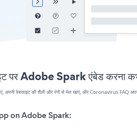
पर Adobe Spark एंबेड करना कभी 
नी वेबसाइट की शैली और रंगों से मेल खाएं, और Coronavirus FAQ अपने Ado
pp on Adobe Spark: