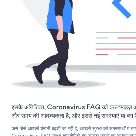
इसके अतिरिक्त, Coronavirus FAQ को कस्टमाइज़ औ
और समय की आवश्यकता है, और इससे नई समस्याएं या बग पैद
जैसे-जैसे आपकी कंपनी बढ़ती जा रही है, आपको सुरक्षा की समस्याओं में भाग 
Coronavirus FAQ सुरक्षा कमजोरियों का फायदा उठाने का प्रयास कर 