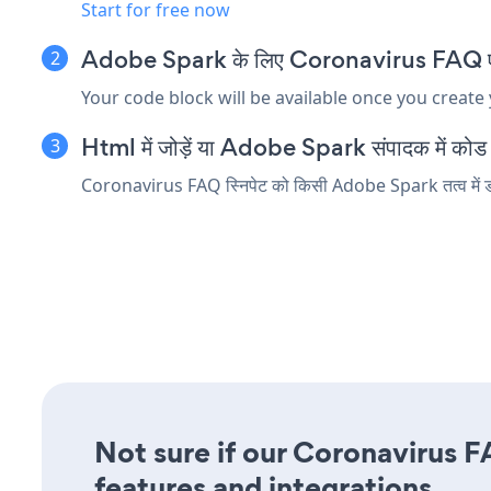
Start for free now
Adobe Spark के लिए Coronavirus FAQ एम्बेड
Your code block will be available once you create
Html में जोड़ें या Adobe Spark संपादक में कोड तत
Coronavirus FAQ स्निपेट को किसी Adobe Spark तत्व में डाले
Not sure if our Coronavirus F
features and integrations.