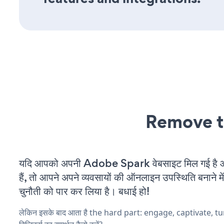
Remove t
यदि आपको अपनी Adobe Spark वेबसाइट मिल गई है 
हैं, तो आपने अपने व्यवसायों की ऑनलाइन उपस्थिति बनाने मे
चुनौती को पार कर लिया है। बधाई हो!
लेकिन इसके बाद आता है the hard part: engage, captivate, t