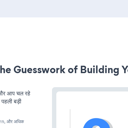
he Guesswork of Building Y
और आप चल रहे
ं पहली बड़ी
urn, और अधिक