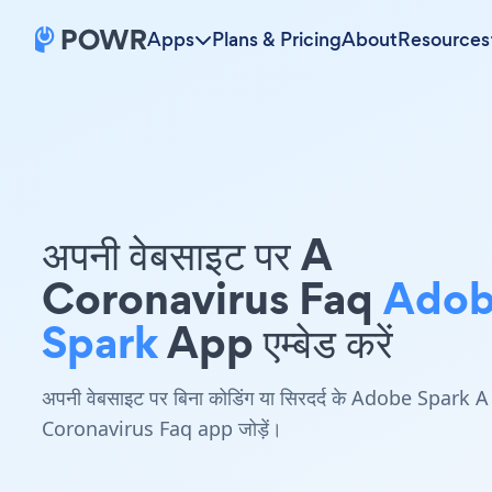
Apps
Plans & Pricing
About
Resources
अपनी वेबसाइट पर A
Coronavirus Faq
Ado
Spark
App एम्बेड करें
अपनी वेबसाइट पर बिना कोडिंग या सिरदर्द के Adobe Spark A
Coronavirus Faq app जोड़ें।