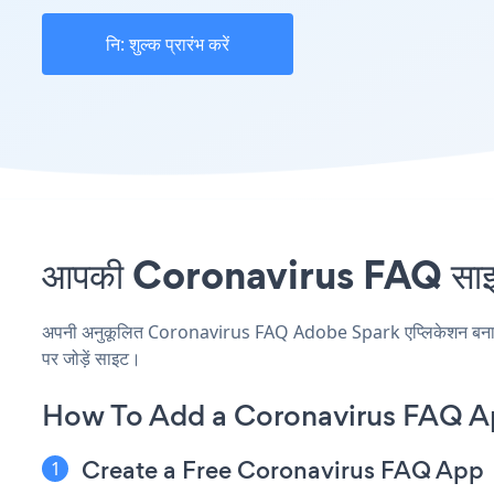
नि: शुल्क प्रारंभ करें
आपकी Coronavirus FAQ साइट 
अपनी अनुकूलित Coronavirus FAQ Adobe Spark एप्लिकेशन बनाएं, अप
पर जोड़ें साइट।
How To Add a Coronavirus FAQ A
Create a Free Coronavirus FAQ App