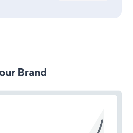
our Brand