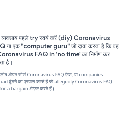
 व्यवसाय पहले try स्वयं करें (diy) Coronavirus
 या एक "computer guru" जो दावा करता है कि वह
oronavirus FAQ in 'no time' का निर्माण कर
ा है।
य लोग ओपन सोर्स Coronavirus FAQ ऐप्स, या companies
ad ढूंढने का प्रयास करते हैं जो allegedly Coronavirus FAQ
 for a bargain ऑफ़र करते हैं।