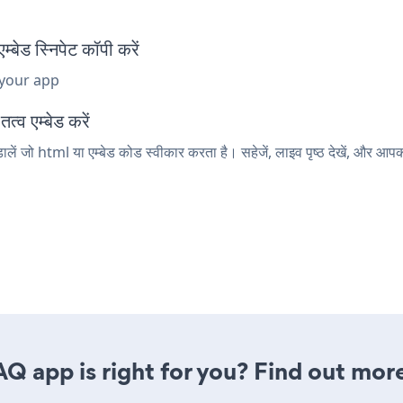
 स्निपेट कॉपी करें
 your app
्व एम्बेड करें
ं जो html या एम्बेड कोड स्वीकार करता है। सहेजें, लाइव पृष्ठ देखें, और 
AQ app is right for you? Find out more