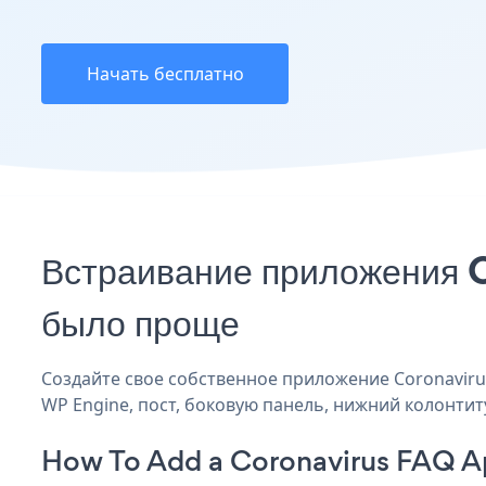
Начать бесплатно
Встраивание приложения 
было проще
Создайте свое собственное приложение Coronavirus
WP Engine, пост, боковую панель, нижний колонтиту
How To Add a Coronavirus FAQ A