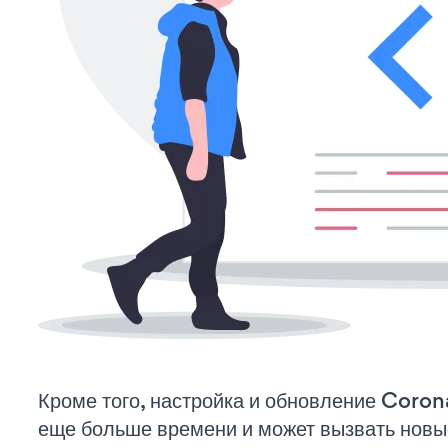
Кроме того, настройка и обновление Coro
еще больше времени и может вызвать нов