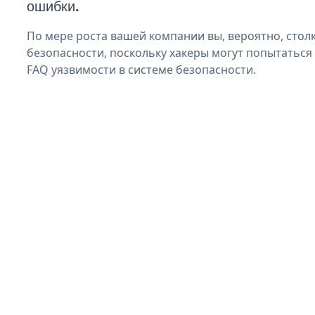
ошибки.
По мере роста вашей компании вы, вероятно, стол
безопасности, поскольку хакеры могут попытаться
FAQ уязвимости в системе безопасности.