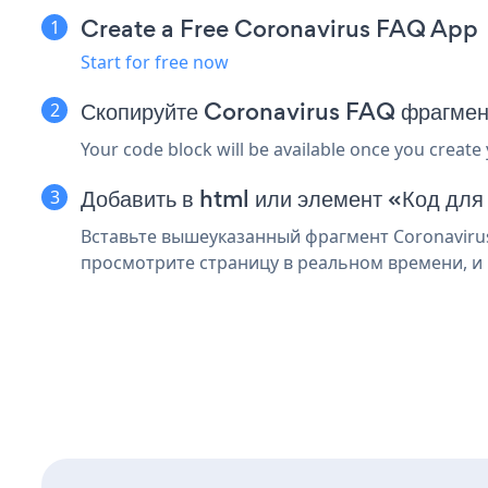
Create a Free Coronavirus FAQ App
Start for free now
Скопируйте Coronavirus FAQ фрагмен
Your code block will be available once you create
Добавить в html или элемент «Код для
Вставьте вышеуказанный фрагмент Coronavirus
просмотрите страницу в реальном времени, и 