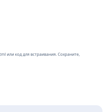
ml или код для встраивания. Сохраните,