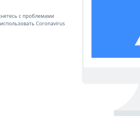
кнетесь с проблемами
 использовать Coronavirus