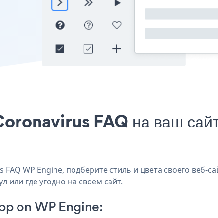
Coronavirus FAQ на ваш сайт
 FAQ WP Engine, подберите стиль и цвета своего веб-са
л или где угодно на своем сайт.
pp on WP Engine: