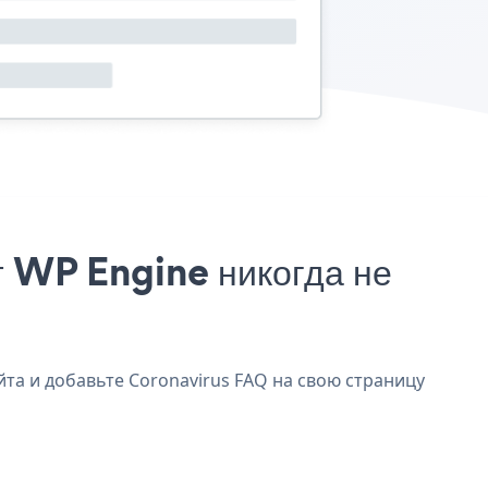
 WP Engine никогда не
йта и добавьте Coronavirus FAQ на свою страницу