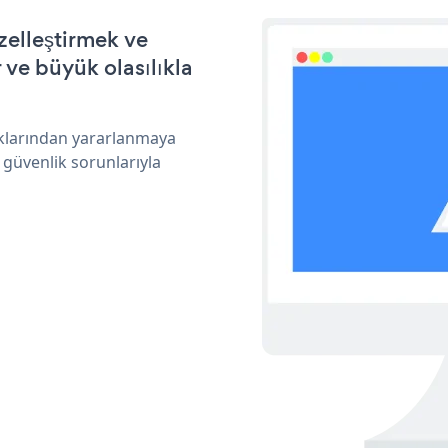
zelleştirmek ve
ve büyük olasılıkla
ıklarından yararlanmaya
 güvenlik sorunlarıyla