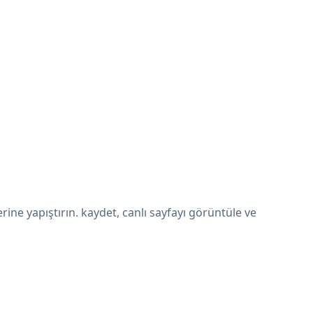
ne yapıştırın. kaydet, canlı sayfayı görüntüle ve