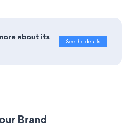
more about its
See the details
our Brand