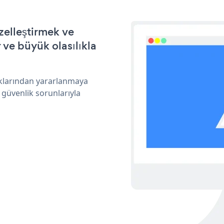
zelleştirmek ve
ve büyük olasılıkla
ıklarından yararlanmaya
 güvenlik sorunlarıyla