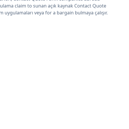
ulama claim to sunan açık kaynak Contact Quote
m uygulamaları veya for a bargain bulmaya çalışır.