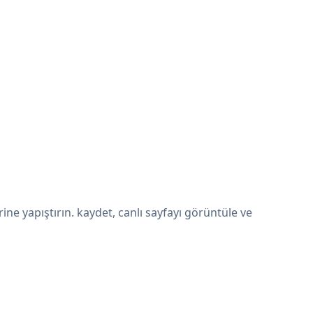
e yapıştırın. kaydet, canlı sayfayı görüntüle ve