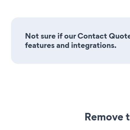
Not sure if our Contact Quote
features and integrations.
Remove t