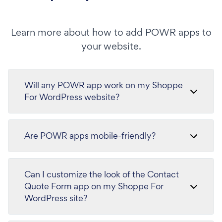
Learn more about how to add POWR apps to
your website.
Will any POWR app work on my Shoppe
For WordPress website?
Are POWR apps mobile-friendly?
Can I customize the look of the Contact
Quote Form app on my Shoppe For
WordPress site?