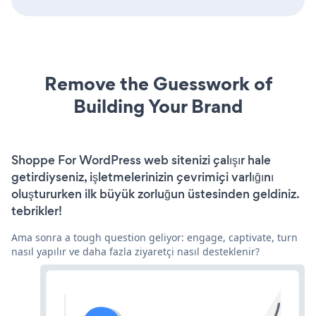
Remove the Guesswork of
Building Your Brand
Shoppe For WordPress web sitenizi çalışır hale
getirdiyseniz, işletmelerinizin çevrimiçi varlığını
oluştururken ilk büyük zorluğun üstesinden geldiniz.
tebrikler!
Ama sonra a tough question geliyor: engage, captivate, turn
nasıl yapılır ve daha fazla ziyaretçi nasıl desteklenir?