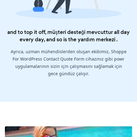
and to top it off, müşteri desteği mevcuttur all day
every day, and so is the
yardım merkezi
.
Ayrıca, uzman mühendislerden oluşan ekibimiz, Shoppe
For WordPress Contact Quote Form cihazınız gibi powr
uygulamalarının sizin için çalışmasını sağlamak için
gece gündüz çalışır.