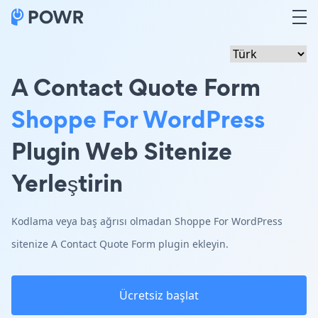
A Contact Quote Form
Shoppe For WordPress
Plugin Web Sitenize
Yerleştirin
Kodlama veya baş ağrısı olmadan Shoppe For WordPress
sitenize A Contact Quote Form plugin ekleyin.
Ücretsiz başlat