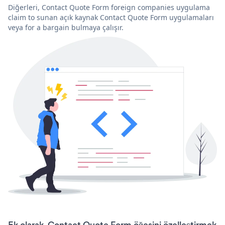
Diğerleri, Contact Quote Form foreign companies uygulama
claim to sunan açık kaynak Contact Quote Form uygulamaları
veya for a bargain bulmaya çalışır.