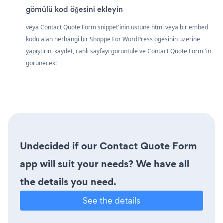
gömülü kod öğesini ekleyin
veya Contact Quote Form snippet'inin üstüne html veya bir embed
kodu alan herhangi bir Shoppe For WordPress öğesinin üzerine
yapıştırın. kaydet, canlı sayfayı görüntüle ve Contact Quote Form 'in
görünecek!
Undecided if our Contact Quote Form
app will suit your needs? We have all
the details you need.
See the details