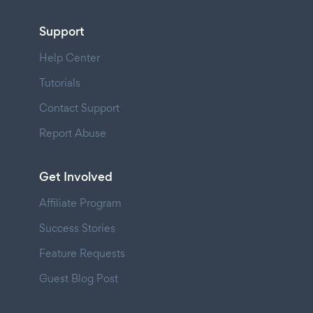
Support
Help Center
Tutorials
Contact Support
Report Abuse
Get Involved
Affiliate Program
Success Stories
Feature Requests
Guest Blog Post