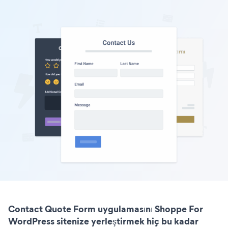
Contact Quote Form uygulamasını Shoppe For
WordPress sitenize yerleştirmek hiç bu kadar