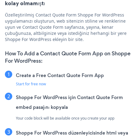
kolay olmamıştı
Özelleştirilmiş Contact Quote Form Shoppe For WordPress
uygulamanızı oluşturun, web sitenizin stiline ve renklerine
uyun ve Contact Quote Form sayfanıza, yayına, kenar
çubuğunuza, altbilginize veya istediğiniz herhangi bir yere
Shoppe For WordPress ekleyin bir site.
How To Add a Contact Quote Form App on Shoppe
For WordPress:
Create a Free Contact Quote Form App
Start for free now
Shoppe For WordPress için Contact Quote Form
embed pasajını kopyala
Your code block will be available once you create your app
Shoppe For WordPress düzenleyicisinde html veya