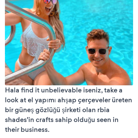
Hala find it unbelievable iseniz, take a
look at el yapımı ahşap çerçeveler üreten
bir güneş gözlüğü şirketi olan rbia
shades'in crafts sahip olduğu seen in
their business.