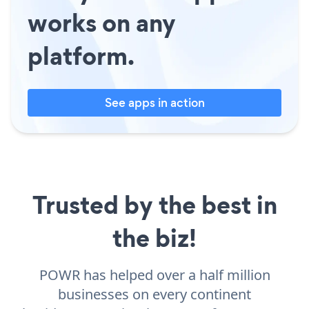
works on any
platform.
See apps in action
Trusted by the best in
the biz!
POWR has helped over a half million
businesses on every continent