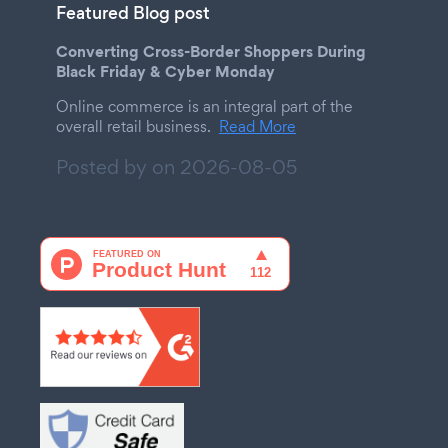
Featured Blog post
Converting Cross-Border Shoppers During
Black Friday & Cyber Monday
Online commerce is an integral part of the
overall retail business.
Read More
Posted by on
2026-08-05