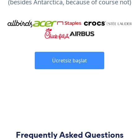
(besides Antarctica, because of course not)
Ücretsiz başlat
Frequently Asked Questions