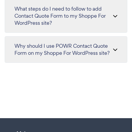
What steps do I need to follow to add
Contact Quote Form to my Shoppe For
WordPress site?
Why should I use POWR Contact Quote
Form on my Shoppe For WordPress site?