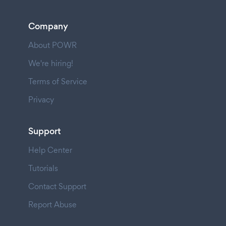
Company
About POWR
We're hiring!
Terms of Service
Privacy
Support
Help Center
Tutorials
Contact Support
Report Abuse