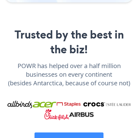
Trusted by the best in
the biz!
POWR has helped over a half million
businesses on every continent
(besides Antarctica, because of course not)