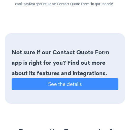
canlı sayfayı görüntüle ve Contact Quote Form 'in görünecek!
Not sure if our Contact Quote Form
app is right for you? Find out more
about its features and integrations.
See the details