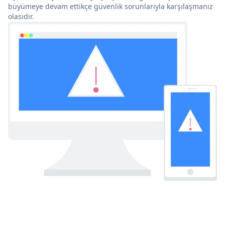
büyümeye devam ettikçe güvenlik sorunlarıyla karşılaşmanız
olasıdır.