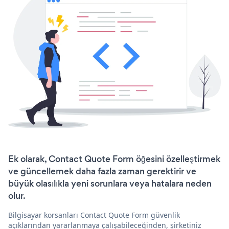
Ek olarak, Contact Quote Form öğesini özelleştirmek
ve güncellemek daha fazla zaman gerektirir ve
büyük olasılıkla yeni sorunlara veya hatalara neden
olur.
Bilgisayar korsanları Contact Quote Form güvenlik
açıklarından yararlanmaya çalışabileceğinden, şirketiniz