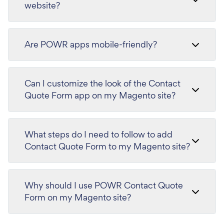
website?
Are POWR apps mobile-friendly?
Can I customize the look of the Contact
Quote Form app on my Magento site?
What steps do I need to follow to add
Contact Quote Form to my Magento site?
Why should I use POWR Contact Quote
Form on my Magento site?