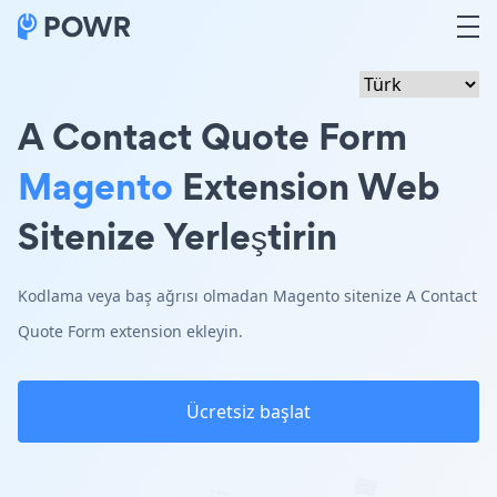
A Contact Quote Form
Magento
Extension Web
Sitenize Yerleştirin
Kodlama veya baş ağrısı olmadan Magento sitenize A Contact
Quote Form extension ekleyin.
Ücretsiz başlat