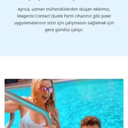
Ayrıca, uzman mühendislerden oluşan ekibimiz,
Magento Contact Quote Form cihazınız gibi powr
uygulamalarının sizin için çalışmasını sağlamak için
gece gündüz çalışır.