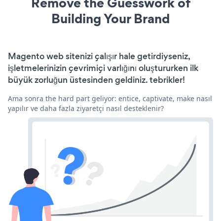
Remove the Guesswork of
Building Your Brand
Magento web sitenizi çalışır hale getirdiyseniz,
işletmelerinizin çevrimiçi varlığını oluştururken ilk
büyük zorluğun üstesinden geldiniz. tebrikler!
Ama sonra the hard part geliyor: entice, captivate, make nasıl
yapılır ve daha fazla ziyaretçi nasıl desteklenir?