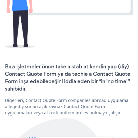
Bazı işletmeler önce take a stab at kendin yap (diy)
Contact Quote Form ya da techie a Contact Quote
Form inşa edebileceğini iddia eden bir “in 'no time'”
sahibidir.
Diğerleri, Contact Quote Form companies abroad uygulama
allegedly sunan açık kaynak Contact Quote Form
uygulamaları veya at rock-bottom prices bulmaya çalışır.