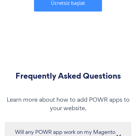
Ücretsiz başlat
Frequently Asked Questions
Learn more about how to add POWR apps to
your website.
Will any POWR app work on my Magento