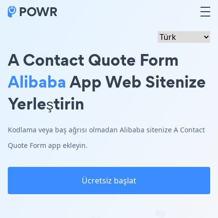
A Contact Quote Form
Alibaba
App Web Sitenize
Yerleştirin
Kodlama veya baş ağrısı olmadan Alibaba sitenize A Contact
Quote Form app ekleyin.
Ücretsiz başlat