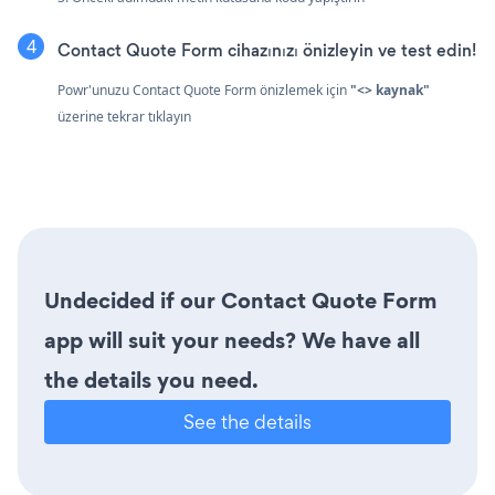
Contact Quote Form cihazınızı önizleyin ve test edin!
Powr'unuzu Contact Quote Form önizlemek için
"<> kaynak"
üzerine tekrar tıklayın
Undecided if our Contact Quote Form
app will suit your needs? We have all
the details you need.
See the details