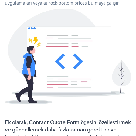
uygulamaları veya at rock-bottom prices bulmaya çalışır.
Ek olarak, Contact Quote Form öğesini özelleştirmek
ve güncellemek daha fazla zaman gerektirir ve