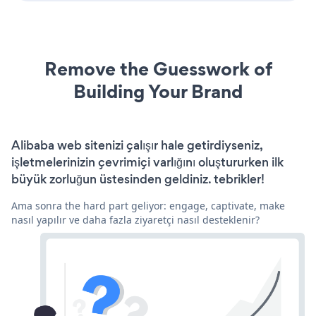
Remove the Guesswork of
Building Your Brand
Alibaba web sitenizi çalışır hale getirdiyseniz,
işletmelerinizin çevrimiçi varlığını oluştururken ilk
büyük zorluğun üstesinden geldiniz. tebrikler!
Ama sonra the hard part geliyor: engage, captivate, make
nasıl yapılır ve daha fazla ziyaretçi nasıl desteklenir?