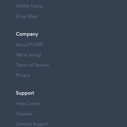
HIPAA Forms
Email Blast
Company
About POWR
We're hiring!
Terms of Service
Privacy
Support
Help Center
Tutorials
Contact Support