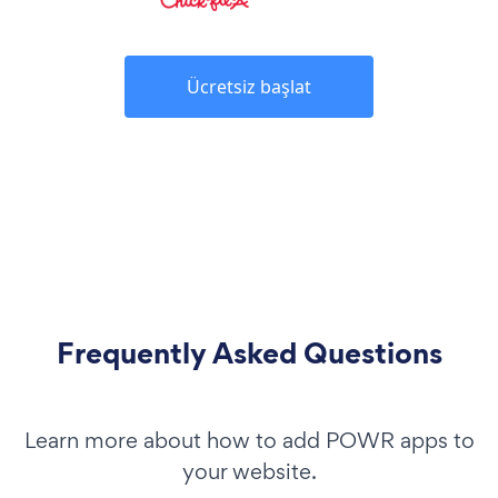
Ücretsiz başlat
Frequently Asked Questions
Learn more about how to add POWR apps to
your website.