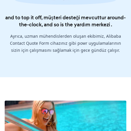
and to top it off, müşteri desteği mevcuttur around-
the-clock, and so is the
yardım merkezi
.
Ayrıca, uzman mühendislerden oluşan ekibimiz, Alibaba
Contact Quote Form cihazınız gibi powr uygulamalarının
sizin için çalışmasını sağlamak için gece gündüz çalışır.