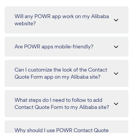
Will any POWR app work on my Alibaba
website?
Are POWR apps mobile-friendly?
Can I customize the look of the Contact
Quote Form app on my Alibaba site?
What steps do I need to follow to add
Contact Quote Form to my Alibaba site?
Why should I use POWR Contact Quote