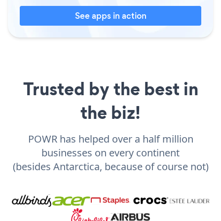
See apps in action
Trusted by the best in
the biz!
POWR has helped over a half million
businesses on every continent
(besides Antarctica, because of course not)