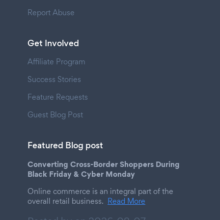
Report Abuse
Get Involved
Affiliate Program
Success Stories
Feature Requests
Guest Blog Post
Featured Blog post
Converting Cross-Border Shoppers During
Black Friday & Cyber Monday
Online commerce is an integral part of the
overall retail business.
Read More