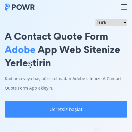
A Contact Quote Form
Adobe
App Web Sitenize
Yerleştirin
Kodlama veya baş ağrısı olmadan Adobe sitenize A Contact
Quote Form App ekleyin.
Ücretsiz başlat