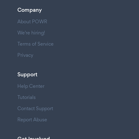
Company
About POWR
We're hiring!
Terms of Service
Privacy
Support
Help Center
Tutorials
Contact Support
Report Abuse