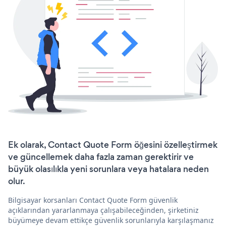
Ek olarak, Contact Quote Form öğesini özelleştirmek
ve güncellemek daha fazla zaman gerektirir ve
büyük olasılıkla yeni sorunlara veya hatalara neden
olur.
Bilgisayar korsanları Contact Quote Form güvenlik
açıklarından yararlanmaya çalışabileceğinden, şirketiniz
büyümeye devam ettikçe güvenlik sorunlarıyla karşılaşmanız