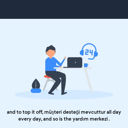
and to top it off, müşteri desteği mevcuttur all day
every day, and so is the
yardım merkezi
.