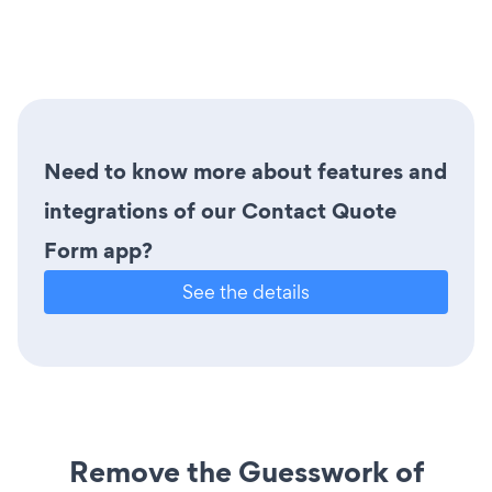
Need to know more about features and
integrations of our Contact Quote
Form app?
See the details
Remove the Guesswork of