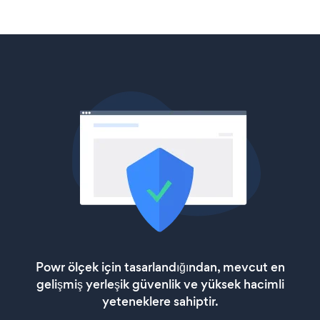
Powr ölçek için tasarlandığından, mevcut en
gelişmiş yerleşik güvenlik ve yüksek hacimli
yeteneklere sahiptir.