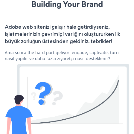
Building Your Brand
Adobe web sitenizi çalışır hale getirdiyseniz,
işletmelerinizin çevrimiçi varlığını oluştururken ilk
büyük zorluğun üstesinden geldiniz. tebrikler!
Ama sonra the hard part geliyor: engage, captivate, turn
nasıl yapılır ve daha fazla ziyaretçi nasıl desteklenir?