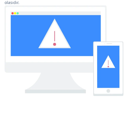
olasıdır.