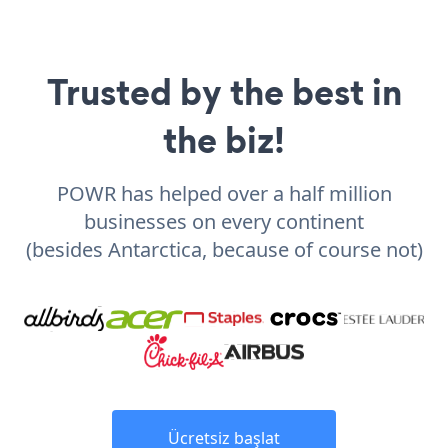
Trusted by the best in
the biz!
POWR has helped over a half million
businesses on every continent
(besides Antarctica, because of course not)
Ücretsiz başlat