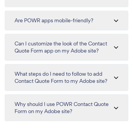
Are POWR apps mobile-friendly?
Can I customize the look of the Contact
Quote Form app on my Adobe site?
What steps do I need to follow to add
Contact Quote Form to my Adobe site?
Why should I use POWR Contact Quote
Form on my Adobe site?