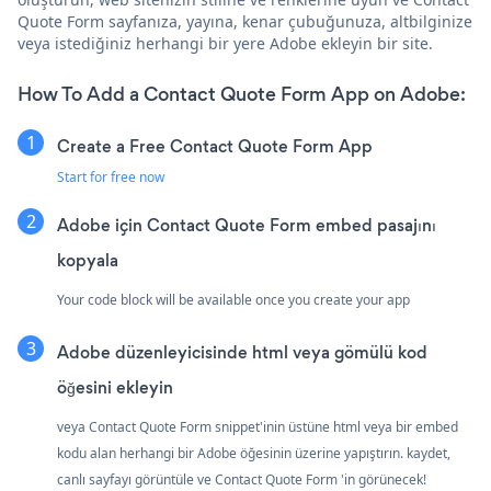
Quote Form sayfanıza, yayına, kenar çubuğunuza, altbilginize
veya istediğiniz herhangi bir yere Adobe ekleyin bir site.
How To Add a Contact Quote Form App on Adobe:
Create a Free Contact Quote Form App
Start for free now
Adobe için Contact Quote Form embed pasajını
kopyala
Your code block will be available once you create your app
Adobe düzenleyicisinde html veya gömülü kod
öğesini ekleyin
veya Contact Quote Form snippet'inin üstüne html veya bir embed
kodu alan herhangi bir Adobe öğesinin üzerine yapıştırın. kaydet,
canlı sayfayı görüntüle ve Contact Quote Form 'in görünecek!