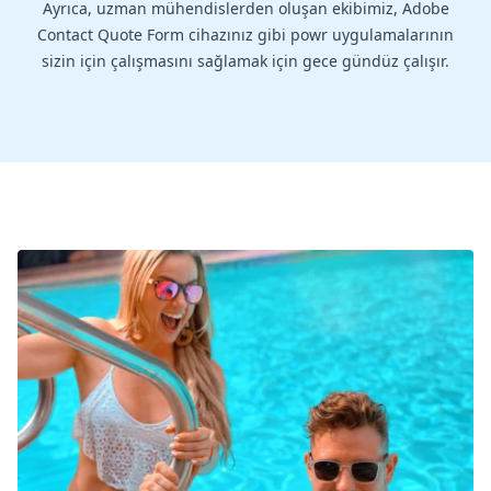
Ayrıca, uzman mühendislerden oluşan ekibimiz, Adobe
Contact Quote Form cihazınız gibi powr uygulamalarının
sizin için çalışmasını sağlamak için gece gündüz çalışır.