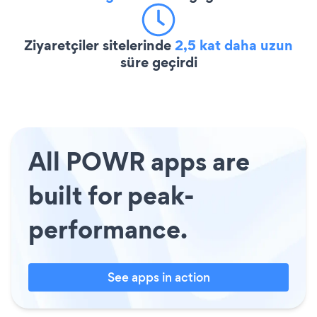
Ziyaretçiler sitelerinde
2,5 kat daha uzun
süre geçirdi
All POWR apps are
built for peak-
performance.
See apps in action