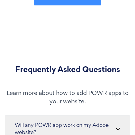
Frequently Asked Questions
Learn more about how to add POWR apps to
your website.
Will any POWR app work on my Adobe
website?