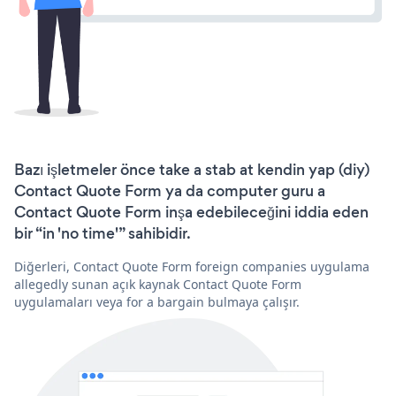
Bazı işletmeler önce take a stab at kendin yap (diy)
Contact Quote Form ya da computer guru a
Contact Quote Form inşa edebileceğini iddia eden
bir “in 'no time'” sahibidir.
Diğerleri, Contact Quote Form foreign companies uygulama
allegedly sunan açık kaynak Contact Quote Form
uygulamaları veya for a bargain bulmaya çalışır.