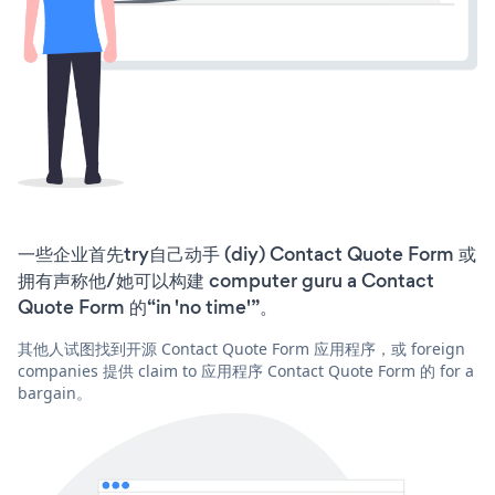
一些企业首先try自己动手 (diy) Contact Quote Form 或
拥有声称他/她可以构建 computer guru a Contact
Quote Form 的“in 'no time'”。
其他人试图找到开源 Contact Quote Form 应用程序，或 foreign
companies 提供 claim to 应用程序 Contact Quote Form 的 for a
bargain。