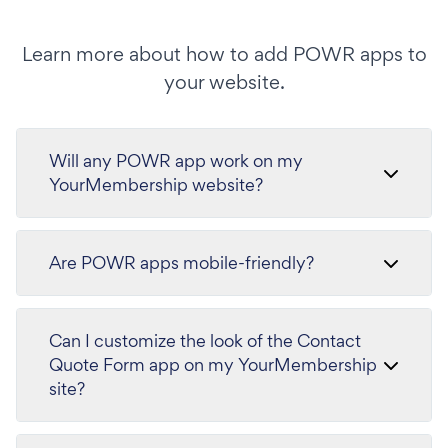
Learn more about how to add POWR apps to
your website.
Will any POWR app work on my
YourMembership website?
Are POWR apps mobile-friendly?
Can I customize the look of the Contact
Quote Form app on my YourMembership
site?