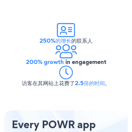
250%的增长
的联系人
200% growth
in engagement
访客在其网站上花费了
2.5倍的时间
。
Every POWR app