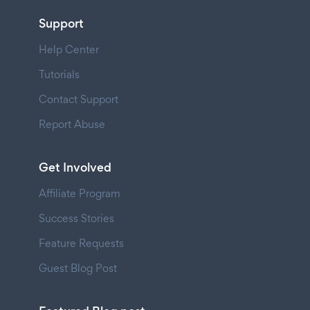
Support
Help Center
Tutorials
Contact Support
Report Abuse
Get Involved
Affiliate Program
Success Stories
Feature Requests
Guest Blog Post