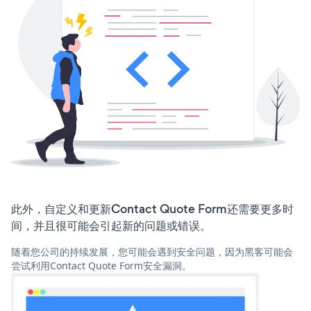
此外，自定义和更新Contact Quote Form还需要更多时
间，并且很可能会引起新的问题或错误。
随着您公司的持续发展，您可能会遇到安全问题，因为黑客可能会
尝试利用Contact Quote Form安全漏洞。