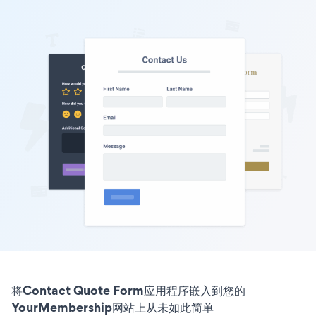
将Contact Quote Form应用程序嵌入到您的
YourMembership网站上从未如此简单