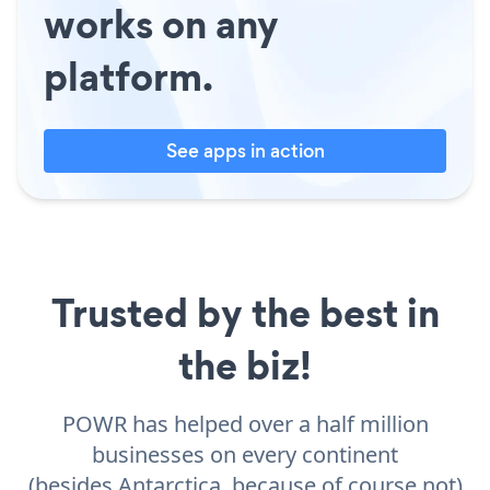
works on any
platform.
See apps in action
Trusted by the best in
the biz!
POWR has helped over a half million
businesses on every continent
(besides Antarctica, because of course not)