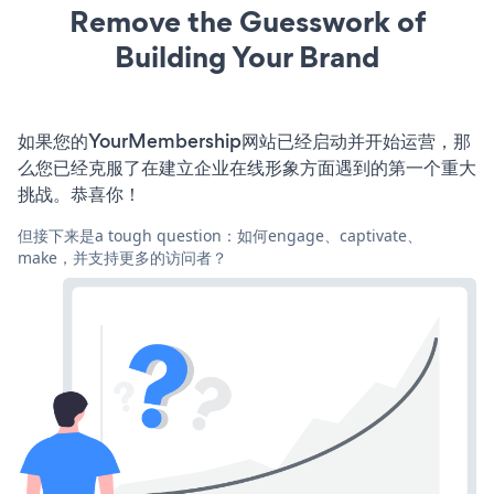
Remove the Guesswork of
Building Your Brand
如果您的YourMembership网站已经启动并开始运营，那
么您已经克服了在建立企业在线形象方面遇到的第一个重大
挑战。恭喜你！
但接下来是a tough question：如何engage、captivate、
make，并支持更多的访问者？