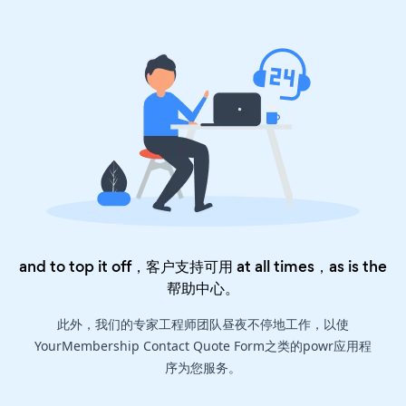
and to top it off，客户支持可用 at all times，as is the
帮助中心
。
此外，我们的专家工程师团队昼夜不停地工作，以使
YourMembership Contact Quote Form之类的powr应用程
序为您服务。