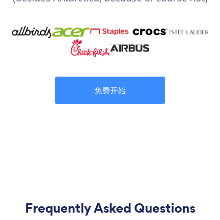
免费开始
Frequently Asked Questions