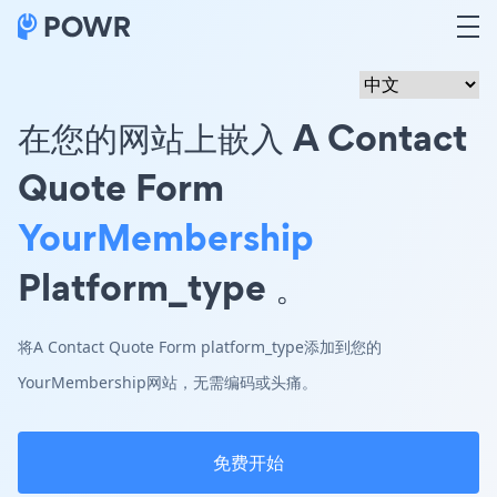
在您的网站上嵌入 A Contact
Quote Form
YourMembership
Platform_type 。
将A Contact Quote Form platform_type添加到您的
YourMembership网站，无需编码或头痛。
免费开始