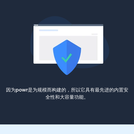
因为powr是为规模而构建的，所以它具有最先进的内置安
全性和大容量功能。