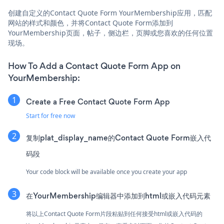
创建自定义的Contact Quote Form YourMembership应用，匹配
网站的样式和颜色，并将Contact Quote Form添加到
YourMembership页面，帖子，侧边栏，页脚或您喜欢的任何位置
现场。
How To Add a Contact Quote Form App on
YourMembership:
Create a Free Contact Quote Form App
Start for free now
复制plat_display_name的Contact Quote Form嵌入代
码段
Your code block will be available once you create your app
在YourMembership编辑器中添加到html或嵌入代码元素
将以上Contact Quote Form片段粘贴到任何接受html或嵌入代码的