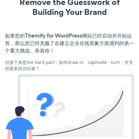
Remove the Guesswork of
Building Your Brand
如果您的Themify for WordPress网站已经启动并开始运
营，那么您已经克服了在建立企业在线形象方面遇到的第一
个重大挑战。恭喜你！
但接下来是the hard part：如何draw in、captivate、turn，并支
持更多的访问者？