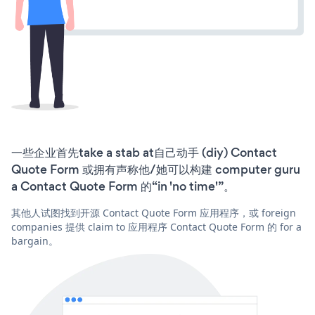
一些企业首先take a stab at自己动手 (diy) Contact
Quote Form 或拥有声称他/她可以构建 computer guru
a Contact Quote Form 的“in 'no time'”。
其他人试图找到开源 Contact Quote Form 应用程序，或 foreign
companies 提供 claim to 应用程序 Contact Quote Form 的 for a
bargain。