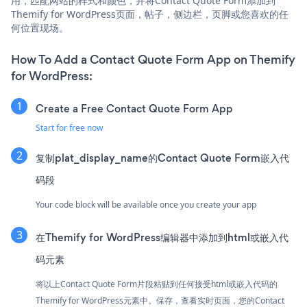
用，匹配网站的样式和颜色，并将Contact Quote Form添加到
Themify for WordPress页面，帖子，侧边栏，页脚或您喜欢的任
何位置现场。
How To Add a Contact Quote Form App on Themify
for WordPress:
Create a Free Contact Quote Form App
Start for free now
复制plat_display_name的Contact Quote Form嵌入代
码段
Your code block will be available once you create your app
在Themify for WordPress编辑器中添加到html或嵌入代
码元素
将以上Contact Quote Form片段粘贴到任何接受html或嵌入代码的
Themify for WordPress元素中。保存，查看实时页面，您的Contact