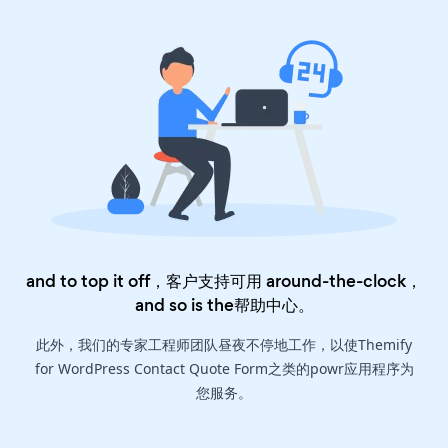
and to top it off，客户支持可用 around-the-clock，
and so is the
帮助中心
。
此外，我们的专家工程师团队昼夜不停地工作，以使Themify
for WordPress Contact Quote Form之类的powr应用程序为
您服务。