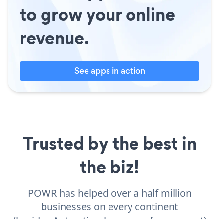
to grow your online
revenue.
See apps in action
Trusted by the best in
the biz!
POWR has helped over a half million
businesses on every continent