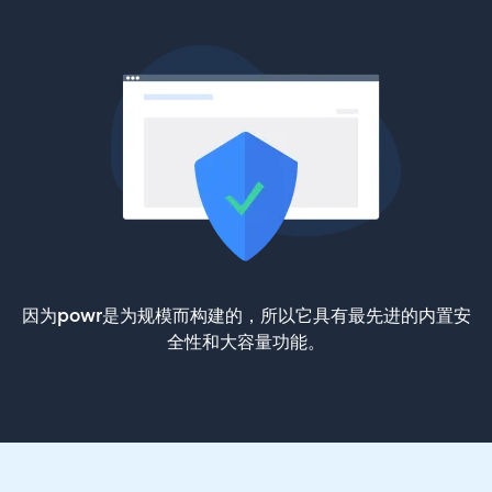
因为powr是为规模而构建的，所以它具有最先进的内置安
全性和大容量功能。