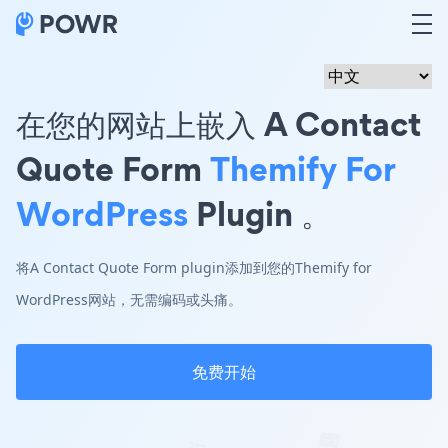
在您的网站上嵌入 A Contact
Quote Form
Themify For
WordPress
Plugin 。
将A Contact Quote Form plugin添加到您的Themify for
WordPress网站，无需编码或头痛。
免费开始