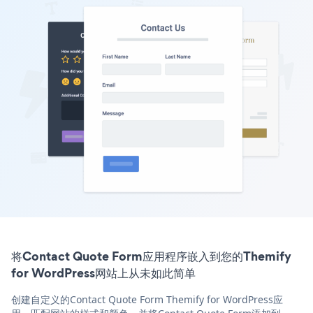
将Contact Quote Form应用程序嵌入到您的Themify
for WordPress网站上从未如此简单
创建自定义的Contact Quote Form Themify for WordPress应