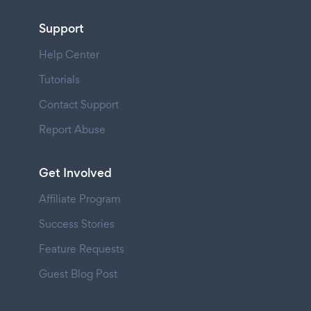
Support
Help Center
Tutorials
Contact Support
Report Abuse
Get Involved
Affiliate Program
Success Stories
Feature Requests
Guest Blog Post