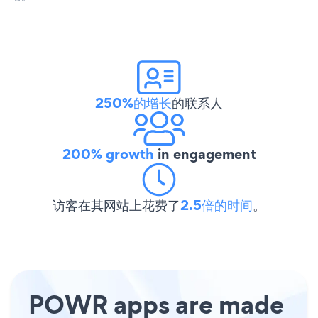
250%的增长
的联系人
200% growth
in engagement
访客在其网站上花费了
2.5倍的时间
。
POWR apps are made