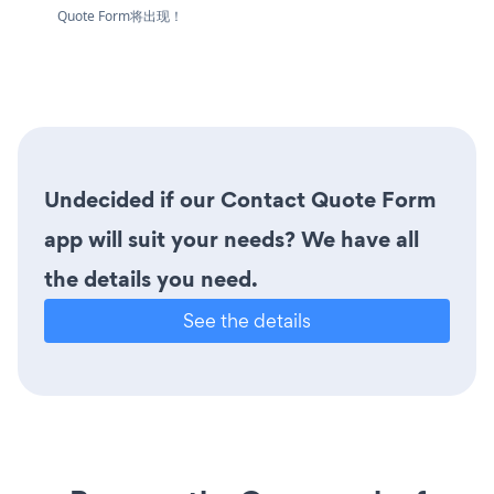
Quote Form将出现！
Undecided if our Contact Quote Form
app will suit your needs? We have all
the details you need.
See the details