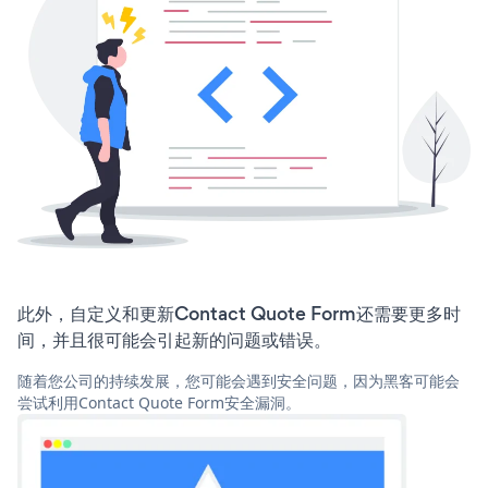
此外，自定义和更新Contact Quote Form还需要更多时
间，并且很可能会引起新的问题或错误。
随着您公司的持续发展，您可能会遇到安全问题，因为黑客可能会
尝试利用Contact Quote Form安全漏洞。