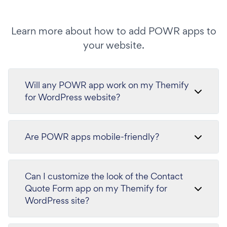
Learn more about how to add POWR apps to
your website.
Will any POWR app work on my Themify
for WordPress website?
Are POWR apps mobile-friendly?
Can I customize the look of the Contact
Quote Form app on my Themify for
WordPress site?