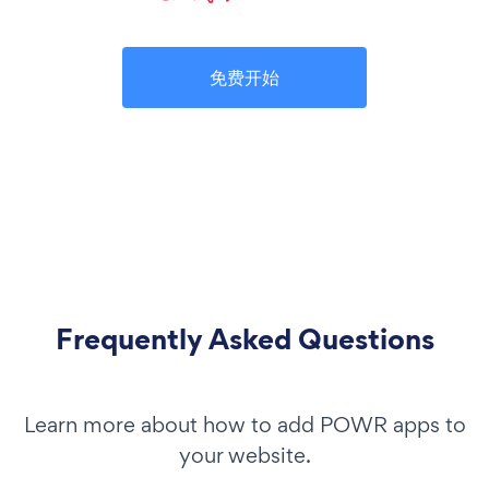
免费开始
Frequently Asked Questions
Learn more about how to add POWR apps to
your website.