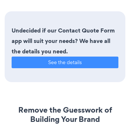
Undecided if our Contact Quote Form
app will suit your needs? We have all
the details you need.
See the details
Remove the Guesswork of
Building Your Brand