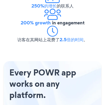
250%的增长
的联系人
200% growth
in engagement
访客在其网站上花费了
2.5倍的时间
。
Every POWR app
works on any
platform.