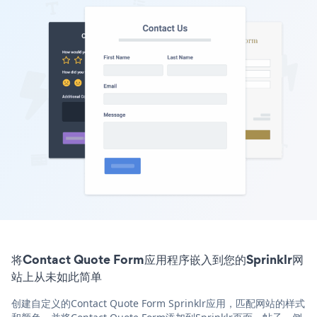
将Contact Quote Form应用程序嵌入到您的Sprinklr网
站上从未如此简单
创建自定义的Contact Quote Form Sprinklr应用，匹配网站的样式