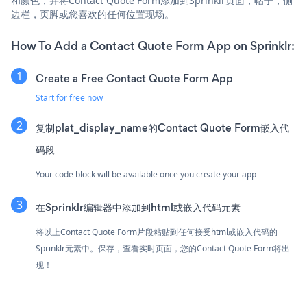
和颜色，并将Contact Quote Form添加到Sprinklr页面，帖子，侧
边栏，页脚或您喜欢的任何位置现场。
How To Add a Contact Quote Form App on Sprinklr:
Create a Free Contact Quote Form App
Start for free now
复制plat_display_name的Contact Quote Form嵌入代
码段
Your code block will be available once you create your app
在Sprinklr编辑器中添加到html或嵌入代码元素
将以上Contact Quote Form片段粘贴到任何接受html或嵌入代码的
Sprinklr元素中。保存，查看实时页面，您的Contact Quote Form将出
现！