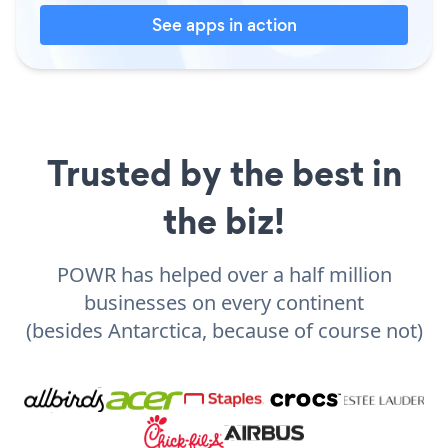
See apps in action
Trusted by the best in
the biz!
POWR has helped over a half million
businesses on every continent
(besides Antarctica, because of course not)