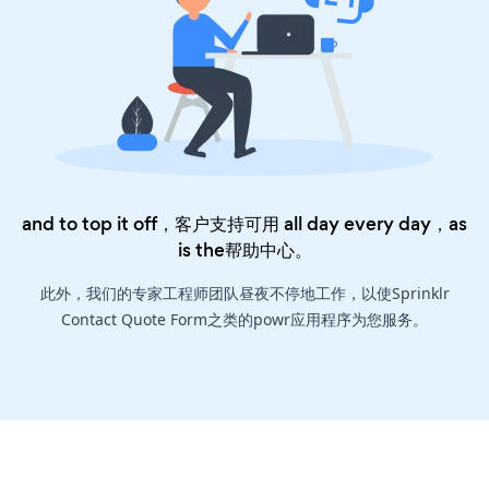
and to top it off，客户支持可用 all day every day，as
is the
帮助中心
。
此外，我们的专家工程师团队昼夜不停地工作，以使Sprinklr
Contact Quote Form之类的powr应用程序为您服务。