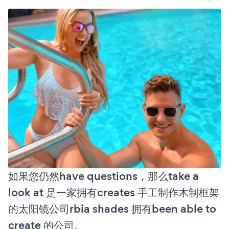
如果您仍然have questions，那么take a
look at 是一家拥有creates 手工制作木制框架
的太阳镜公司rbia shades 拥有been able to
create 的公司。