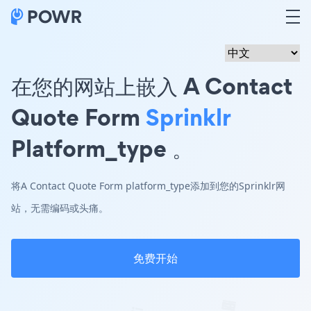
在您的网站上嵌入 A Contact
Quote Form
Sprinklr
Platform_type 。
将A Contact Quote Form platform_type添加到您的Sprinklr网
站，无需编码或头痛。
免费开始