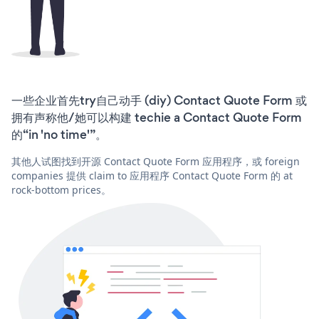
一些企业首先try自己动手 (diy) Contact Quote Form 或
拥有声称他/她可以构建 techie a Contact Quote Form
的“in 'no time'”。
其他人试图找到开源 Contact Quote Form 应用程序，或 foreign
companies 提供 claim to 应用程序 Contact Quote Form 的 at
rock-bottom prices。