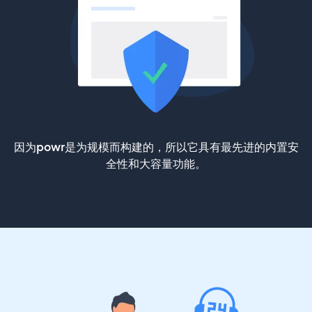
因为powr是为规模而构建的，所以它具有最先进的内置安
全性和大容量功能。