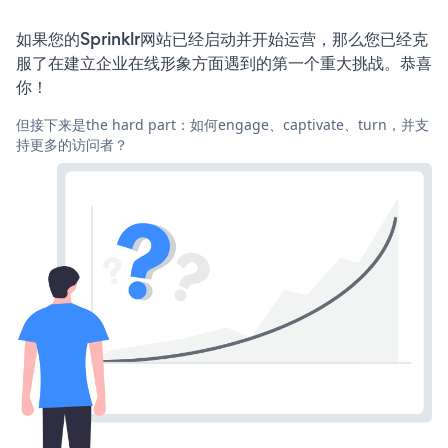
如果您的Sprinklr网站已经启动并开始运营，那么您已经克
服了在建立企业在线形象方面遇到的第一个重大挑战。恭喜
你！
但接下来是the hard part：如何engage、captivate、turn，并支
持更多的访问者？