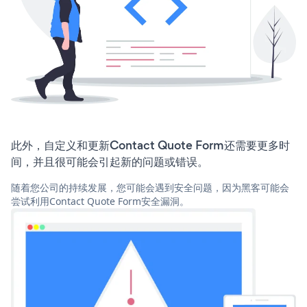
此外，自定义和更新Contact Quote Form还需要更多时
间，并且很可能会引起新的问题或错误。
随着您公司的持续发展，您可能会遇到安全问题，因为黑客可能会
尝试利用Contact Quote Form安全漏洞。