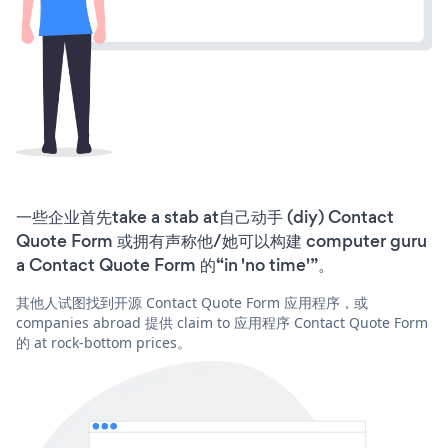
一些企业首先take a stab at自己动手 (diy) Contact
Quote Form 或拥有声称他/她可以构建 computer guru
a Contact Quote Form 的“in 'no time'”。
其他人试图找到开源 Contact Quote Form 应用程序，或
companies abroad 提供 claim to 应用程序 Contact Quote Form
的 at rock-bottom prices。