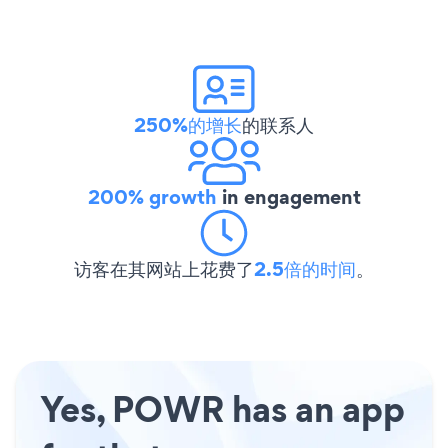
250%的增长
的联系人
200% growth
in engagement
访客在其网站上花费了
2.5倍的时间
。
Yes, POWR has an app