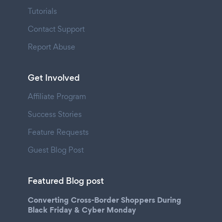
Tutorials
Contact Support
Report Abuse
Get Involved
Affiliate Program
Success Stories
Feature Requests
Guest Blog Post
Featured Blog post
Converting Cross-Border Shoppers During
Black Friday & Cyber Monday