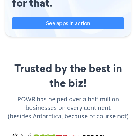
for that.
See apps in action
Trusted by the best in
the biz!
POWR has helped over a half million
businesses on every continent
(besides Antarctica, because of course not)