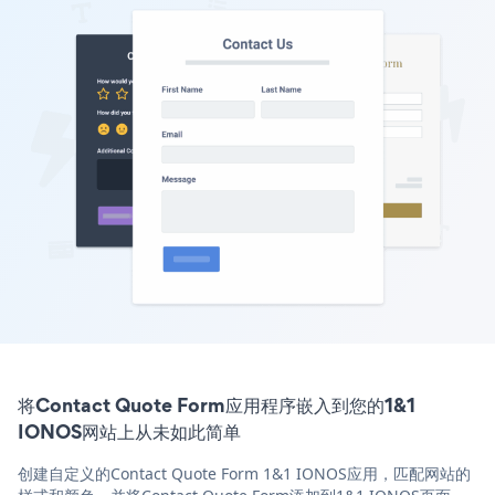
将Contact Quote Form应用程序嵌入到您的1&1
IONOS网站上从未如此简单
创建自定义的Contact Quote Form 1&1 IONOS应用，匹配网站的