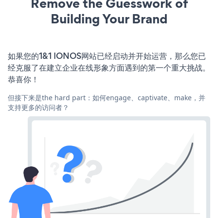
Remove the Guesswork of
Building Your Brand
如果您的1&1 IONOS网站已经启动并开始运营，那么您已
经克服了在建立企业在线形象方面遇到的第一个重大挑战。
恭喜你！
但接下来是the hard part：如何engage、captivate、make，并
支持更多的访问者？