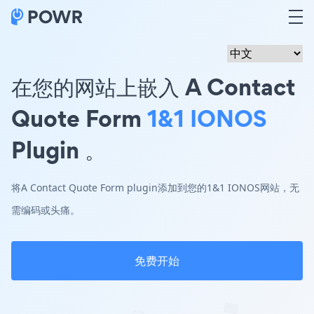
在您的网站上嵌入 A Contact
Quote Form
1&1 IONOS
Plugin 。
将A Contact Quote Form plugin添加到您的1&1 IONOS网站，无
需编码或头痛。
免费开始