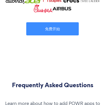
免费开始
Frequently Asked Questions
Learn more about how to add POWR apps to