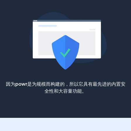
因为powr是为规模而构建的，所以它具有最先进的内置安
全性和大容量功能。