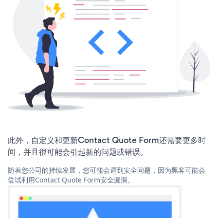
此外，自定义和更新Contact Quote Form还需要更多时
间，并且很可能会引起新的问题或错误。
随着您公司的持续发展，您可能会遇到安全问题，因为黑客可能会
尝试利用Contact Quote Form安全漏洞。