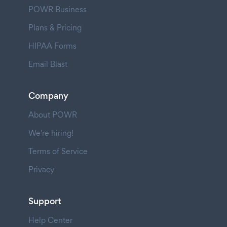
POWR Business
Plans & Pricing
HIPAA Forms
Email Blast
Company
About POWR
We're hiring!
Terms of Service
Privacy
Support
Help Center