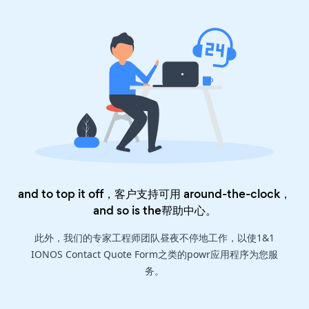
and to top it off，客户支持可用 around-the-clock，
and so is the
帮助中心
。
此外，我们的专家工程师团队昼夜不停地工作，以使1&1
IONOS Contact Quote Form之类的powr应用程序为您服
务。