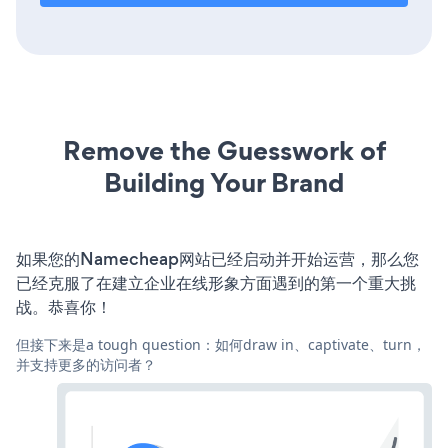
Remove the Guesswork of
Building Your Brand
如果您的Namecheap网站已经启动并开始运营，那么您
已经克服了在建立企业在线形象方面遇到的第一个重大挑
战。恭喜你！
但接下来是a tough question：如何draw in、captivate、turn，
并支持更多的访问者？