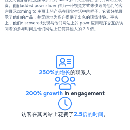
食。他们added powr slider 作为一种视觉方式来快速向他们的客
户展示coming to 主页上的产品在现实生活中的样子。它很好地展
示了他们的产品，并无缝地为客户提供了出色的现场体验。事实
上，他们discovered发现与他们网站上的 powr 应用程序交互的访
问者的参与时间是他们网站上任何其他人的 2.5 倍。
250%的增长
的联系人
200% growth
in engagement
访客在其网站上花费了
2.5倍的时间
。