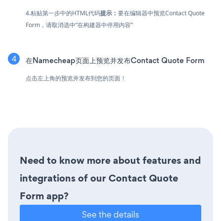
4.粘贴第一步中的HTML代码
提示：
要在编辑器中预览Contact Quote
Form，请取消选中“在构建器中停用内容”
在Namecheap页面上预览并发布Contact Quote Form
点击左上角的预览并发布到您的页面！
Need to know more about features and
integrations of our Contact Quote
Form app?
See the details