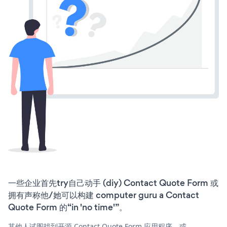
一些企业首先try自己动手 (diy) Contact Quote Form 或
拥有声称他/她可以构建 computer guru a Contact
Quote Form 的“in 'no time'”。
其他人试图找到开源 Contact Quote Form 应用程序，或