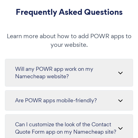
Frequently Asked Questions
Learn more about how to add POWR apps to
your website.
Will any POWR app work on my
Namecheap website?
Are POWR apps mobile-friendly?
Can I customize the look of the Contact
Quote Form app on my Namecheap site?