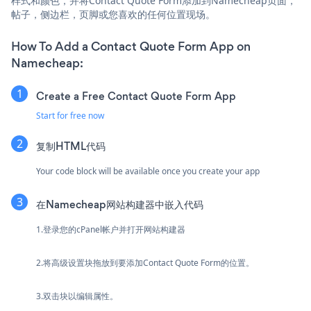
样式和颜色，并将Contact Quote Form添加到Namecheap页面，
帖子，侧边栏，页脚或您喜欢的任何位置现场。
How To Add a Contact Quote Form App on
Namecheap:
Create a Free Contact Quote Form App
Start for free now
复制HTML代码
Your code block will be available once you create your app
在Namecheap网站构建器中嵌入代码
1.登录您的cPanel帐户并打开网站构建器
2.将高级设置块拖放到要添加Contact Quote Form的位置。
3.双击块以编辑属性。