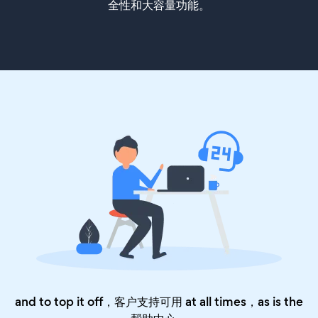
全性和大容量功能。
and to top it off，客户支持可用 at all times，as is the