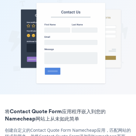
将Contact Quote Form应用程序嵌入到您的
Namecheap网站上从未如此简单
创建自定义的Contact Quote Form Namecheap应用，匹配网站的