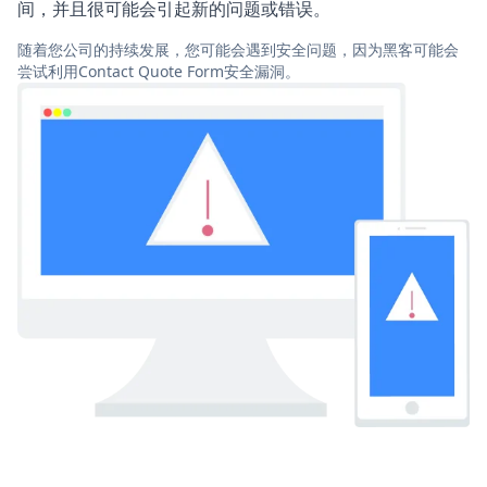
间，并且很可能会引起新的问题或错误。
随着您公司的持续发展，您可能会遇到安全问题，因为黑客可能会
尝试利用Contact Quote Form安全漏洞。