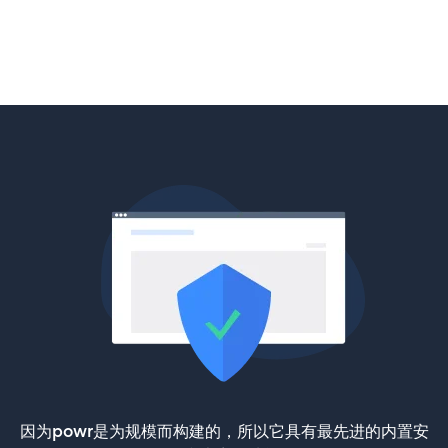
因为powr是为规模而构建的，所以它具有最先进的内置安