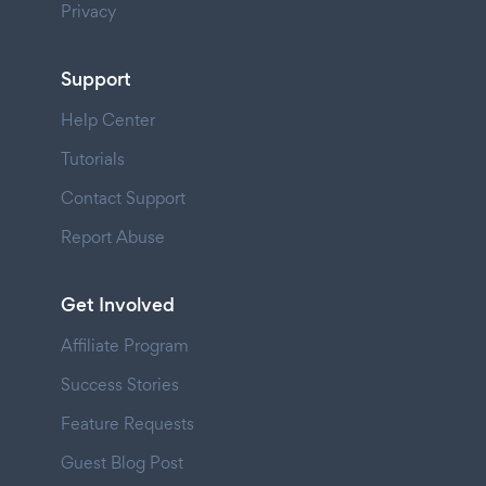
Privacy
Support
Help Center
Tutorials
Contact Support
Report Abuse
Get Involved
Affiliate Program
Success Stories
Feature Requests
Guest Blog Post