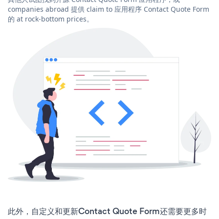
companies abroad 提供 claim to 应用程序 Contact Quote Form
的 at rock-bottom prices。
此外，自定义和更新Contact Quote Form还需要更多时