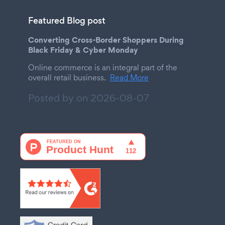
Featured Blog post
Converting Cross-Border Shoppers During
Black Friday & Cyber Monday
Online commerce is an integral part of the
overall retail business.
Read More
Posted by on
2026-08-07