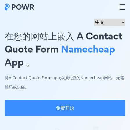
在您的网站上嵌入 A Contact
Quote Form
Namecheap
App 。
将A Contact Quote Form app添加到您的Namecheap网站，无需
编码或头痛。
免费开始