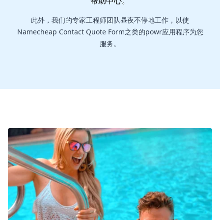
帮助中心
。
此外，我们的专家工程师团队昼夜不停地工作，以使
Namecheap Contact Quote Form之类的powr应用程序为您
服务。