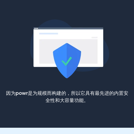
因为powr是为规模而构建的，所以它具有最先进的内置安
全性和大容量功能。