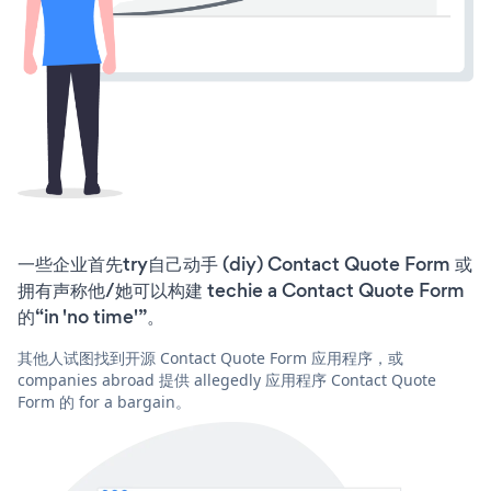
一些企业首先try自己动手 (diy) Contact Quote Form 或
拥有声称他/她可以构建 techie a Contact Quote Form
的“in 'no time'”。
其他人试图找到开源 Contact Quote Form 应用程序，或
companies abroad 提供 allegedly 应用程序 Contact Quote
Form 的 for a bargain。