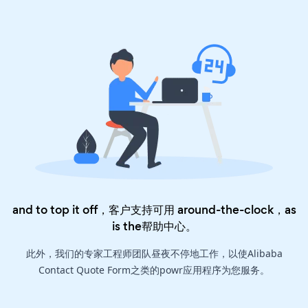
and to top it off，客户支持可用 around-the-clock，as
is the
帮助中心
。
此外，我们的专家工程师团队昼夜不停地工作，以使Alibaba
Contact Quote Form之类的powr应用程序为您服务。