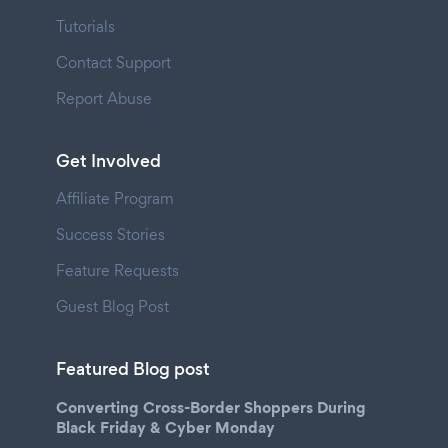
Tutorials
Contact Support
Report Abuse
Get Involved
Affiliate Program
Success Stories
Feature Requests
Guest Blog Post
Featured Blog post
Converting Cross-Border Shoppers During
Black Friday & Cyber Monday