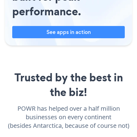
performance.
See apps in action
Trusted by the best in
the biz!
POWR has helped over a half million
businesses on every continent
(besides Antarctica, because of course not)