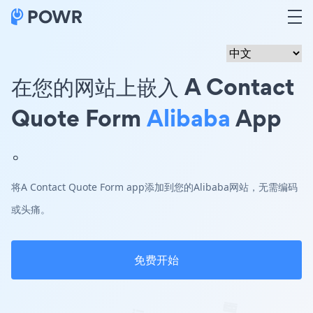
在您的网站上嵌入 A Contact
Quote Form
Alibaba
App
。
将A Contact Quote Form app添加到您的Alibaba网站，无需编码
或头痛。
免费开始