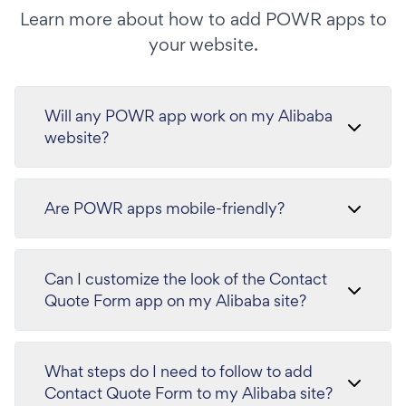
Learn more about how to add POWR apps to
your website.
Will any POWR app work on my Alibaba
website?
Are POWR apps mobile-friendly?
Can I customize the look of the Contact
Quote Form app on my Alibaba site?
What steps do I need to follow to add
Contact Quote Form to my Alibaba site?