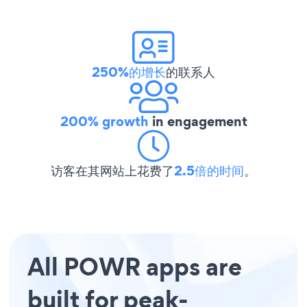
250%的增长
的联系人
200% growth
in engagement
访客在其网站上花费了
2.5倍的时间
。
All POWR apps are
built for peak-