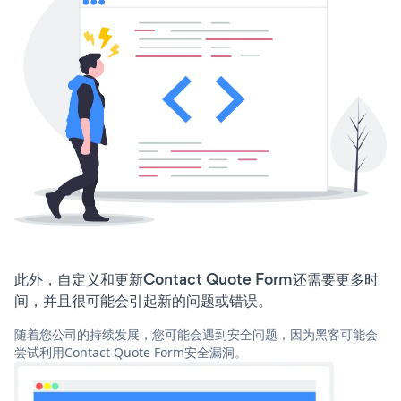
此外，自定义和更新Contact Quote Form还需要更多时
间，并且很可能会引起新的问题或错误。
随着您公司的持续发展，您可能会遇到安全问题，因为黑客可能会
尝试利用Contact Quote Form安全漏洞。