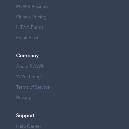
POWR Business
Plans & Pricing
HIPAA Forms
Email Blast
Company
About POWR
We're hiring!
Terms of Service
Privacy
Support
Help Center