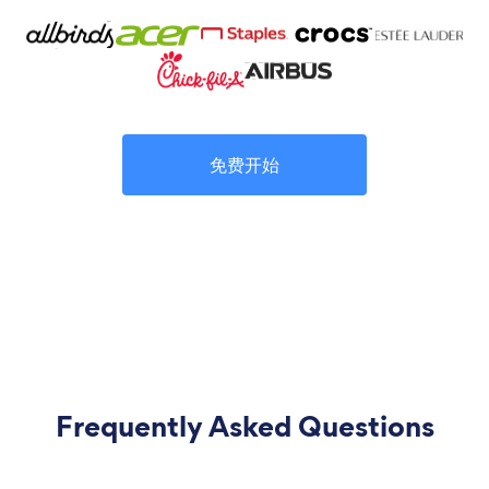
免费开始
Frequently Asked Questions