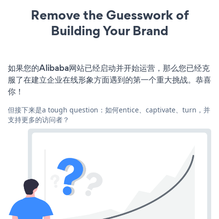
Remove the Guesswork of
Building Your Brand
如果您的Alibaba网站已经启动并开始运营，那么您已经克
服了在建立企业在线形象方面遇到的第一个重大挑战。恭喜
你！
但接下来是a tough question：如何entice、captivate、turn，并
支持更多的访问者？