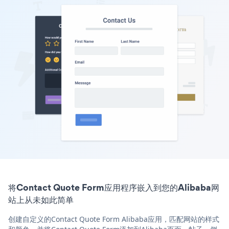
将Contact Quote Form应用程序嵌入到您的Alibaba网
站上从未如此简单
创建自定义的Contact Quote Form Alibaba应用，匹配网站的样式