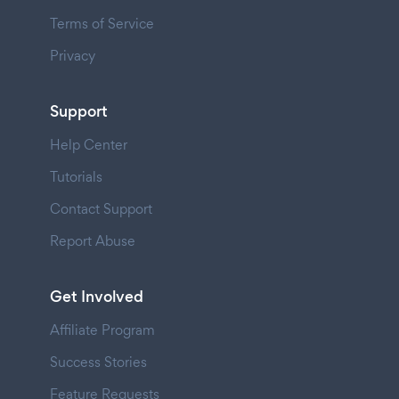
Terms of Service
Privacy
Support
Help Center
Tutorials
Contact Support
Report Abuse
Get Involved
Affiliate Program
Success Stories
Feature Requests