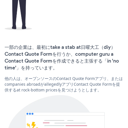
一部の企業は、最初にtake a stab at日曜大工（diy）
Contact Quote Formを行うか、computer guru a
Contact Quote Formを作成できると主張する「in 'no
time'」を持っています。
他の人は、オープンソースのContact Quote Formアプリ、または
companies abroadがallegedlyアプリContact Quote Formを提
供するat rock-bottom pricesを見つけようとします。