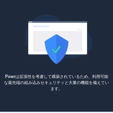
Powrは拡張性を考慮して構築されているため、利用可能
な最先端の組み込みセキュリティと大量の機能を備えてい
ます。