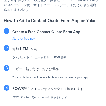
ェブサイトのスタイルと色を一致させ、Contact Quote Formを
Yolaページ、投稿、サイドバー、フッター、または好きな場所に
追加します地点。
How To Add a Contact Quote Form App on Yola:
Create a Free Contact Quote Form App
Start for free now
追加
HTML要素
ウィジェット
メニューを開き、
HTML
要素。
コピー、貼り付け、および保存
Your code block will be available once you create your app
POWR設定アイコンをクリックして編集します
POWR Contact Quote Formが表示されます。