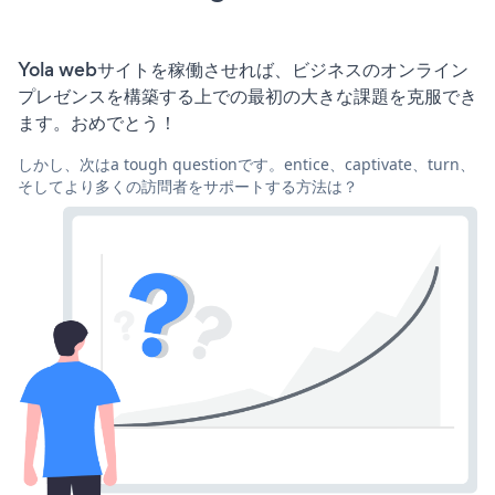
Yola webサイトを稼働させれば、ビジネスのオンライン
プレゼンスを構築する上での最初の大きな課題を克服でき
ます。おめでとう！
しかし、次はa tough questionです。entice、captivate、turn、
そしてより多くの訪問者をサポートする方法は？