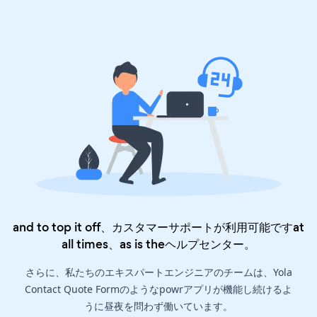
and to top it off、カスタマーサポートが利用可能ですat
all times、as is the
ヘルプセンター
。
さらに、私たちのエキスパートエンジニアのチームは、Yola
Contact Quote Formのようなpowrアプリが機能し続けるよ
うに昼夜を問わず働いています。