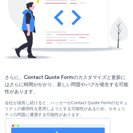
さらに、Contact Quote Formのカスタマイズと更新に
はさらに時間がかかり、新しい問題やバグが発生する可能
性があります。
会社が成長し続けると、ハッカーがContact Quote Formのセキュ
リティの脆弱性を悪用しようとする可能性があるため、セキュリ
ティの問題に遭遇する可能性があります。