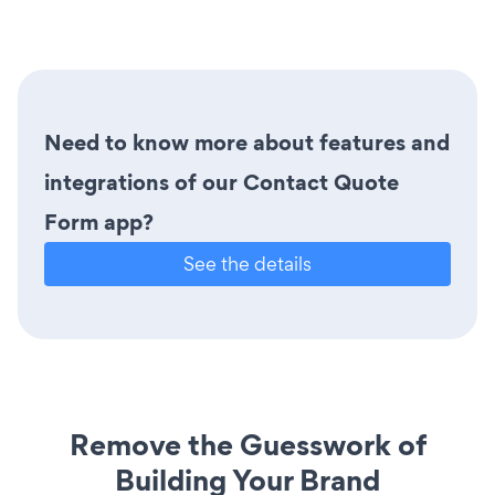
Need to know more about features and
integrations of our Contact Quote
Form app?
See the details
Remove the Guesswork of
Building Your Brand