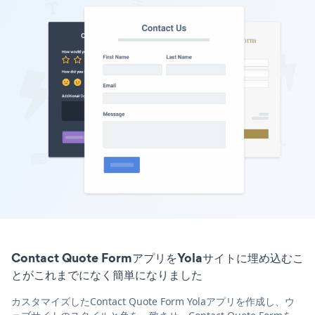
Contact Quote FormアプリをYolaサイトに埋め込むこ
とがこれまでになく簡単になりました
カスタマイズしたContact Quote Form Yolaアプリを作成し、ウ