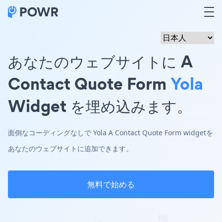
あなたのウェブサイトに A
Contact Quote Form
Yola
Widget を埋め込みます。
面倒なコーディングなしで Yola A Contact Quote Form widgetを
あなたのウェブサイトに追加できます。
無料で始める