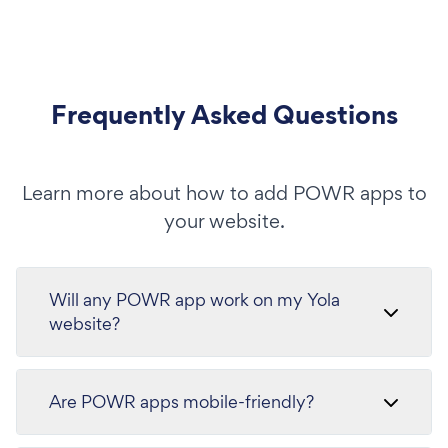
Frequently Asked Questions
Learn more about how to add POWR apps to
your website.
Will any POWR app work on my Yola
website?
Are POWR apps mobile-friendly?