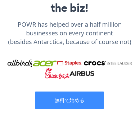
the biz!
POWR has helped over a half million
businesses on every continent
(besides Antarctica, because of course not)
無料で始める