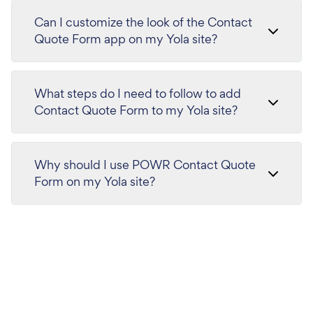
Can I customize the look of the Contact
Quote Form app on my Yola site?
What steps do I need to follow to add
Contact Quote Form to my Yola site?
Why should I use POWR Contact Quote
Form on my Yola site?