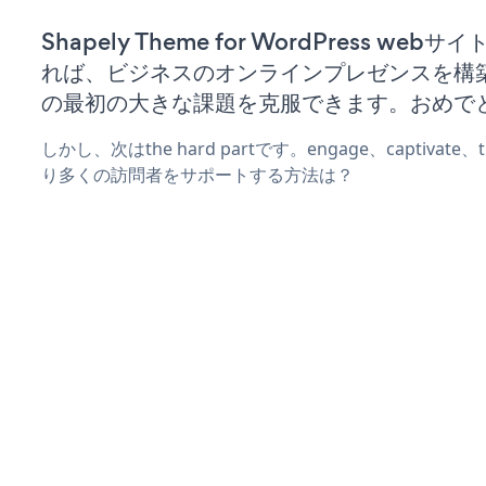
Shapely Theme for WordPress web
れば、ビジネスのオンラインプレゼンスを構
の最初の大きな課題を克服できます。おめで
しかし、次はthe hard partです。engage、captivate
り多くの訪問者をサポートする方法は？