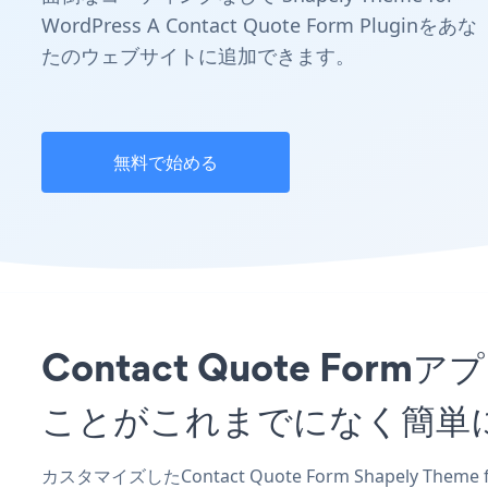
WordPress A Contact Quote Form Pluginをあな
たのウェブサイトに追加できます。
無料で始める
Contact Quote Form
ことがこれまでになく簡単
カスタマイズしたContact Quote Form Shapely Th