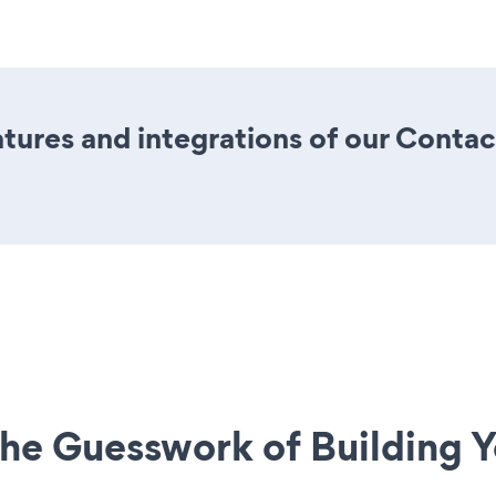
tures and integrations of our Conta
he Guesswork of Building Y