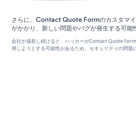
さらに、Contact Quote Formのカス
がかかり、新しい問題やバグが発生する可能
会社が成長し続けると、ハッカーがContact Quote F
用しようとする可能性があるため、セキュリティの問題