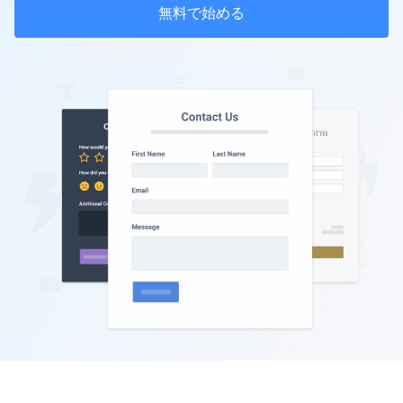
無料で始める