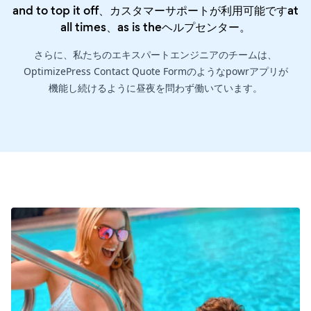
and to top it off、カスタマーサポートが利用可能ですat
all times、as is the
ヘルプセンター
。
さらに、私たちのエキスパートエンジニアのチームは、
OptimizePress Contact Quote Formのようなpowrアプリが
機能し続けるように昼夜を問わず働いています。