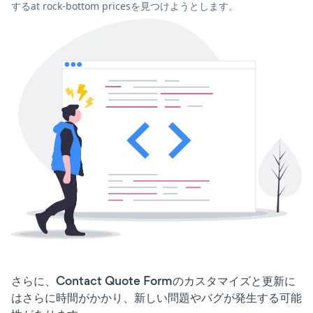
するat rock-bottom pricesを見つけようとします。
さらに、Contact Quote Formのカスタマイズと更新に
はさらに時間がかかり、新しい問題やバグが発生する可能