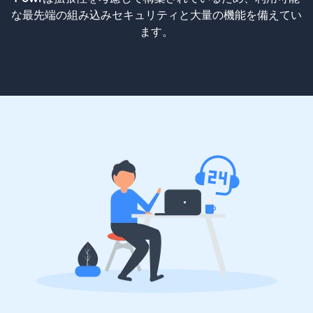
な最先端の組み込みセキュリティと大量の機能を備えてい
ます。