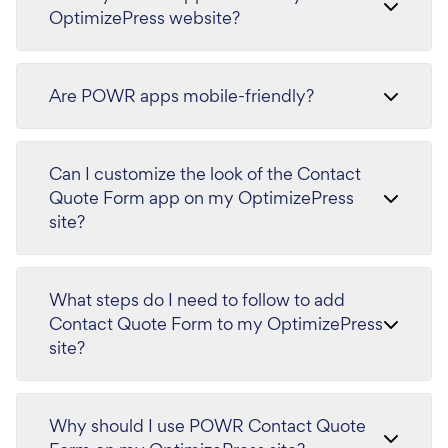
OptimizePress website?
Are POWR apps mobile-friendly?
Can I customize the look of the Contact
Quote Form app on my OptimizePress
site?
What steps do I need to follow to add
Contact Quote Form to my OptimizePress
site?
Why should I use POWR Contact Quote