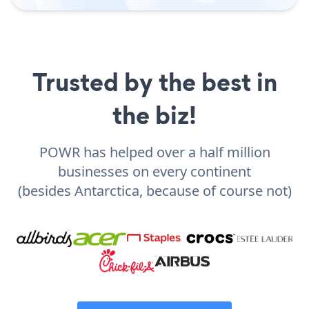
Trusted by the best in
the biz!
POWR has helped over a half million
businesses on every continent
(besides Antarctica, because of course not)