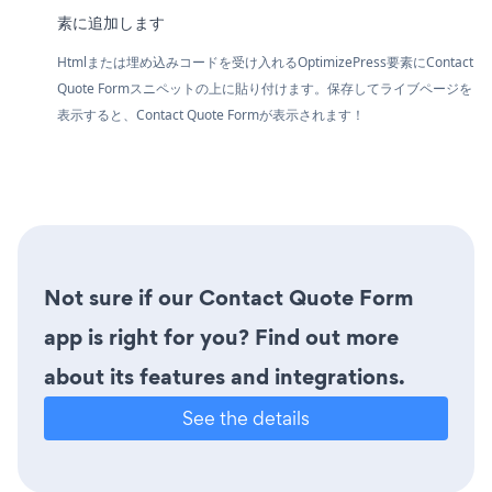
素に追加します
Htmlまたは埋め込みコードを受け入れるOptimizePress要素にContact
Quote Formスニペットの上に貼り付けます。保存してライブページを
表示すると、Contact Quote Formが表示されます！
Not sure if our Contact Quote Form
app is right for you? Find out more
about its features and integrations.
See the details