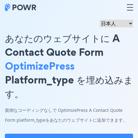
あなたのウェブサイトに A
Contact Quote Form
OptimizePress
Platform_type を埋め込みま
す。
面倒なコーディングなしで OptimizePress A Contact Quote
Form platform_typeをあなたのウェブサイトに追加できます。