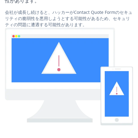
性があります。
会社が成長し続けると、ハッカーがContact Quote Formのセキュ
リティの脆弱性を悪用しようとする可能性があるため、セキュリ
ティの問題に遭遇する可能性があります。