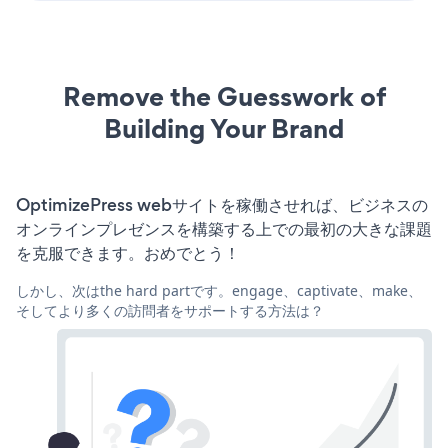
Remove the Guesswork of
Building Your Brand
OptimizePress webサイトを稼働させれば、ビジネスの
オンラインプレゼンスを構築する上での最初の大きな課題
を克服できます。おめでとう！
しかし、次はthe hard partです。engage、captivate、make、
そしてより多くの訪問者をサポートする方法は？