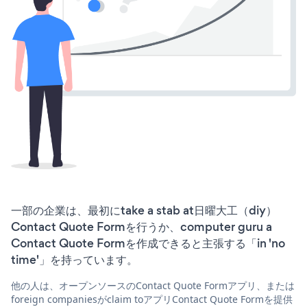
一部の企業は、最初にtake a stab at日曜大工（diy）
Contact Quote Formを行うか、computer guru a
Contact Quote Formを作成できると主張する「in 'no
time'」を持っています。
他の人は、オープンソースのContact Quote Formアプリ、または
foreign companiesがclaim toアプリContact Quote Formを提供