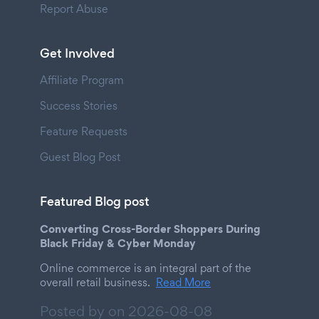
Report Abuse
Get Involved
Affiliate Program
Success Stories
Feature Requests
Guest Blog Post
Featured Blog post
Converting Cross-Border Shoppers During
Black Friday & Cyber Monday
Online commerce is an integral part of the
overall retail business.
Read More
Posted by on
2026-08-08