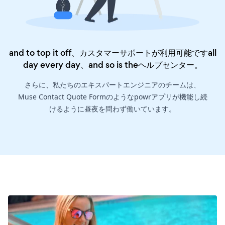
and to top it off、カスタマーサポートが利用可能ですall
day every day、and so is the
ヘルプセンター
。
さらに、私たちのエキスパートエンジニアのチームは、
Muse Contact Quote Formのようなpowrアプリが機能し続
けるように昼夜を問わず働いています。