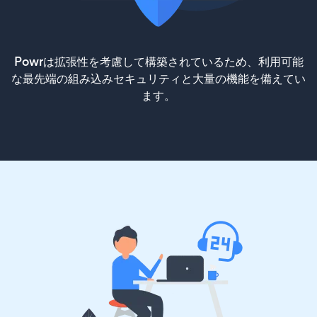
Powrは拡張性を考慮して構築されているため、利用可能
な最先端の組み込みセキュリティと大量の機能を備えてい
ます。