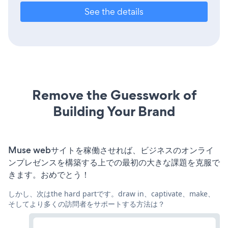
See the details
Remove the Guesswork of
Building Your Brand
Muse webサイトを稼働させれば、ビジネスのオンライ
ンプレゼンスを構築する上での最初の大きな課題を克服で
きます。おめでとう！
しかし、次はthe hard partです。draw in、captivate、make、
そしてより多くの訪問者をサポートする方法は？