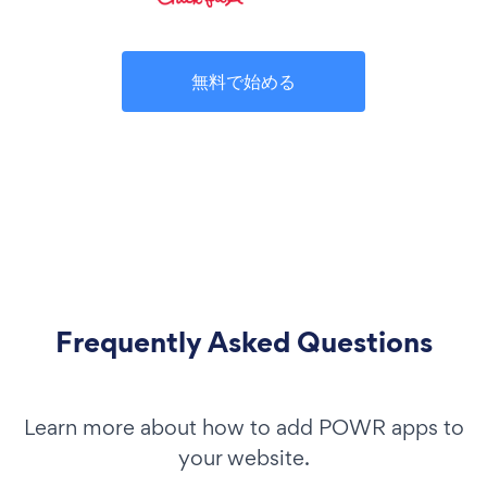
無料で始める
Frequently Asked Questions
Learn more about how to add POWR apps to
your website.