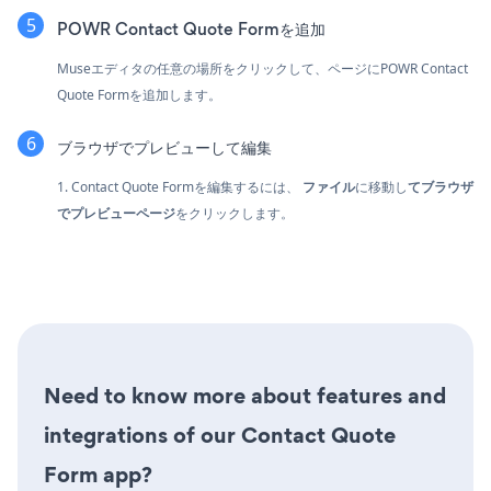
POWR Contact Quote Formを追加
Museエディタの任意の場所をクリックして、ページにPOWR Contact
Quote Formを追加します。
ブラウザでプレビューして編集
1. Contact Quote Formを編集するには、
ファイル
に移動し
てブラウザ
でプレビューページ
をクリックします。
Need to know more about features and
integrations of our Contact Quote
Form app?