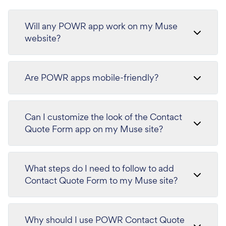
Will any POWR app work on my Muse
website?
Are POWR apps mobile-friendly?
Can I customize the look of the Contact
Quote Form app on my Muse site?
What steps do I need to follow to add
Contact Quote Form to my Muse site?
Why should I use POWR Contact Quote