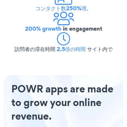
コンタクト数250%増
。
200% growth
in engagement
訪問者の滞在時間
2.5倍の時間
サイト内で
POWR apps are made
to grow your online
revenue.