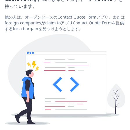
持っています。
他の人は、オープンソースのContact Quote Formアプリ、または
foreign companiesがclaim toアプリContact Quote Formを提供
するfor a bargainを見つけようとします。