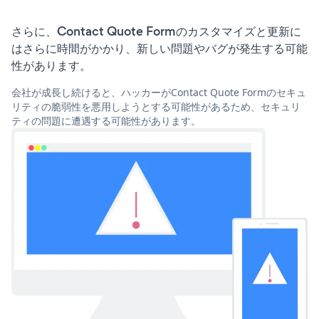
さらに、Contact Quote Formのカスタマイズと更新に
はさらに時間がかかり、新しい問題やバグが発生する可能
性があります。
会社が成長し続けると、ハッカーがContact Quote Formのセキュ
リティの脆弱性を悪用しようとする可能性があるため、セキュリ
ティの問題に遭遇する可能性があります。