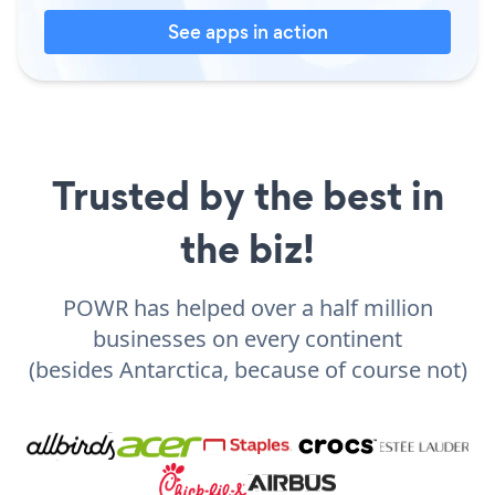
See apps in action
Trusted by the best in
the biz!
POWR has helped over a half million
businesses on every continent
(besides Antarctica, because of course not)