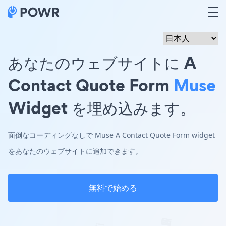
あなたのウェブサイトに A
Contact Quote Form
Muse
Widget を埋め込みます。
面倒なコーディングなしで Muse A Contact Quote Form widget
をあなたのウェブサイトに追加できます。
無料で始める