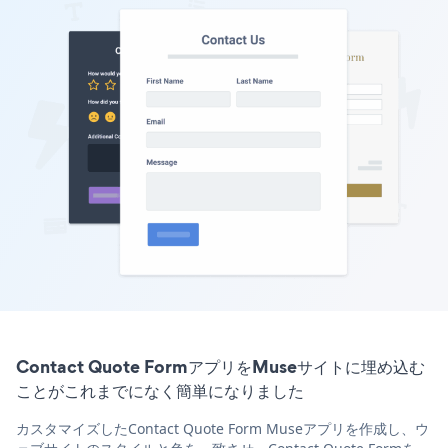
Contact Quote FormアプリをMuseサイトに埋め込む
ことがこれまでになく簡単になりました
カスタマイズしたContact Quote Form Museアプリを作成し、ウ