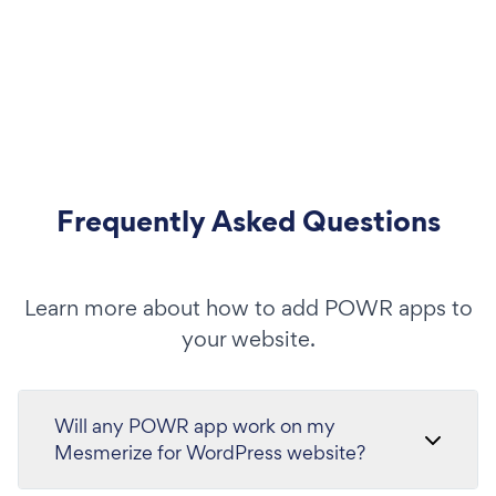
Frequently Asked Questions
Learn more about how to add POWR apps to
your website.
Will any POWR app work on my
Mesmerize for WordPress website?