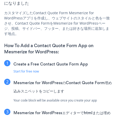
になりました
カスタマイズしたContact Quote Form Mesmerize for
WordPressアプリを作成し、ウェブサイトのスタイルと色を一致
させ、Contact Quote FormをMesmerize for WordPressペー
ジ、投稿、サイドバー、フッター、または好きな場所に追加しま
す地点。
How To Add a Contact Quote Form App on
Mesmerize for WordPress:
Create a Free Contact Quote Form App
Start for free now
Mesmerize for WordPressのContact Quote Form埋め
込みスニペットをコピーします
Your code block will be available once you create your app
Mesmerize for WordPressエディターでhtmlまたは埋め