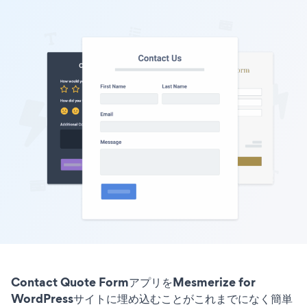
Contact Quote FormアプリをMesmerize for
WordPressサイトに埋め込むことがこれまでになく簡単