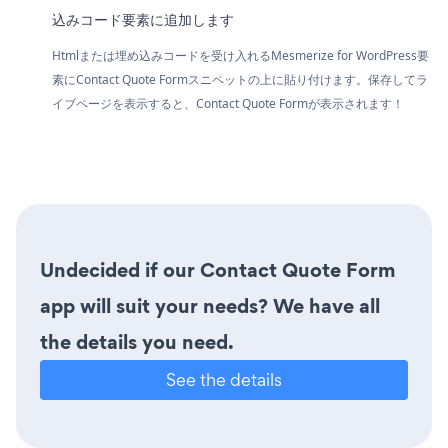
込みコード要素に追加します
Htmlまたは埋め込みコードを受け入れるMesmerize for WordPress要
素にContact Quote Formスニペットの上に貼り付けます。保存してラ
イブページを表示すると、Contact Quote Formが表示されます！
Undecided if our Contact Quote Form
app will suit your needs? We have all
the details you need.
See the details