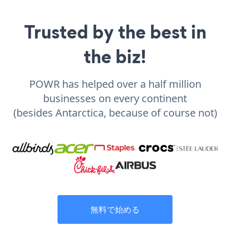
Trusted by the best in
the biz!
POWR has helped over a half million
businesses on every continent
(besides Antarctica, because of course not)
無料で始める