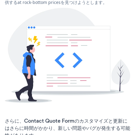
供するat rock-bottom pricesを見つけようとします。
さらに、Contact Quote Formのカスタマイズと更新に
はさらに時間がかかり、新しい問題やバグが発生する可能