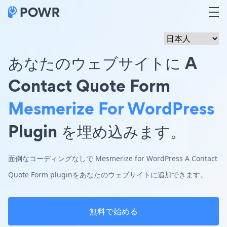
あなたのウェブサイトに A
Contact Quote Form
Mesmerize For WordPress
Plugin を埋め込みます。
面倒なコーディングなしで Mesmerize for WordPress A Contact
Quote Form pluginをあなたのウェブサイトに追加できます。
無料で始める