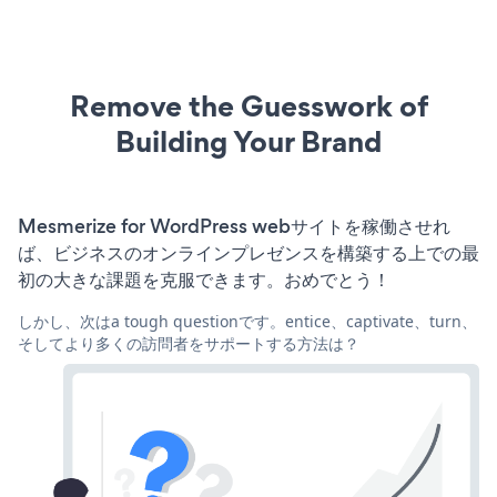
Remove the Guesswork of
Building Your Brand
Mesmerize for WordPress webサイトを稼働させれ
ば、ビジネスのオンラインプレゼンスを構築する上での最
初の大きな課題を克服できます。おめでとう！
しかし、次はa tough questionです。entice、captivate、turn、
そしてより多くの訪問者をサポートする方法は？