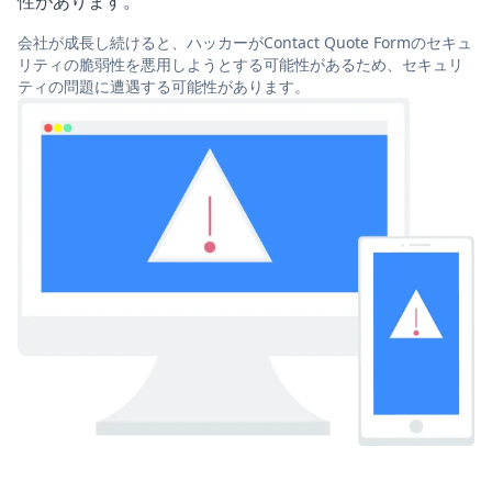
性があります。
会社が成長し続けると、ハッカーがContact Quote Formのセキュ
リティの脆弱性を悪用しようとする可能性があるため、セキュリ
ティの問題に遭遇する可能性があります。