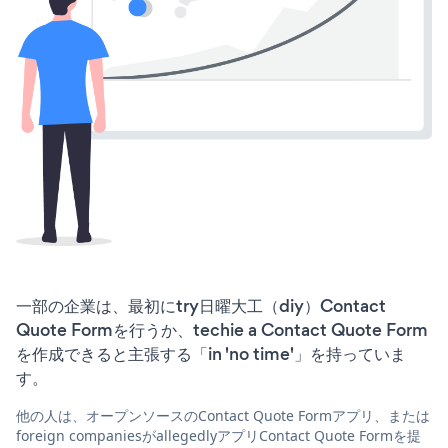
一部の企業は、最初にtry日曜大工（diy）Contact
Quote Formを行うか、techie a Contact Quote Form
を作成できると主張する「in 'no time'」を持っていま
す。
他の人は、オープンソースのContact Quote Formアプリ、または
foreign companiesがallegedlyアプリContact Quote Formを提