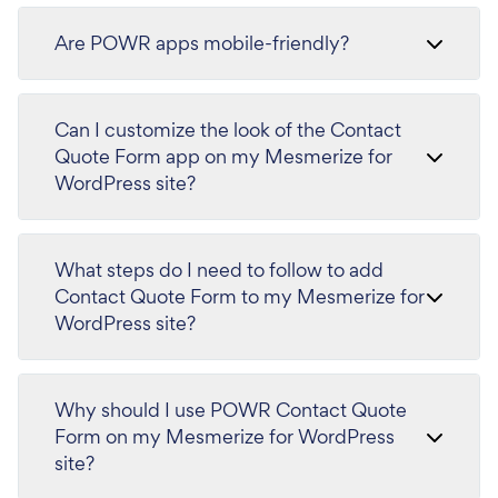
Are POWR apps mobile-friendly?
Can I customize the look of the Contact
Quote Form app on my Mesmerize for
WordPress site?
What steps do I need to follow to add
Contact Quote Form to my Mesmerize for
WordPress site?
Why should I use POWR Contact Quote
Form on my Mesmerize for WordPress
site?