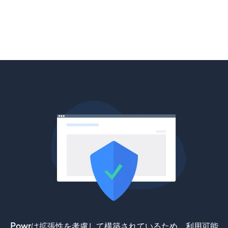
Powrは拡張性を考慮して構築されているため、利用可能