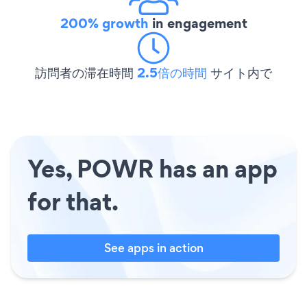
200% growth
in engagement
訪問者の滞在時間
2.5倍の時間
サイト内で
Yes, POWR has an app
for that.
See apps in action