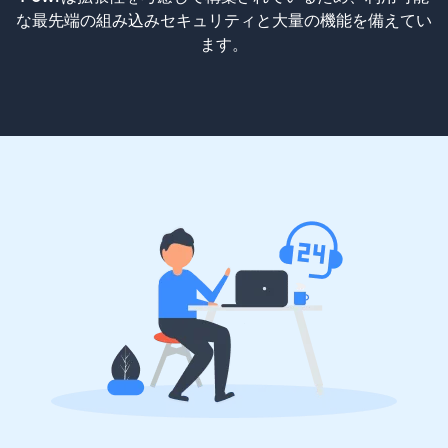
な最先端の組み込みセキュリティと大量の機能を備えてい
ます。