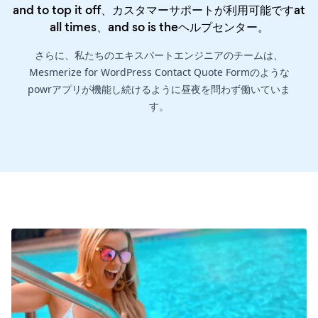
and to top it off、カスタマーサポートが利用可能ですat
all times、and so is the
ヘルプセンター
。
さらに、私たちのエキスパートエンジニアのチームは、
Mesmerize for WordPress Contact Quote Formのような
powrアプリが機能し続けるように昼夜を問わず働いていま
す。