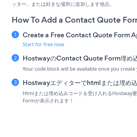
ッター、または好きな場所に追加します地点。
How To Add a Contact Quote For
Create a Free Contact Quote Form 
Start for free now
HostwayのContact Quote Fo
Your code block will be available once you create
Hostwayエディターでhtmlまたは埋
Htmlまたは埋め込みコードを受け入れるHostway要素
Formが表示されます！