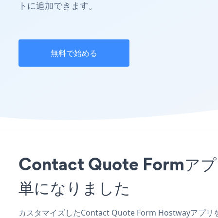
トに追加できます。
無料で始める
Contact Quote F
単になりました
カスタマイズしたContact Quote Form Hostwa