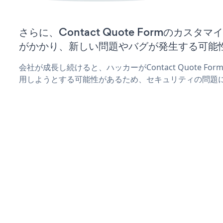
さらに、Contact Quote Formのカス
がかかり、新しい問題やバグが発生する可能
会社が成長し続けると、ハッカーがContact Quote F
用しようとする可能性があるため、セキュリティの問題