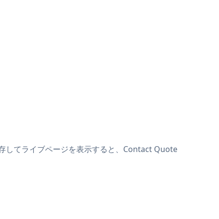
存してライブページを表示すると、Contact Quote