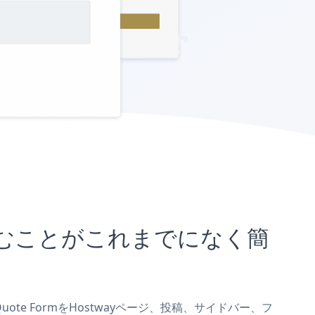
埋め込むことがこれまでになく簡
Quote FormをHostwayページ、投稿、サイドバー、フ