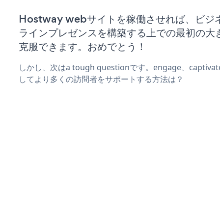
Hostway webサイトを稼働させれば、ビ
ラインプレゼンスを構築する上での最初の大
克服できます。おめでとう！
しかし、次はa tough questionです。engage、captiv
してより多くの訪問者をサポートする方法は？