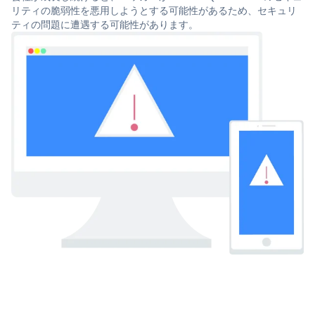
リティの脆弱性を悪用しようとする可能性があるため、セキュリ
ティの問題に遭遇する可能性があります。