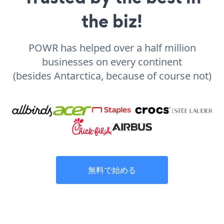
the biz!
POWR has helped over a half million
businesses on every continent
(besides Antarctica, because of course not)
無料で始める