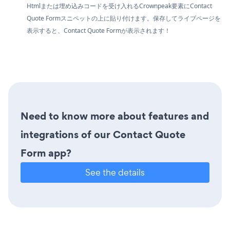
Htmlまたは埋め込みコードを受け入れるCrownpeak要素にContact
Quote Formスニペットの上に貼り付けます。保存してライブページを
表示すると、Contact Quote Formが表示されます！
Need to know more about features and
integrations of our Contact Quote
Form app?
See the details