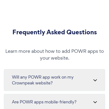
Frequently Asked Questions
Learn more about how to add POWR apps to
your website.
Will any POWR app work on my
Crownpeak website?
Are POWR apps mobile-friendly?