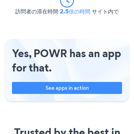
訪問者の滞在時間
2.5倍の時間
サイト内で
Yes, POWR has an app
for that.
See apps in action
Trusted by the best in