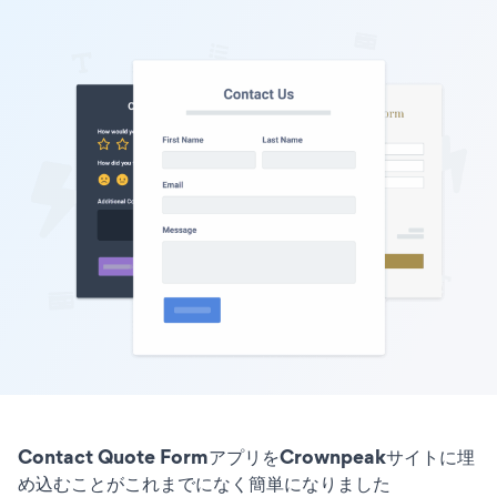
Contact Quote FormアプリをCrownpeakサイトに埋
め込むことがこれまでになく簡単になりました