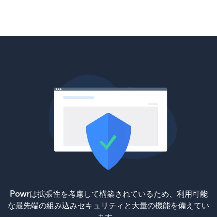
Powrは拡張性を考慮して構築されているため、利用可能
な最先端の組み込みセキュリティと大量の機能を備えてい