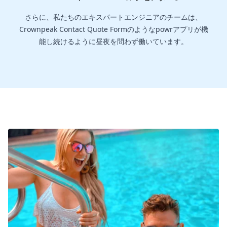
さらに、私たちのエキスパートエンジニアのチームは、
Crownpeak Contact Quote Formのようなpowrアプリが機
能し続けるように昼夜を問わず働いています。