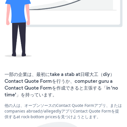
一部の企業は、最初にtake a stab at日曜大工（diy）
Contact Quote Formを行うか、computer guru a
Contact Quote Formを作成できると主張する「in 'no
time'」を持っています。
他の人は、オープンソースのContact Quote Formアプリ、または
companies abroadがallegedlyアプリContact Quote Formを提
供するat rock-bottom pricesを見つけようとします。