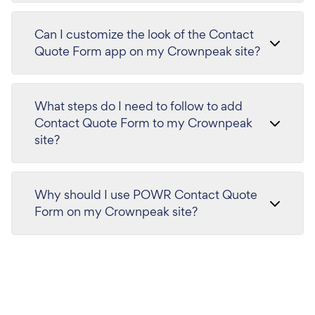
Can I customize the look of the Contact
Quote Form app on my Crownpeak site?
What steps do I need to follow to add
Contact Quote Form to my Crownpeak
site?
Why should I use POWR Contact Quote
Form on my Crownpeak site?