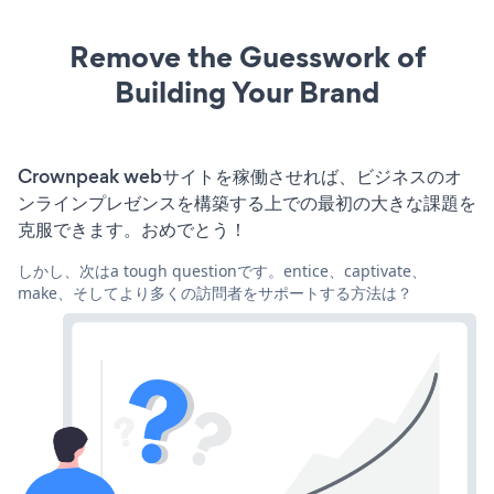
Remove the Guesswork of
Building Your Brand
Crownpeak webサイトを稼働させれば、ビジネスのオ
ンラインプレゼンスを構築する上での最初の大きな課題を
克服できます。おめでとう！
しかし、次はa tough questionです。entice、captivate、
make、そしてより多くの訪問者をサポートする方法は？