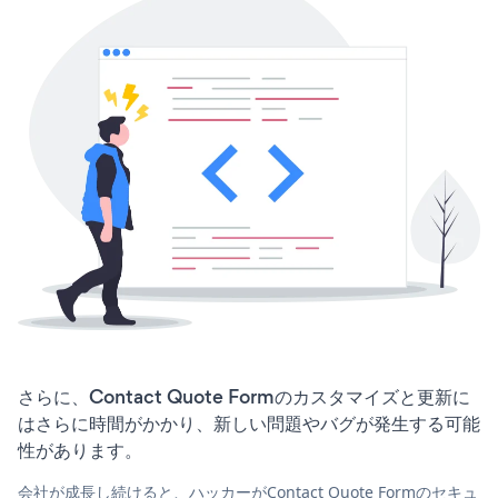
さらに、Contact Quote Formのカスタマイズと更新に
はさらに時間がかかり、新しい問題やバグが発生する可能
性があります。
会社が成長し続けると、ハッカーがContact Quote Formのセキュ