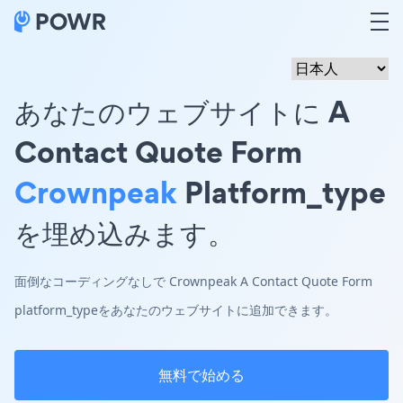
あなたのウェブサイトに A
Contact Quote Form
Crownpeak
Platform_type
を埋め込みます。
面倒なコーディングなしで Crownpeak A Contact Quote Form
platform_typeをあなたのウェブサイトに追加できます。
無料で始める