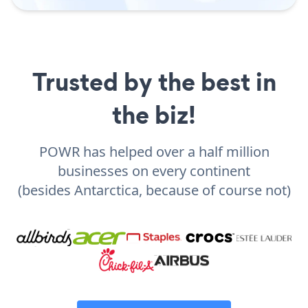
Trusted by the best in
the biz!
POWR has helped over a half million
businesses on every continent
(besides Antarctica, because of course not)