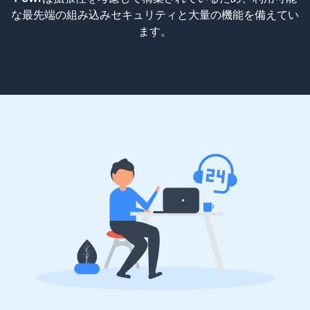
な最先端の組み込みセキュリティと大量の機能を備えてい
ます。