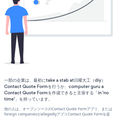
一部の企業は、最初にtake a stab at日曜大工（diy）
Contact Quote Formを行うか、computer guru a
Contact Quote Formを作成できると主張する「in 'no
time'」を持っています。
他の人は、オープンソースのContact Quote Formアプリ、または
foreign companiesがallegedlyアプリContact Quote Formを提