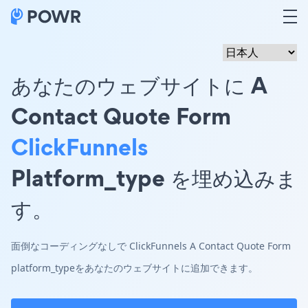
あなたのウェブサイトに A
Contact Quote Form
ClickFunnels
Platform_type を埋め込みま
す。
面倒なコーディングなしで ClickFunnels A Contact Quote Form
platform_typeをあなたのウェブサイトに追加できます。