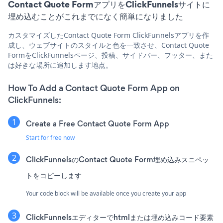
Contact Quote FormアプリをClickFunnelsサイトに
埋め込むことがこれまでになく簡単になりました
カスタマイズしたContact Quote Form ClickFunnelsアプリを作
成し、ウェブサイトのスタイルと色を一致させ、Contact Quote
FormをClickFunnelsページ、投稿、サイドバー、フッター、また
は好きな場所に追加します地点。
How To Add a Contact Quote Form App on
ClickFunnels:
Create a Free Contact Quote Form App
Start for free now
ClickFunnelsのContact Quote Form埋め込みスニペッ
トをコピーします
Your code block will be available once you create your app
ClickFunnelsエディターでhtmlまたは埋め込みコード要素