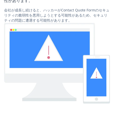
性があります。
会社が成長し続けると、ハッカーがContact Quote Formのセキュ
リティの脆弱性を悪用しようとする可能性があるため、セキュリ
ティの問題に遭遇する可能性があります。