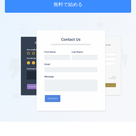
無料で始める