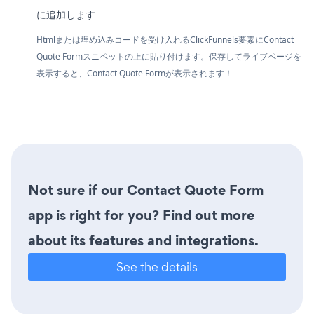
に追加します
Htmlまたは埋め込みコードを受け入れるClickFunnels要素にContact
Quote Formスニペットの上に貼り付けます。保存してライブページを
表示すると、Contact Quote Formが表示されます！
Not sure if our Contact Quote Form
app is right for you? Find out more
about its features and integrations.
See the details