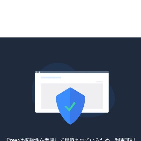
Powrは拡張性を考慮して構築されているため、利用可能