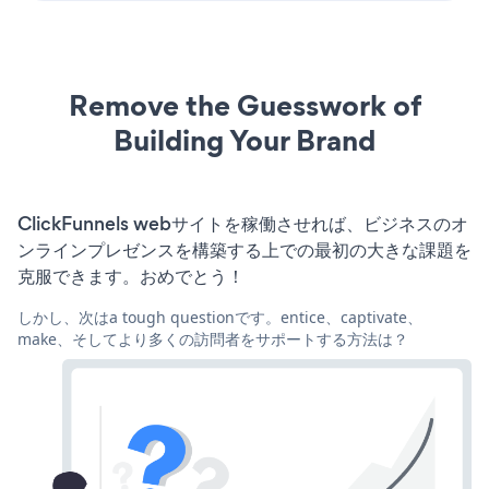
Remove the Guesswork of
Building Your Brand
ClickFunnels webサイトを稼働させれば、ビジネスのオ
ンラインプレゼンスを構築する上での最初の大きな課題を
克服できます。おめでとう！
しかし、次はa tough questionです。entice、captivate、
make、そしてより多くの訪問者をサポートする方法は？