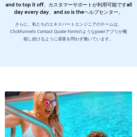
and to top it off、カスタマーサポートが利用可能ですall
day every day、and so is the
ヘルプセンター
。
さらに、私たちのエキスパートエンジニアのチームは、
ClickFunnels Contact Quote Formのようなpowrアプリが機
能し続けるように昼夜を問わず働いています。