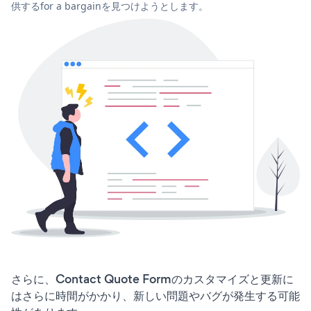
供するfor a bargainを見つけようとします。
さらに、Contact Quote Formのカスタマイズと更新に
はさらに時間がかかり、新しい問題やバグが発生する可能