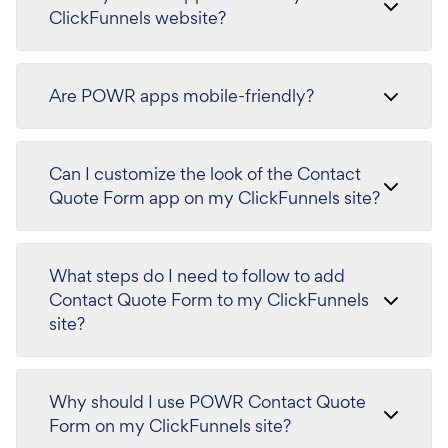
ClickFunnels website?
Are POWR apps mobile-friendly?
Can I customize the look of the Contact
Quote Form app on my ClickFunnels site?
What steps do I need to follow to add
Contact Quote Form to my ClickFunnels
site?
Why should I use POWR Contact Quote
Form on my ClickFunnels site?