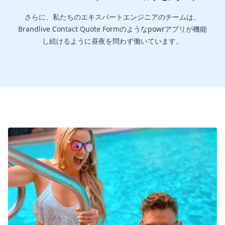
さらに、私たちのエキスパートエンジニアのチームは、
Brandlive Contact Quote Formのようなpowrアプリが機能
し続けるように昼夜を問わず働いています。