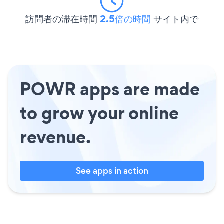
訪問者の滞在時間
2.5倍の時間
サイト内で
POWR apps are made
to grow your online
revenue.
See apps in action