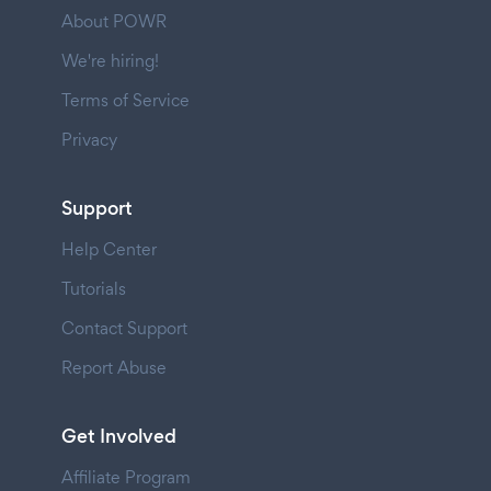
About POWR
We're hiring!
Terms of Service
Privacy
Support
Help Center
Tutorials
Contact Support
Report Abuse
Get Involved
Affiliate Program