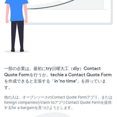
一部の企業は、最初にtry日曜大工（diy）Contact
Quote Formを行うか、techie a Contact Quote Form
を作成できると主張する「in 'no time'」を持っていま
す。
他の人は、オープンソースのContact Quote Formアプリ、または
foreign companiesがclaim toアプリContact Quote Formを提供
するfor a bargainを見つけようとします。