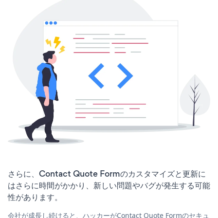
さらに、Contact Quote Formのカスタマイズと更新に
はさらに時間がかかり、新しい問題やバグが発生する可能
性があります。
会社が成長し続けると、ハッカーがContact Quote Formのセキュ