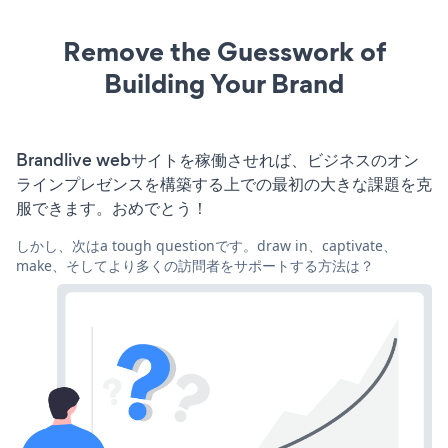
Remove the Guesswork of
Building Your Brand
Brandlive webサイトを稼働させれば、ビジネスのオン
ラインプレゼンスを構築する上での最初の大きな課題を克
服できます。おめでとう！
しかし、次はa tough questionです。draw in、captivate、
make、そしてより多くの訪問者をサポートする方法は？