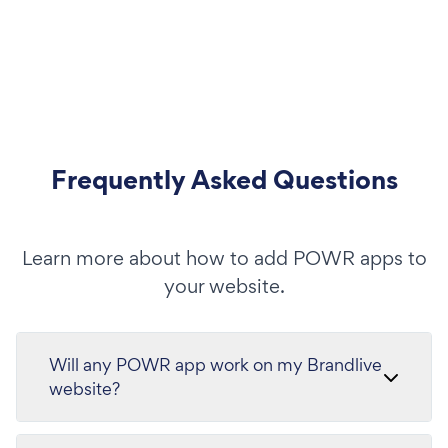
Frequently Asked Questions
Learn more about how to add POWR apps to
your website.
Will any POWR app work on my Brandlive
website?