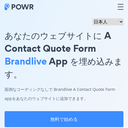
あなたのウェブサイトに A
Contact Quote Form
Brandlive
App を埋め込みま
す。
面倒なコーディングなしで Brandlive A Contact Quote Form
appをあなたのウェブサイトに追加できます。
無料で始める