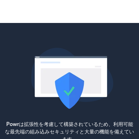
Powrは拡張性を考慮して構築されているため、利用可能
な最先端の組み込みセキュリティと大量の機能を備えてい