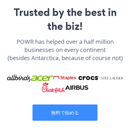
Trusted by the best in
the biz!
POWR has helped over a half million
businesses on every continent
(besides Antarctica, because of course not)
無料で始める