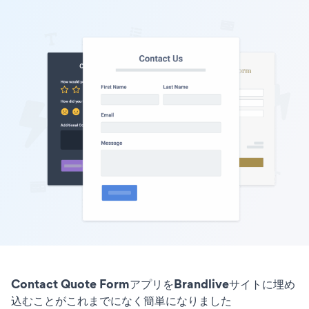
Contact Quote FormアプリをBrandliveサイトに埋め
込むことがこれまでになく簡単になりました