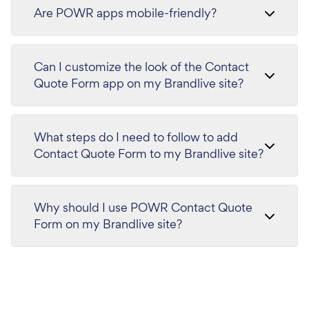
Are POWR apps mobile-friendly?
Can I customize the look of the Contact
Quote Form app on my Brandlive site?
What steps do I need to follow to add
Contact Quote Form to my Brandlive site?
Why should I use POWR Contact Quote
Form on my Brandlive site?