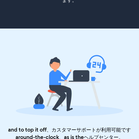
ます。
and to top it off、カスタマーサポートが利用可能です
around-the-clock、as is the
ヘルプセンター
。