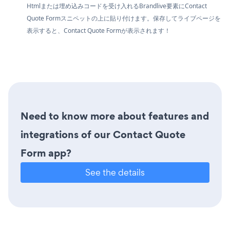
Htmlまたは埋め込みコードを受け入れるBrandlive要素にContact
Quote Formスニペットの上に貼り付けます。保存してライブページを
表示すると、Contact Quote Formが表示されます！
Need to know more about features and
integrations of our Contact Quote
Form app?
See the details