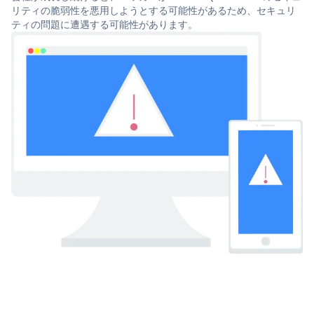
リティの脆弱性を悪用しようとする可能性があるため、セキュリ
ティの問題に遭遇する可能性があります。