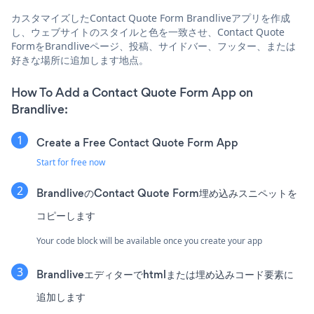
カスタマイズしたContact Quote Form Brandliveアプリを作成
し、ウェブサイトのスタイルと色を一致させ、Contact Quote
FormをBrandliveページ、投稿、サイドバー、フッター、または
好きな場所に追加します地点。
How To Add a Contact Quote Form App on
Brandlive:
Create a Free Contact Quote Form App
Start for free now
BrandliveのContact Quote Form埋め込みスニペットを
コピーします
Your code block will be available once you create your app
Brandliveエディターでhtmlまたは埋め込みコード要素に
追加します