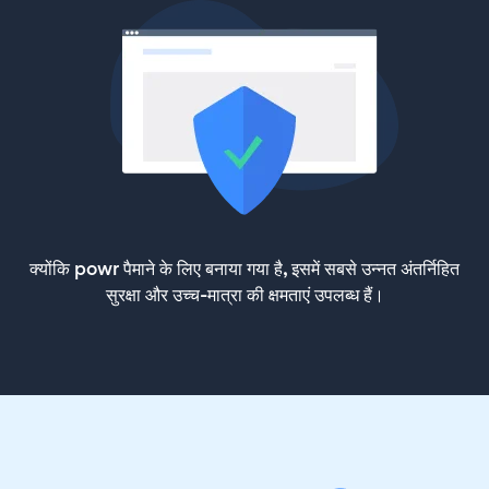
क्योंकि powr पैमाने के लिए बनाया गया है, इसमें सबसे उन्नत अंतर्निहित
सुरक्षा और उच्च-मात्रा की क्षमताएं उपलब्ध हैं।