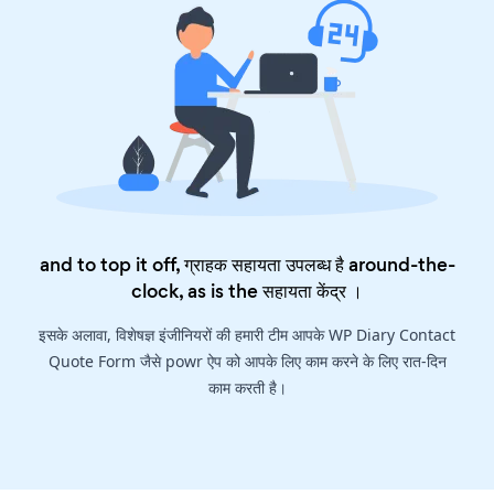
and to top it off, ग्राहक सहायता उपलब्ध है around-the-
clock, as is the
सहायता केंद्र
।
इसके अलावा, विशेषज्ञ इंजीनियरों की हमारी टीम आपके WP Diary Contact
Quote Form जैसे powr ऐप को आपके लिए काम करने के लिए रात-दिन
काम करती है।