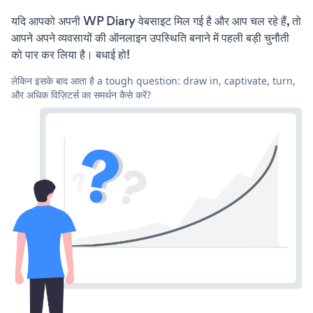
यदि आपको अपनी WP Diary वेबसाइट मिल गई है और आप चल रहे हैं, तो
आपने अपने व्यवसायों की ऑनलाइन उपस्थिति बनाने में पहली बड़ी चुनौती
को पार कर लिया है। बधाई हो!
लेकिन इसके बाद आता है a tough question: draw in, captivate, turn,
और अधिक विज़िटर्स का समर्थन कैसे करें?