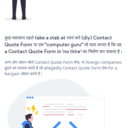
कुछ व्यवसाय पहले take a stab at स्वयं करें (diy) Contact
Quote Form या एक "computer guru" जो दावा करता है कि वह
a Contact Quote Form in 'no time' का निर्माण कर सकता है।
अन्य लोग ओपन सोर्स Contact Quote Form ऐप्स, या foreign companies
ढूंढने का प्रयास करते हैं जो allegedly Contact Quote Form ऐप्स for a
bargain ऑफ़र करते हैं।