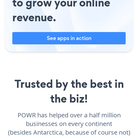
to grow your online
revenue.
See apps in action
Trusted by the best in
the biz!
POWR has helped over a half million
businesses on every continent
(besides Antarctica, because of course not)