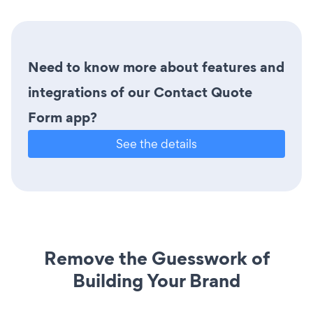
Need to know more about features and
integrations of our Contact Quote
Form app?
See the details
Remove the Guesswork of
Building Your Brand