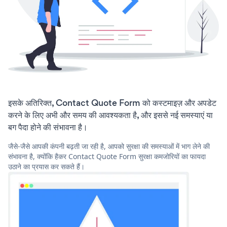
इसके अतिरिक्त, Contact Quote Form को कस्टमाइज़ और अपडेट
करने के लिए अभी और समय की आवश्यकता है, और इससे नई समस्याएं या
बग पैदा होने की संभावना है।
जैसे-जैसे आपकी कंपनी बढ़ती जा रही है, आपको सुरक्षा की समस्याओं में भाग लेने की
संभावना है, क्योंकि हैकर Contact Quote Form सुरक्षा कमजोरियों का फायदा
उठाने का प्रयास कर सकते हैं।