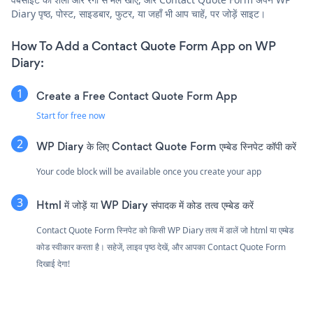
Diary पृष्ठ, पोस्ट, साइडबार, फुटर, या जहाँ भी आप चाहें, पर जोड़ें साइट।
How To Add a Contact Quote Form App on WP
Diary:
Create a Free Contact Quote Form App
Start for free now
WP Diary के लिए Contact Quote Form एम्बेड स्निपेट कॉपी करें
Your code block will be available once you create your app
Html में जोड़ें या WP Diary संपादक में कोड तत्व एम्बेड करें
Contact Quote Form स्निपेट को किसी WP Diary तत्व में डालें जो html या एम्बेड
कोड स्वीकार करता है। सहेजें, लाइव पृष्ठ देखें, और आपका Contact Quote Form
दिखाई देगा!