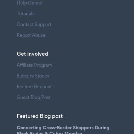
Help Center
Tutorials
Contact Support
Report Abuse
Get Involved
Affiliate Program
Success Stories
Feature Requests
Guest Blog Post
Featured Blog post
Converting Cross-Border Shoppers During
Black Friday & Cyber Monday