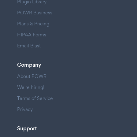
Plugin Library
POWR Business
Plans & Pricing
HIPAA Forms
Email Blast
Company
About POWR
We're hiring!
Terms of Service
Privacy
Support