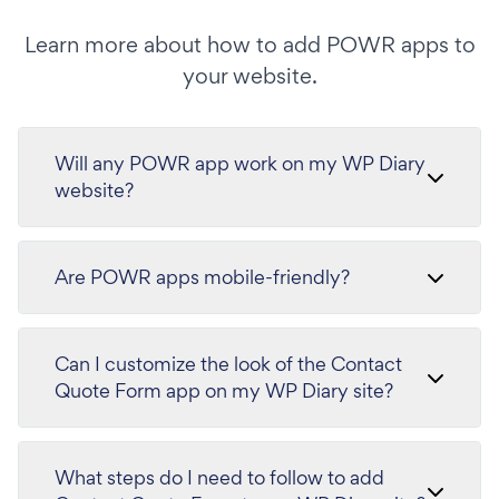
Learn more about how to add POWR apps to
your website.
Will any POWR app work on my WP Diary
website?
Are POWR apps mobile-friendly?
Can I customize the look of the Contact
Quote Form app on my WP Diary site?
What steps do I need to follow to add