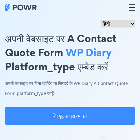
अपनी वेबसाइट पर A Contact
Quote Form
WP Diary
Platform_type एम्बेड करें
अपनी वेबसाइट पर बिना कोडिंग या सिरदर्द के WP Diary A Contact Quote
Form platform_type जोड़ें।
नि: शुल्क प्रारंभ करें