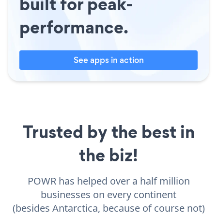
built for peak-
performance.
See apps in action
Trusted by the best in
the biz!
POWR has helped over a half million
businesses on every continent
(besides Antarctica, because of course not)