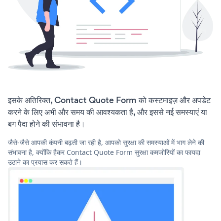
इसके अतिरिक्त, Contact Quote Form को कस्टमाइज़ और अपडेट
करने के लिए अभी और समय की आवश्यकता है, और इससे नई समस्याएं या
बग पैदा होने की संभावना है।
जैसे-जैसे आपकी कंपनी बढ़ती जा रही है, आपको सुरक्षा की समस्याओं में भाग लेने की
संभावना है, क्योंकि हैकर Contact Quote Form सुरक्षा कमजोरियों का फायदा
उठाने का प्रयास कर सकते हैं।