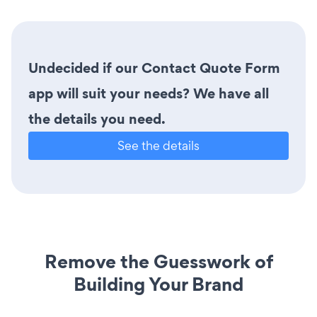
Undecided if our Contact Quote Form
app will suit your needs? We have all
the details you need.
See the details
Remove the Guesswork of
Building Your Brand