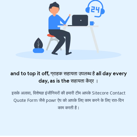
and to top it off, ग्राहक सहायता उपलब्ध है all day every
day, as is the
सहायता केंद्र
।
इसके अलावा, विशेषज्ञ इंजीनियरों की हमारी टीम आपके Sitecore Contact
Quote Form जैसे powr ऐप को आपके लिए काम करने के लिए रात-दिन
काम करती है।