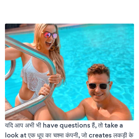
यदि आप अभी भी have questions हैं, तो take a
look at एक धूप का चश्मा कंपनी, जो creates लकड़ी के