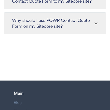
Contact Quote Form to my Sitecore site?
Why should I use POWR Contact Quote
Form on my Sitecore site?
Main
Blog