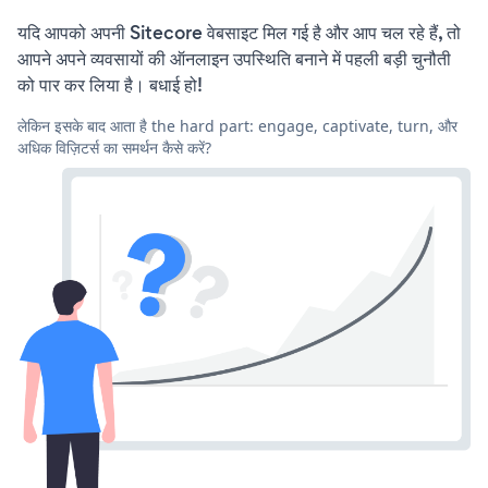
यदि आपको अपनी Sitecore वेबसाइट मिल गई है और आप चल रहे हैं, तो
आपने अपने व्यवसायों की ऑनलाइन उपस्थिति बनाने में पहली बड़ी चुनौती
को पार कर लिया है। बधाई हो!
लेकिन इसके बाद आता है the hard part: engage, captivate, turn, और
अधिक विज़िटर्स का समर्थन कैसे करें?