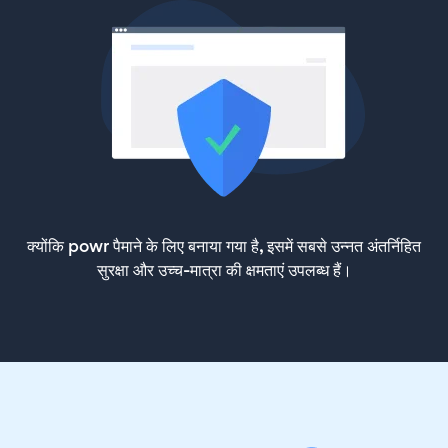
क्योंकि powr पैमाने के लिए बनाया गया है, इसमें सबसे उन्नत अंतर्निहित
सुरक्षा और उच्च-मात्रा की क्षमताएं उपलब्ध हैं।