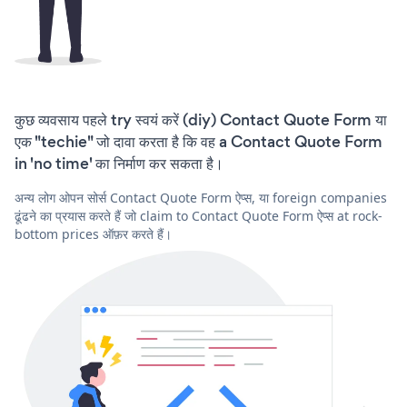
कुछ व्यवसाय पहले try स्वयं करें (diy) Contact Quote Form या
एक "techie" जो दावा करता है कि वह a Contact Quote Form
in 'no time' का निर्माण कर सकता है।
अन्य लोग ओपन सोर्स Contact Quote Form ऐप्स, या foreign companies
ढूंढने का प्रयास करते हैं जो claim to Contact Quote Form ऐप्स at rock-
bottom prices ऑफ़र करते हैं।