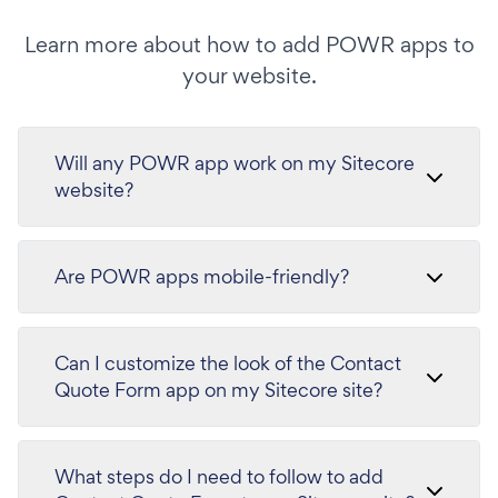
Learn more about how to add POWR apps to
your website.
Will any POWR app work on my Sitecore
website?
Are POWR apps mobile-friendly?
Can I customize the look of the Contact
Quote Form app on my Sitecore site?
What steps do I need to follow to add