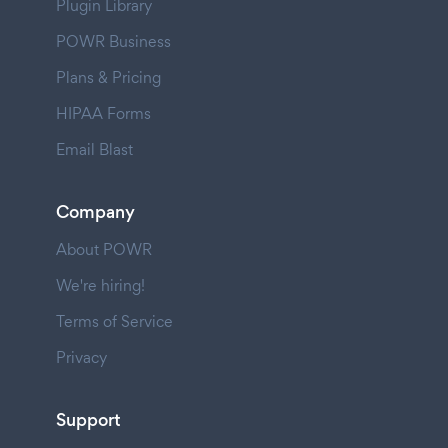
Plugin Library
POWR Business
Plans & Pricing
HIPAA Forms
Email Blast
Company
About POWR
We're hiring!
Terms of Service
Privacy
Support