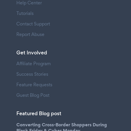
Help Center
Tutorials
Contact Support
Report Abuse
Get Involved
Affiliate Program
Success Stories
Feature Requests
Guest Blog Post
Featured Blog post
Converting Cross-Border Shoppers During
Black Friday & Cyber Monday