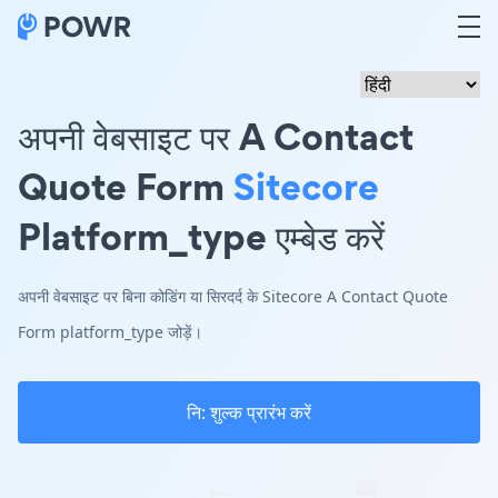
अपनी वेबसाइट पर A Contact
Quote Form
Sitecore
Platform_type एम्बेड करें
अपनी वेबसाइट पर बिना कोडिंग या सिरदर्द के Sitecore A Contact Quote
Form platform_type जोड़ें।
नि: शुल्क प्रारंभ करें