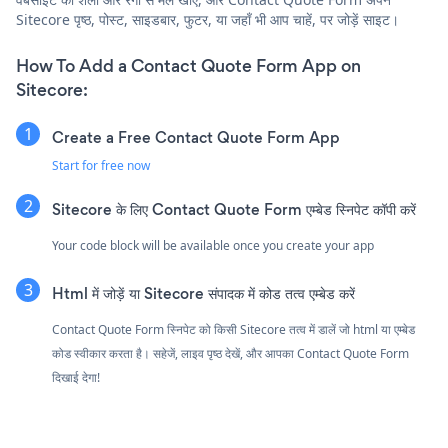
Sitecore पृष्ठ, पोस्ट, साइडबार, फुटर, या जहाँ भी आप चाहें, पर जोड़ें साइट।
How To Add a Contact Quote Form App on
Sitecore:
Create a Free Contact Quote Form App
Start for free now
Sitecore के लिए Contact Quote Form एम्बेड स्निपेट कॉपी करें
Your code block will be available once you create your app
Html में जोड़ें या Sitecore संपादक में कोड तत्व एम्बेड करें
Contact Quote Form स्निपेट को किसी Sitecore तत्व में डालें जो html या एम्बेड
कोड स्वीकार करता है। सहेजें, लाइव पृष्ठ देखें, और आपका Contact Quote Form
दिखाई देगा!