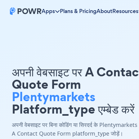
Apps
Plans & Pricing
About
Resources
अपनी वेबसाइट पर A Contac
Quote Form
Plentymarkets
Platform_type एम्बेड करें
अपनी वेबसाइट पर बिना कोडिंग या सिरदर्द के Plentymarkets
A Contact Quote Form platform_type जोड़ें।