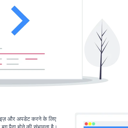
़ और अपडेट करने के लिए
ग पैदा होने की संभावना है।