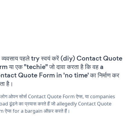
 व्यवसाय पहले try स्वयं करें (diy) Contact Quote
m या एक "techie" जो दावा करता है कि वह a
ntact Quote Form in 'no time' का निर्माण कर
ा है।
य लोग ओपन सोर्स Contact Quote Form ऐप्स, या companies
ad ढूंढने का प्रयास करते हैं जो allegedly Contact Quote
 ऐप्स for a bargain ऑफ़र करते हैं।