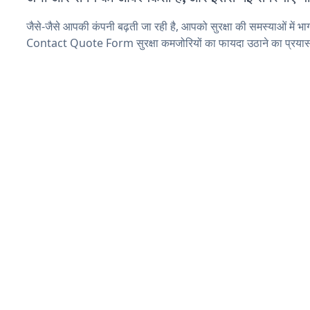
जैसे-जैसे आपकी कंपनी बढ़ती जा रही है, आपको सुरक्षा की समस्याओं में भाग 
Contact Quote Form सुरक्षा कमजोरियों का फायदा उठाने का प्रयास