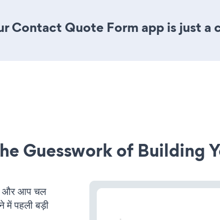
r Contact Quote Form app is just a c
he Guesswork of Building Y
है और आप चल
 में पहली बड़ी