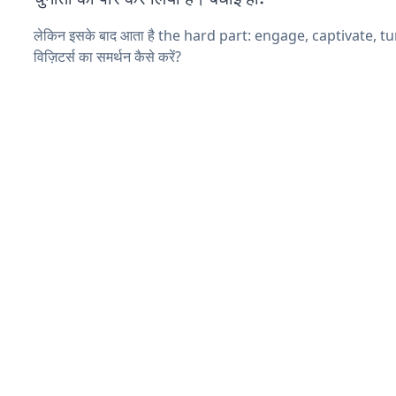
लेकिन इसके बाद आता है the hard part: engage, captivate, t
विज़िटर्स का समर्थन कैसे करें?