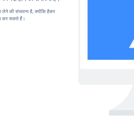
लेने की संभावना है, क्योंकि हैकर
 कर सकते हैं।