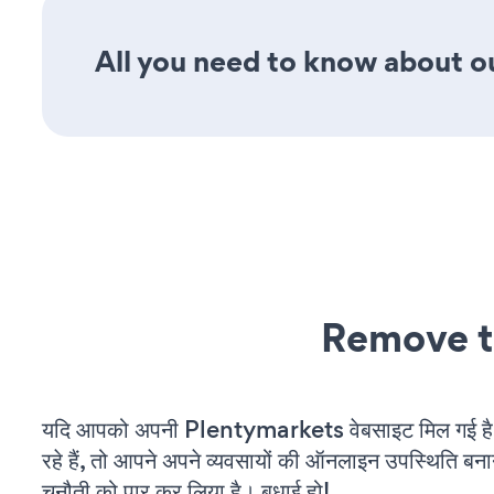
All you need to know about ou
Remove t
यदि आपको अपनी Plentymarkets वेबसाइट मिल गई 
रहे हैं, तो आपने अपने व्यवसायों की ऑनलाइन उपस्थिति बनाने
चुनौती को पार कर लिया है। बधाई हो!