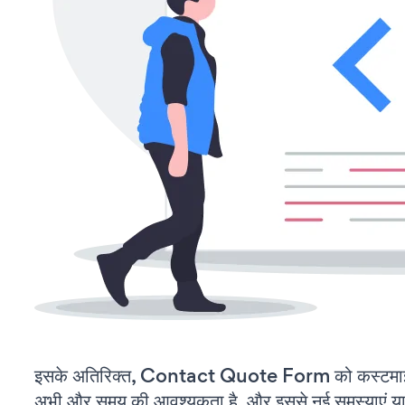
इसके अतिरिक्त, Contact Quote Form को कस्टमाइज
अभी और समय की आवश्यकता है, और इससे नई समस्याएं या ब