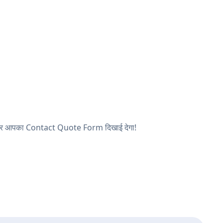
ें, और आपका Contact Quote Form दिखाई देगा!