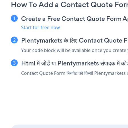
How To Add a Contact Quote For
Create a Free Contact Quote Form 
Start for free now
Plentymarkets के लिए Contact Quote Form ए
Your code block will be available once you create
Html में जोड़ें या Plentymarkets संपादक में कोड त
Contact Quote Form स्निपेट को किसी Plentymarkets तत्व मे