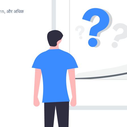
urn, और अधिक