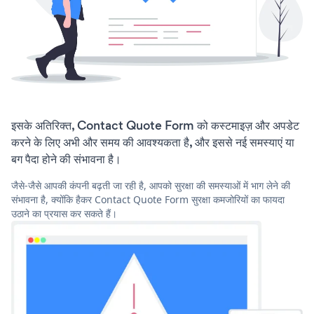
इसके अतिरिक्त, Contact Quote Form को कस्टमाइज़ और अपडेट
करने के लिए अभी और समय की आवश्यकता है, और इससे नई समस्याएं या
बग पैदा होने की संभावना है।
जैसे-जैसे आपकी कंपनी बढ़ती जा रही है, आपको सुरक्षा की समस्याओं में भाग लेने की
संभावना है, क्योंकि हैकर Contact Quote Form सुरक्षा कमजोरियों का फायदा
उठाने का प्रयास कर सकते हैं।