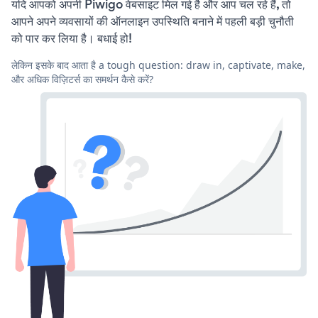
यदि आपको अपनी Piwigo वेबसाइट मिल गई है और आप चल रहे हैं, तो
आपने अपने व्यवसायों की ऑनलाइन उपस्थिति बनाने में पहली बड़ी चुनौती
को पार कर लिया है। बधाई हो!
लेकिन इसके बाद आता है a tough question: draw in, captivate, make,
और अधिक विज़िटर्स का समर्थन कैसे करें?