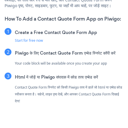
Piwigo पृष्ठ, पोस्ट, साइडबार, फुटर, या जहाँ भी आप चाहें, पर जोड़ें साइट।
How To Add a Contact Quote Form App on Piwigo:
Create a Free Contact Quote Form App
Start for free now
Piwigo के लिए Contact Quote Form एम्बेड स्निपेट कॉपी करें
Your code block will be available once you create your app
Html में जोड़ें या Piwigo संपादक में कोड तत्व एम्बेड करें
Contact Quote Form स्निपेट को किसी Piwigo तत्व में डालें जो html या एम्बेड कोड
स्वीकार करता है। सहेजें, लाइव पृष्ठ देखें, और आपका Contact Quote Form दिखाई
देगा!