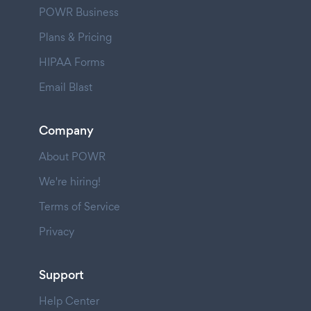
POWR Business
Plans & Pricing
HIPAA Forms
Email Blast
Company
About POWR
We're hiring!
Terms of Service
Privacy
Support
Help Center