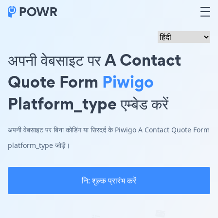
अपनी वेबसाइट पर A Contact
Quote Form
Piwigo
Platform_type एम्बेड करें
अपनी वेबसाइट पर बिना कोडिंग या सिरदर्द के Piwigo A Contact Quote Form
platform_type जोड़ें।
नि: शुल्क प्रारंभ करें