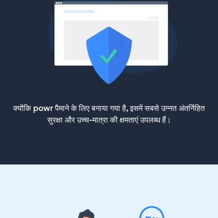
क्योंकि powr पैमाने के लिए बनाया गया है, इसमें सबसे उन्नत अंतर्निहित
सुरक्षा और उच्च-मात्रा की क्षमताएं उपलब्ध हैं।