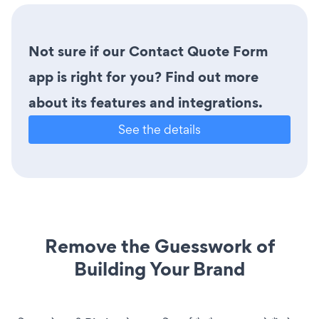
Not sure if our Contact Quote Form
app is right for you? Find out more
about its features and integrations.
See the details
Remove the Guesswork of
Building Your Brand