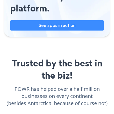
platform.
See apps in action
Trusted by the best in
the biz!
POWR has helped over a half million
businesses on every continent
(besides Antarctica, because of course not)