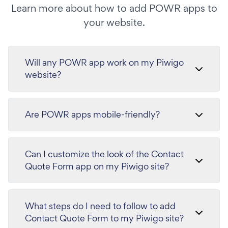
Learn more about how to add POWR apps to
your website.
Will any POWR app work on my Piwigo
website?
Are POWR apps mobile-friendly?
Can I customize the look of the Contact
Quote Form app on my Piwigo site?
What steps do I need to follow to add
Contact Quote Form to my Piwigo site?