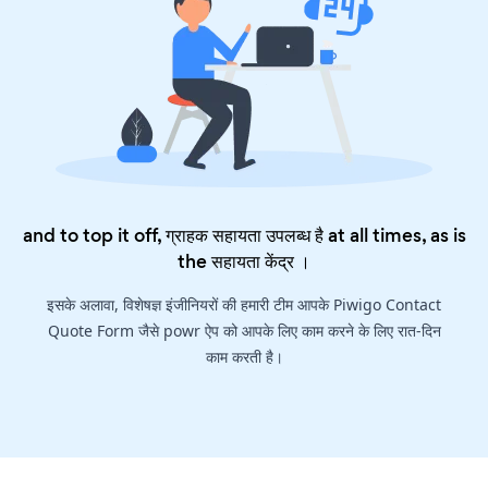
and to top it off, ग्राहक सहायता उपलब्ध है at all times, as is
the
सहायता केंद्र
।
इसके अलावा, विशेषज्ञ इंजीनियरों की हमारी टीम आपके Piwigo Contact
Quote Form जैसे powr ऐप को आपके लिए काम करने के लिए रात-दिन
काम करती है।