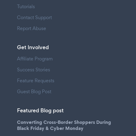
Tutorials
Contact Support
Report Abuse
Get Involved
Affiliate Program
Success Stories
Feature Requests
Guest Blog Post
Featured Blog post
Converting Cross-Border Shoppers During
Black Friday & Cyber Monday