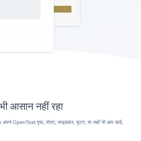
 आसान नहीं रहा
 OpenText पृष्ठ, पोस्ट, साइडबार, फुटर, या जहाँ भी आप चाहें,