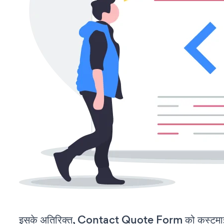
इसके अतिरिक्त, Contact Quote Form को कस्टमाइज