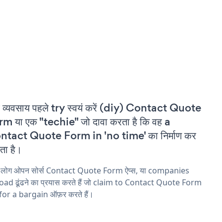
 व्यवसाय पहले try स्वयं करें (diy) Contact Quote
m या एक "techie" जो दावा करता है कि वह a
ntact Quote Form in 'no time' का निर्माण कर
ा है।
य लोग ओपन सोर्स Contact Quote Form ऐप्स, या companies
ad ढूंढने का प्रयास करते हैं जो claim to Contact Quote Form
 for a bargain ऑफ़र करते हैं।