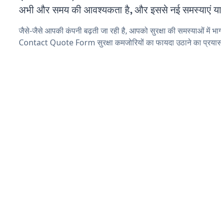
अभी और समय की आवश्यकता है, और इससे नई समस्याएं या ब
जैसे-जैसे आपकी कंपनी बढ़ती जा रही है, आपको सुरक्षा की समस्याओं में भाग 
Contact Quote Form सुरक्षा कमजोरियों का फायदा उठाने का प्रयास