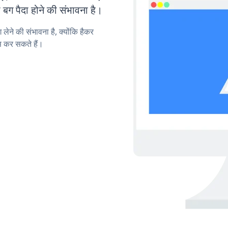
ग पैदा होने की संभावना है।
लेने की संभावना है, क्योंकि हैकर
 कर सकते हैं।