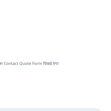
र आपका Contact Quote Form दिखाई देगा!