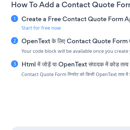
How To Add a Contact Quote For
Create a Free Contact Quote Form 
Start for free now
OpenText के लिए Contact Quote Form एम्बेड
Your code block will be available once you create
Html में जोड़ें या OpenText संपादक में कोड तत्व एम
Contact Quote Form स्निपेट को किसी OpenText तत्व में डाले