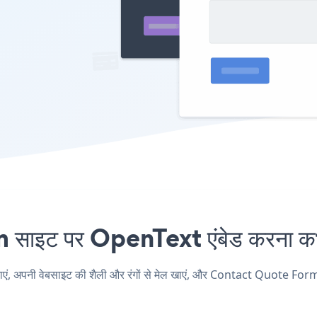
इट पर OpenText एंबेड करना कभी
नी वेबसाइट की शैली और रंगों से मेल खाएं, और Contact Quote Form अपने