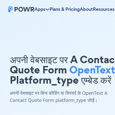
Apps
Plans & Pricing
About
Resources
अपनी वेबसाइट पर A Contac
Quote Form
OpenText
Platform_type एम्बेड करें
अपनी वेबसाइट पर बिना कोडिंग या सिरदर्द के OpenText A
Contact Quote Form platform_type जोड़ें।