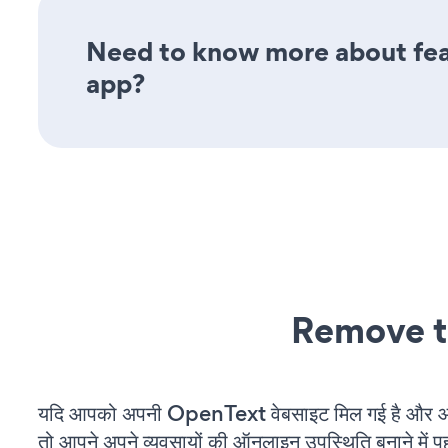
Need to know more about fea
app?
Remove t
यदि आपको अपनी OpenText वेबसाइट मिल गई है और आप 
तो आपने अपने व्यवसायों की ऑनलाइन उपस्थिति बनाने में पह