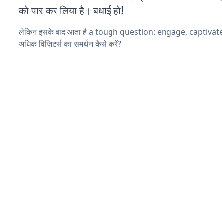
को पार कर लिया है। बधाई हो!
लेकिन इसके बाद आता है a tough question: engage, captiva
अधिक विज़िटर्स का समर्थन कैसे करें?