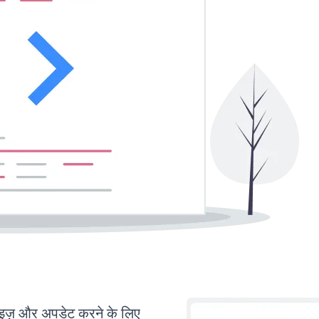
़ और अपडेट करने के लिए