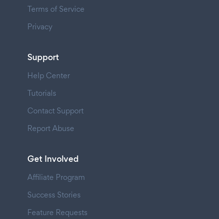
Terms of Service
Privacy
Support
Help Center
Tutorials
Contact Support
Report Abuse
Get Involved
Affiliate Program
Success Stories
Feature Requests