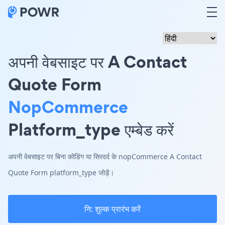
अपनी वेबसाइट पर A Contact
Quote Form
NopCommerce
Platform_type एम्बेड करें
अपनी वेबसाइट पर बिना कोडिंग या सिरदर्द के nopCommerce A Contact
Quote Form platform_type जोड़ें।
नि: शुल्क प्रारंभ करें