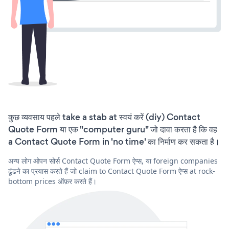
कुछ व्यवसाय पहले take a stab at स्वयं करें (diy) Contact
Quote Form या एक "computer guru" जो दावा करता है कि वह
a Contact Quote Form in 'no time' का निर्माण कर सकता है।
अन्य लोग ओपन सोर्स Contact Quote Form ऐप्स, या foreign companies
ढूंढने का प्रयास करते हैं जो claim to Contact Quote Form ऐप्स at rock-
bottom prices ऑफ़र करते हैं।