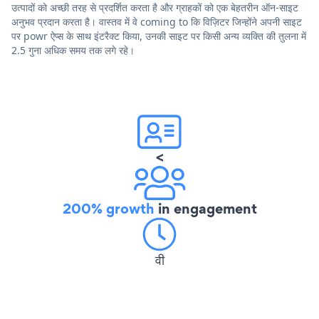
उत्पादों को अच्छी तरह से प्रदर्शित करता है और ग्राहकों को एक बेहतरीन ऑन-साइट
अनुभव प्रदान करता है। वास्तव में वे coming to कि विज़िटर जिन्होंने अपनी साइट
पर powr ऐप्स के साथ इंटरैक्ट किया, उनकी साइट पर किसी अन्य व्यक्ति की तुलना में
2.5 गुना अधिक समय तक लगे रहे।
<
200% growth
in engagement
वी