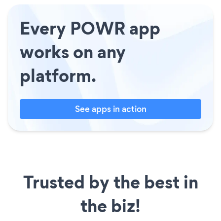
Every POWR app
works on any
platform.
See apps in action
Trusted by the best in
the biz!