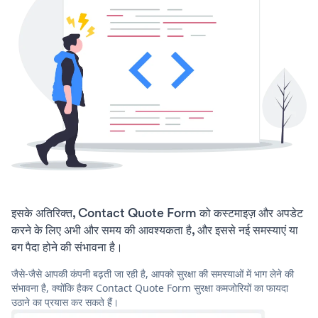
इसके अतिरिक्त, Contact Quote Form को कस्टमाइज़ और अपडेट
करने के लिए अभी और समय की आवश्यकता है, और इससे नई समस्याएं या
बग पैदा होने की संभावना है।
जैसे-जैसे आपकी कंपनी बढ़ती जा रही है, आपको सुरक्षा की समस्याओं में भाग लेने की
संभावना है, क्योंकि हैकर Contact Quote Form सुरक्षा कमजोरियों का फायदा
उठाने का प्रयास कर सकते हैं।