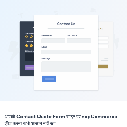
आपकी Contact Quote Form साइट पर nopCommerce
एंबेड करना कभी आसान नहीं रहा