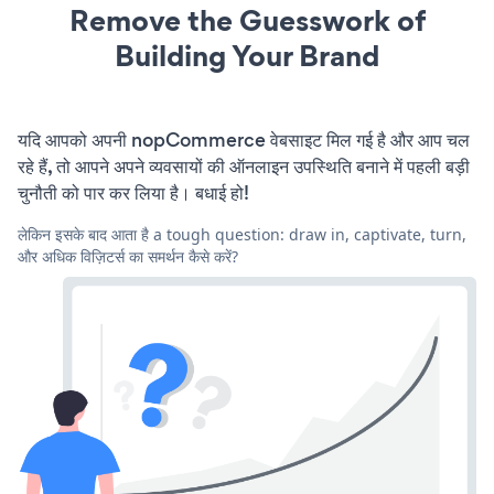
Remove the Guesswork of
Building Your Brand
यदि आपको अपनी nopCommerce वेबसाइट मिल गई है और आप चल
रहे हैं, तो आपने अपने व्यवसायों की ऑनलाइन उपस्थिति बनाने में पहली बड़ी
चुनौती को पार कर लिया है। बधाई हो!
लेकिन इसके बाद आता है a tough question: draw in, captivate, turn,
और अधिक विज़िटर्स का समर्थन कैसे करें?