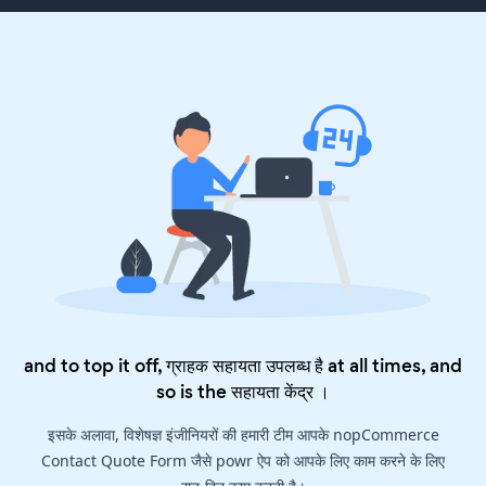
and to top it off, ग्राहक सहायता उपलब्ध है at all times, and
so is the
सहायता केंद्र
।
इसके अलावा, विशेषज्ञ इंजीनियरों की हमारी टीम आपके nopCommerce
Contact Quote Form जैसे powr ऐप को आपके लिए काम करने के लिए