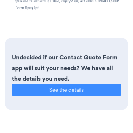
एम्बेड कोड स्वीकार करता है। सहेजें, लाइव पृष्ठ देखें, और आपका Contact Quote
Form दिखाई देगा!
Undecided if our Contact Quote Form
app will suit your needs? We have all
the details you need.
See the details