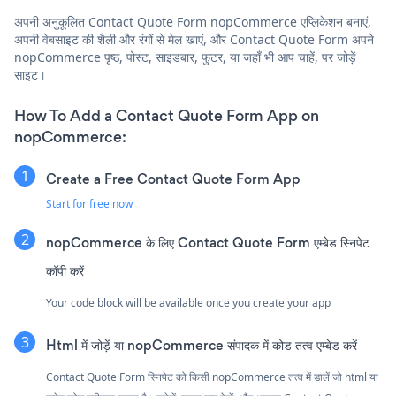
अपनी अनुकूलित Contact Quote Form nopCommerce एप्लिकेशन बनाएं,
अपनी वेबसाइट की शैली और रंगों से मेल खाएं, और Contact Quote Form अपने
nopCommerce पृष्ठ, पोस्ट, साइडबार, फुटर, या जहाँ भी आप चाहें, पर जोड़ें
साइट।
How To Add a Contact Quote Form App on
nopCommerce:
Create a Free Contact Quote Form App
Start for free now
nopCommerce के लिए Contact Quote Form एम्बेड स्निपेट
कॉपी करें
Your code block will be available once you create your app
Html में जोड़ें या nopCommerce संपादक में कोड तत्व एम्बेड करें
Contact Quote Form स्निपेट को किसी nopCommerce तत्व में डालें जो html या