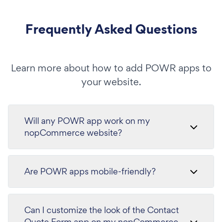
Frequently Asked Questions
Learn more about how to add POWR apps to
your website.
Will any POWR app work on my
nopCommerce website?
Are POWR apps mobile-friendly?
Can I customize the look of the Contact
Quote Form app on my nopCommerce