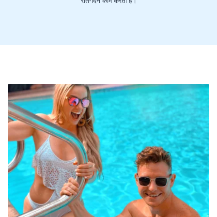
रात-दिन काम करती है।