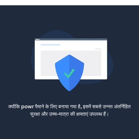
क्योंकि powr पैमाने के लिए बनाया गया है, इसमें सबसे उन्नत अंतर्निहित
सुरक्षा और उच्च-मात्रा की क्षमताएं उपलब्ध हैं।