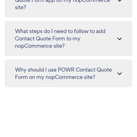
site?
What steps do I need to follow to add
Contact Quote Form to my
nopCommerce site?
Why should I use POWR Contact Quote
Form on my nopCommerce site?