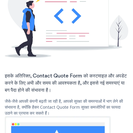
इसके अतिरिक्त, Contact Quote Form को कस्टमाइज़ और अपडेट
करने के लिए अभी और समय की आवश्यकता है, और इससे नई समस्याएं या
बग पैदा होने की संभावना है।
जैसे-जैसे आपकी कंपनी बढ़ती जा रही है, आपको सुरक्षा की समस्याओं में भाग लेने की
संभावना है, क्योंकि हैकर Contact Quote Form सुरक्षा कमजोरियों का फायदा
उठाने का प्रयास कर सकते हैं।