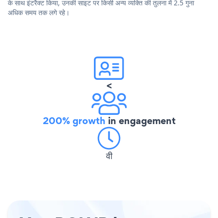
के साथ इंटरैक्ट किया, उनकी साइट पर किसी अन्य व्यक्ति की तुलना में 2.5 गुना
अधिक समय तक लगे रहे।
<
200% growth
in engagement
वी