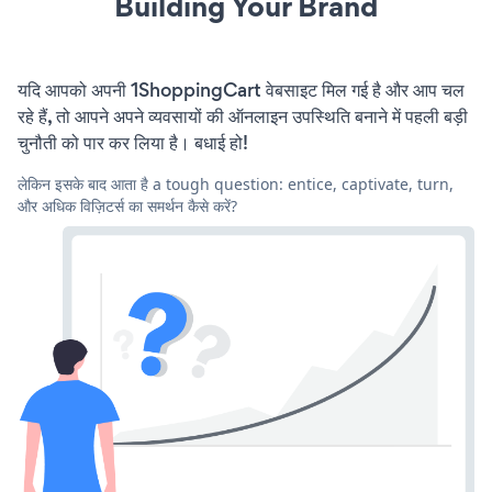
Building Your Brand
यदि आपको अपनी 1ShoppingCart वेबसाइट मिल गई है और आप चल
रहे हैं, तो आपने अपने व्यवसायों की ऑनलाइन उपस्थिति बनाने में पहली बड़ी
चुनौती को पार कर लिया है। बधाई हो!
लेकिन इसके बाद आता है a tough question: entice, captivate, turn,
और अधिक विज़िटर्स का समर्थन कैसे करें?