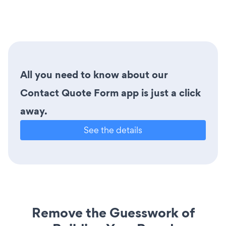
All you need to know about our
Contact Quote Form app is just a click
away.
See the details
Remove the Guesswork of