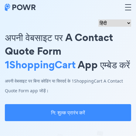
अपनी वेबसाइट पर A Contact
Quote Form
1ShoppingCart
App एम्बेड करें
अपनी वेबसाइट पर बिना कोडिंग या सिरदर्द के 1ShoppingCart A Contact
Quote Form app जोड़ें।
नि: शुल्क प्रारंभ करें