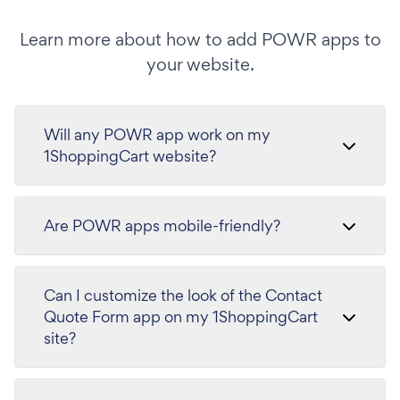
Learn more about how to add POWR apps to
your website.
Will any POWR app work on my
1ShoppingCart website?
Are POWR apps mobile-friendly?
Can I customize the look of the Contact
Quote Form app on my 1ShoppingCart
site?