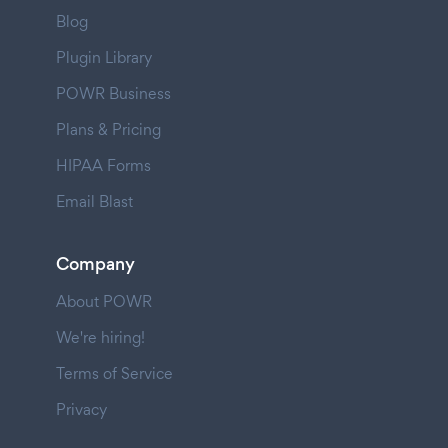
Blog
Plugin Library
POWR Business
Plans & Pricing
HIPAA Forms
Email Blast
Company
About POWR
We're hiring!
Terms of Service
Privacy