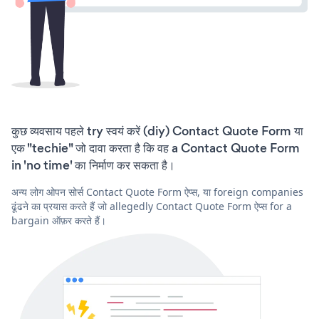
कुछ व्यवसाय पहले try स्वयं करें (diy) Contact Quote Form या
एक "techie" जो दावा करता है कि वह a Contact Quote Form
in 'no time' का निर्माण कर सकता है।
अन्य लोग ओपन सोर्स Contact Quote Form ऐप्स, या foreign companies
ढूंढने का प्रयास करते हैं जो allegedly Contact Quote Form ऐप्स for a
bargain ऑफ़र करते हैं।