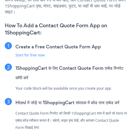
1ShoppingCart पृष्ठ, पोस्ट, साइडबार, फुटर, या जहाँ भी आप चाहें, पर जोड़ें
साइट।
How To Add a Contact Quote Form App on
1ShoppingCart:
Create a Free Contact Quote Form App
Start for free now
1ShoppingCart के लिए Contact Quote Form एम्बेड स्निपेट
कॉपी करें
Your code block will be available once you create your app
Html में जोड़ें या 1ShoppingCart संपादक में कोड तत्व एम्बेड करें
Contact Quote Form स्निपेट को किसी 1ShoppingCart तत्व में डालें जो html या
एम्बेड कोड स्वीकार करता है। सहेजें, लाइव पृष्ठ देखें, और आपका Contact Quote
Form दिखाई देगा!