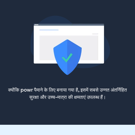
क्योंकि powr पैमाने के लिए बनाया गया है, इसमें सबसे उन्नत अंतर्निहित
सुरक्षा और उच्च-मात्रा की क्षमताएं उपलब्ध हैं।