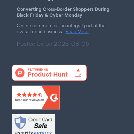
Converting Cross-Border Shoppers During
Black Friday & Cyber Monday
Online commerce is an integral part of the
overall retail business.
Read More
Posted by on
2026-08-06