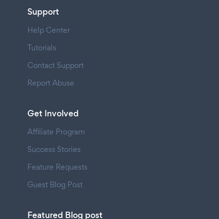
Support
Help Center
Tutorials
Contact Support
Report Abuse
Get Involved
Affiliate Program
Success Stories
Feature Requests
Guest Blog Post
Featured Blog post