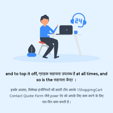
and to top it off, ग्राहक सहायता उपलब्ध है at all times, and
so is the
सहायता केंद्र
।
इसके अलावा, विशेषज्ञ इंजीनियरों की हमारी टीम आपके 1ShoppingCart
Contact Quote Form जैसे powr ऐप को आपके लिए काम करने के लिए
रात-दिन काम करती है।