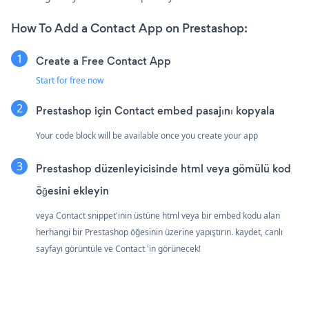
How To Add a Contact App on Prestashop:
Create a Free Contact App
Start for free now
Prestashop için Contact embed pasajını kopyala
Your code block will be available once you create your app
Prestashop düzenleyicisinde html veya gömülü kod
öğesini ekleyin
veya Contact snippet'inin üstüne html veya bir embed kodu alan
herhangi bir Prestashop öğesinin üzerine yapıştırın. kaydet, canlı
sayfayı görüntüle ve Contact 'in görünecek!