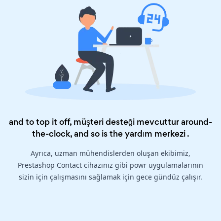
and to top it off, müşteri desteği mevcuttur around-
the-clock, and so is the
yardım merkezi
.
Ayrıca, uzman mühendislerden oluşan ekibimiz,
Prestashop Contact cihazınız gibi powr uygulamalarının
sizin için çalışmasını sağlamak için gece gündüz çalışır.