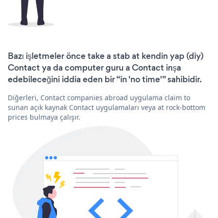
Bazı işletmeler önce take a stab at kendin yap (diy)
Contact ya da computer guru a Contact inşa
edebileceğini iddia eden bir “in 'no time'” sahibidir.
Diğerleri, Contact companies abroad uygulama claim to
sunan açık kaynak Contact uygulamaları veya at rock-bottom
prices bulmaya çalışır.