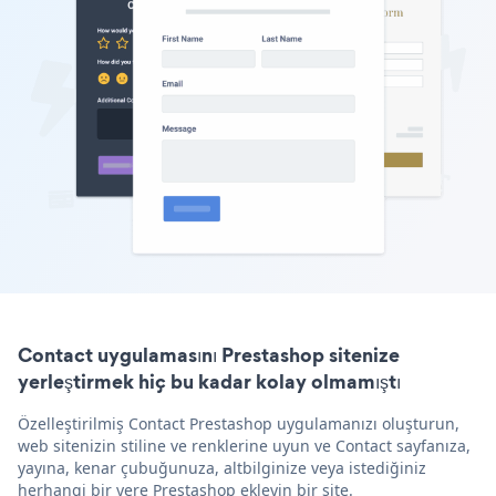
Contact uygulamasını Prestashop sitenize
yerleştirmek hiç bu kadar kolay olmamıştı
Özelleştirilmiş Contact Prestashop uygulamanızı oluşturun,
web sitenizin stiline ve renklerine uyun ve Contact sayfanıza,
yayına, kenar çubuğunuza, altbilginize veya istediğiniz
herhangi bir yere Prestashop ekleyin bir site.