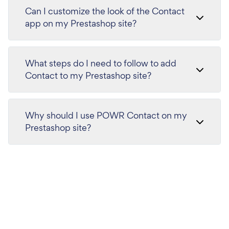
Can I customize the look of the Contact
app on my Prestashop site?
What steps do I need to follow to add
Contact to my Prestashop site?
Why should I use POWR Contact on my
Prestashop site?