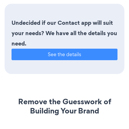
Undecided if our Contact app will suit
your needs? We have all the details you
need.
See the details
Remove the Guesswork of
Building Your Brand