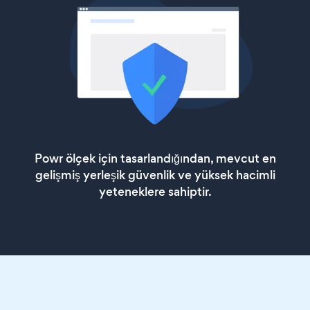
Powr ölçek için tasarlandığından, mevcut en
gelişmiş yerleşik güvenlik ve yüksek hacimli
yeteneklere sahiptir.