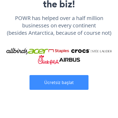
the biz!
POWR has helped over a half million
businesses on every continent
(besides Antarctica, because of course not)
Ücretsiz başlat