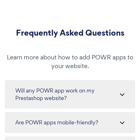
Frequently Asked Questions
Learn more about how to add POWR apps to
your website.
Will any POWR app work on my
Prestashop website?
Are POWR apps mobile-friendly?