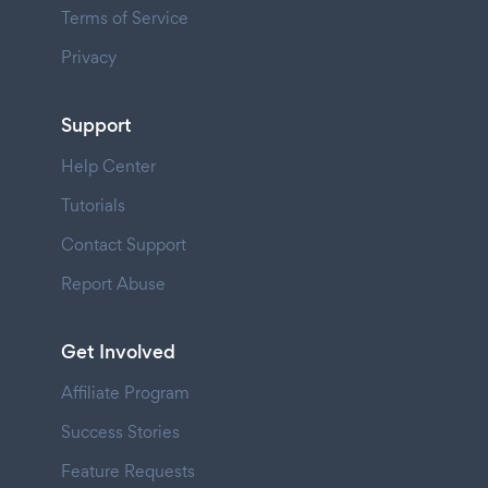
Terms of Service
Privacy
Support
Help Center
Tutorials
Contact Support
Report Abuse
Get Involved
Affiliate Program
Success Stories
Feature Requests