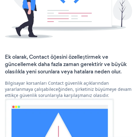
Ek olarak, Contact öğesini özelleştirmek ve
güncellemek daha fazla zaman gerektirir ve büyük
olasılıkla yeni sorunlara veya hatalara neden olur.
Bilgisayar korsanları Contact güvenlik açıklarından
yararlanmaya çalışabileceğinden, şirketiniz büyümeye devam
ettikçe güvenlik sorunlarıyla karşılaşmanız olasıdır.