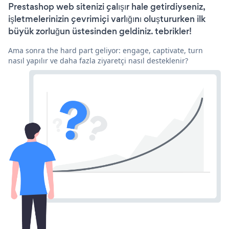
Prestashop web sitenizi çalışır hale getirdiyseniz,
işletmelerinizin çevrimiçi varlığını oluştururken ilk
büyük zorluğun üstesinden geldiniz. tebrikler!
Ama sonra the hard part geliyor: engage, captivate, turn
nasıl yapılır ve daha fazla ziyaretçi nasıl desteklenir?