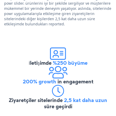
powr slider. ürünlerini iyi bir şekilde sergiliyor ve müşterilere
mükemmel bir yerinde deneyim yaşatıyor. aslında, sitelerinde
powr uygulamalarıyla etkileşime giren ziyaretçilerin
sitelerindeki diğer kişilerden 2,5 kat daha uzun süre
etkileşimde bulundukları reported.
İletişimde
%250 büyüme
200% growth
in engagement
Ziyaretçiler sitelerinde
2,5 kat daha uzun
süre geçirdi