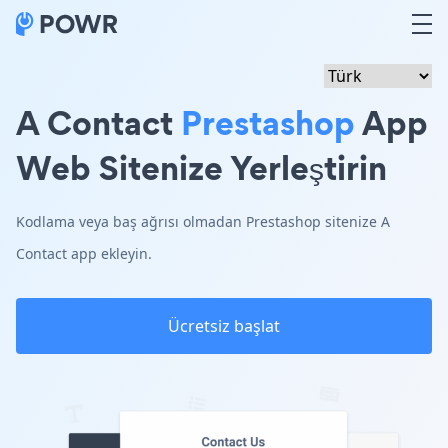
A Contact
Prestashop
App
Web Sitenize Yerleştirin
Kodlama veya baş ağrısı olmadan Prestashop sitenize A
Contact app ekleyin.
Ücretsiz başlat