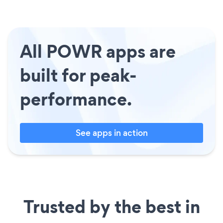
All POWR apps are
built for peak-
performance.
See apps in action
Trusted by the best in