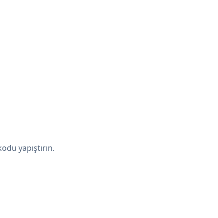
odu yapıştırın.