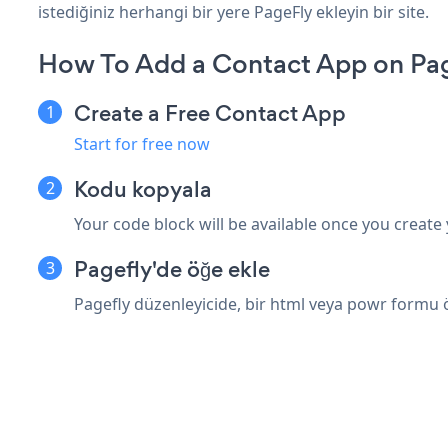
istediğiniz herhangi bir yere PageFly ekleyin bir site.
How To Add a Contact App on Pa
Create a Free Contact App
Start for free now
Kodu kopyala
Your code block will be available once you create
Pagefly'de öğe ekle
Pagefly düzenleyicide, bir html veya powr formu ö