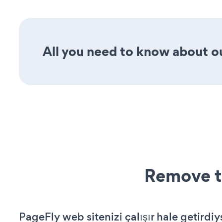
All you need to know about ou
Remove t
PageFly web sitenizi çalışır hale getirdiy