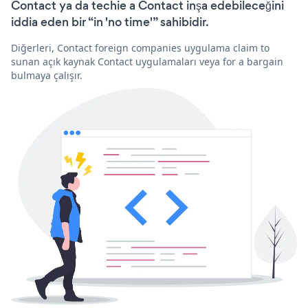
Contact ya da techie a Contact inşa edebileceğini
iddia eden bir “in 'no time'” sahibidir.
Diğerleri, Contact foreign companies uygulama claim to
sunan açık kaynak Contact uygulamaları veya for a bargain
bulmaya çalışır.