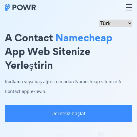
A Contact
Namecheap
App Web Sitenize
Yerleştirin
Kodlama veya baş ağrısı olmadan Namecheap sitenize A
Contact app ekleyin.
Ücretsiz başlat