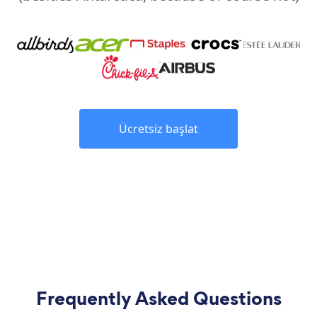
Ücretsiz başlat
Frequently Asked Questions