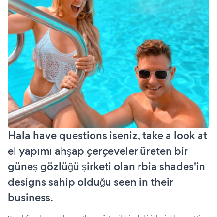
Hala have questions iseniz, take a look at
el yapımı ahşap çerçeveler üreten bir
güneş gözlüğü şirketi olan rbia shades'in
designs sahip olduğu seen in their
business.