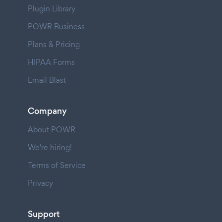
Plugin Library
POWR Business
Plans & Pricing
HIPAA Forms
Email Blast
Company
About POWR
We're hiring!
Terms of Service
Privacy
Support