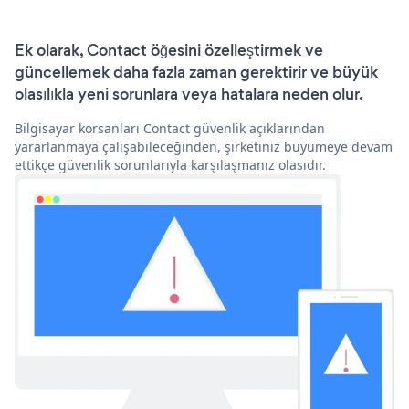
Ek olarak, Contact öğesini özelleştirmek ve
güncellemek daha fazla zaman gerektirir ve büyük
olasılıkla yeni sorunlara veya hatalara neden olur.
Bilgisayar korsanları Contact güvenlik açıklarından
yararlanmaya çalışabileceğinden, şirketiniz büyümeye devam
ettikçe güvenlik sorunlarıyla karşılaşmanız olasıdır.