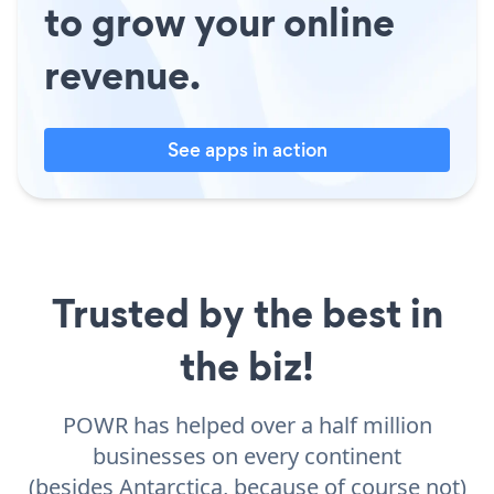
to grow your online
revenue.
See apps in action
Trusted by the best in
the biz!
POWR has helped over a half million
businesses on every continent
(besides Antarctica, because of course not)