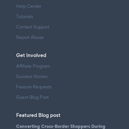
Help Center
Tutorials
Contact Support
Report Abuse
Get Involved
Affiliate Program
Success Stories
Feature Requests
Guest Blog Post
Featured Blog post
Converting Cross-Border Shoppers During