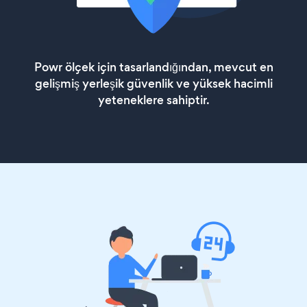
Powr ölçek için tasarlandığından, mevcut en
gelişmiş yerleşik güvenlik ve yüksek hacimli
yeteneklere sahiptir.