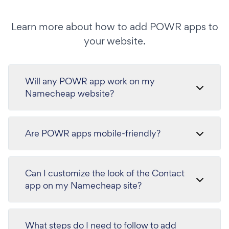
Learn more about how to add POWR apps to
your website.
Will any POWR app work on my
Namecheap website?
Are POWR apps mobile-friendly?
Can I customize the look of the Contact
app on my Namecheap site?
What steps do I need to follow to add