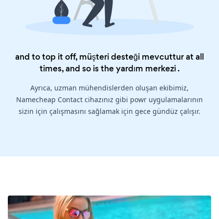
and to top it off, müşteri desteği mevcuttur at all
times, and so is the
yardım merkezi
.
Ayrıca, uzman mühendislerden oluşan ekibimiz,
Namecheap Contact cihazınız gibi powr uygulamalarının
sizin için çalışmasını sağlamak için gece gündüz çalışır.