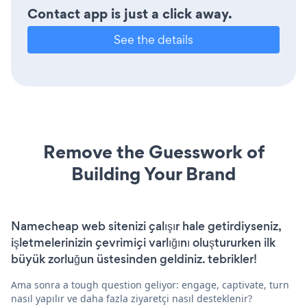
Contact app is just a click away.
See the details
Remove the Guesswork of
Building Your Brand
Namecheap web sitenizi çalışır hale getirdiyseniz,
işletmelerinizin çevrimiçi varlığını oluştururken ilk
büyük zorluğun üstesinden geldiniz. tebrikler!
Ama sonra a tough question geliyor: engage, captivate, turn
nasıl yapılır ve daha fazla ziyaretçi nasıl desteklenir?