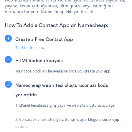
yayına, kenar çubuğunuza, altbilginize veya istediğiniz
herhangi bir yere Namecheap ekleyin bir site.
How To Add a Contact App on Namecheap:
Create a Free Contact App
Start for free now
HTML kodunu kopyala
Your code block will be available once you create your app
Namecheap web sitesi oluşturucunuza kodu
yerleştirin
1. cPanel hesabınıza giriş yapın ve web site oluşturucuyu açın
2. Contact eklemek istediğiniz Gelişmiş ayar bloğunu sürükleyip
bırakın.