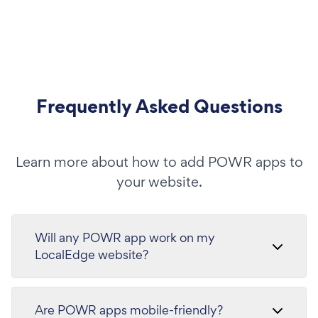
Frequently Asked Questions
Learn more about how to add POWR apps to
your website.
Will any POWR app work on my
LocalEdge website?
Are POWR apps mobile-friendly?