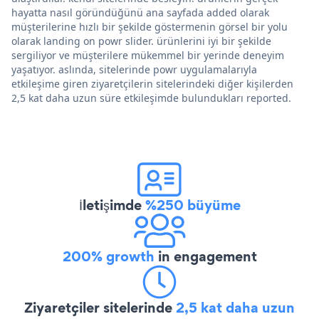
hayatta nasıl göründüğünü ana sayfada added olarak
müşterilerine hızlı bir şekilde göstermenin görsel bir yolu
olarak landing on powr slider. ürünlerini iyi bir şekilde
sergiliyor ve müşterilere mükemmel bir yerinde deneyim
yaşatıyor. aslında, sitelerinde powr uygulamalarıyla
etkileşime giren ziyaretçilerin sitelerindeki diğer kişilerden
2,5 kat daha uzun süre etkileşimde bulundukları reported.
İletişimde
%250 büyüme
200% growth
in engagement
Ziyaretçiler sitelerinde
2,5 kat daha uzun