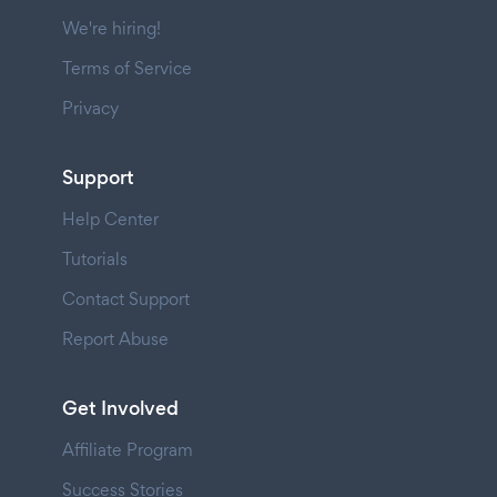
We're hiring!
Terms of Service
Privacy
Support
Help Center
Tutorials
Contact Support
Report Abuse
Get Involved
Affiliate Program
Success Stories