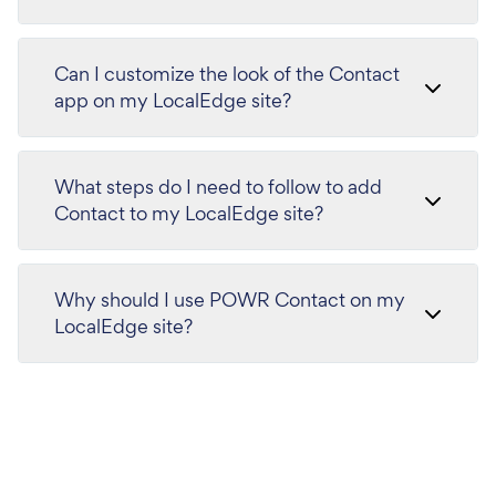
Can I customize the look of the Contact
app on my LocalEdge site?
What steps do I need to follow to add
Contact to my LocalEdge site?
Why should I use POWR Contact on my
LocalEdge site?