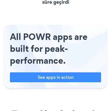
süre geçirdi
All POWR apps are
built for peak-
performance.
See apps in action