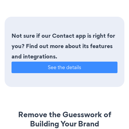
Not sure if our Contact app is right for
you? Find out more about its features
and integrations.
See the details
Remove the Guesswork of
Building Your Brand