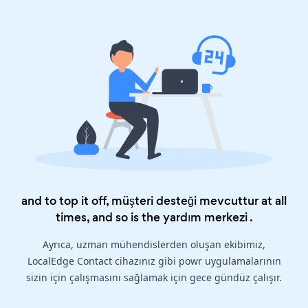
and to top it off, müşteri desteği mevcuttur at all
times, and so is the
yardım merkezi
.
Ayrıca, uzman mühendislerden oluşan ekibimiz,
LocalEdge Contact cihazınız gibi powr uygulamalarının
sizin için çalışmasını sağlamak için gece gündüz çalışır.