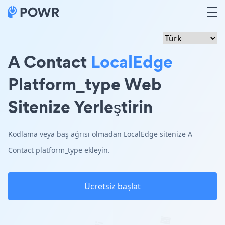
A Contact
LocalEdge
Platform_type Web
Sitenize Yerleştirin
Kodlama veya baş ağrısı olmadan LocalEdge sitenize A
Contact platform_type ekleyin.
Ücretsiz başlat