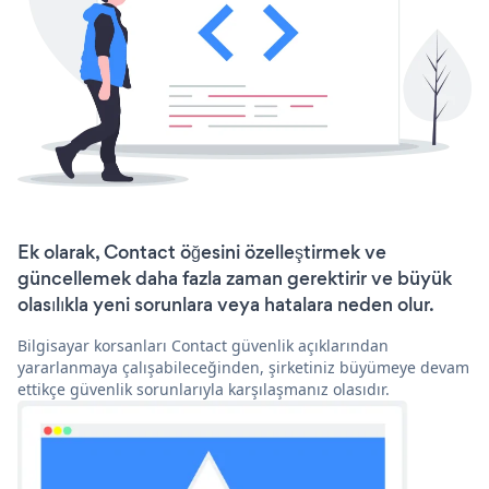
Ek olarak, Contact öğesini özelleştirmek ve
güncellemek daha fazla zaman gerektirir ve büyük
olasılıkla yeni sorunlara veya hatalara neden olur.
Bilgisayar korsanları Contact güvenlik açıklarından
yararlanmaya çalışabileceğinden, şirketiniz büyümeye devam
ettikçe güvenlik sorunlarıyla karşılaşmanız olasıdır.