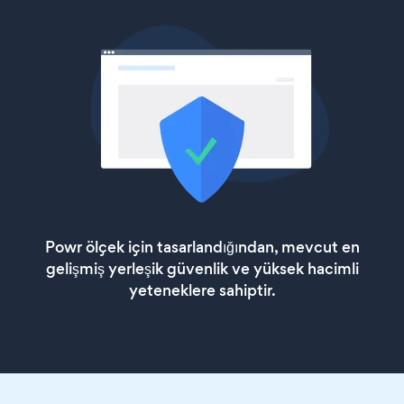
Powr ölçek için tasarlandığından, mevcut en
gelişmiş yerleşik güvenlik ve yüksek hacimli
yeteneklere sahiptir.