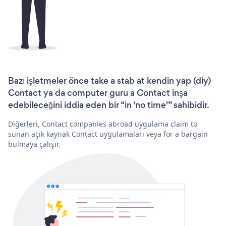
Bazı işletmeler önce take a stab at kendin yap (diy)
Contact ya da computer guru a Contact inşa
edebileceğini iddia eden bir “in 'no time'” sahibidir.
Diğerleri, Contact companies abroad uygulama claim to
sunan açık kaynak Contact uygulamaları veya for a bargain
bulmaya çalışır.