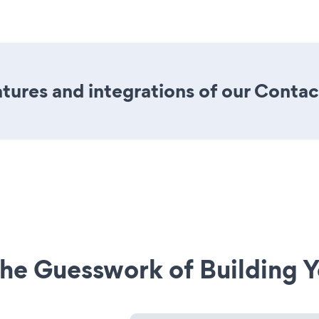
ures and integrations of our Contac
he Guesswork of Building Y