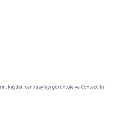
n. kaydet, canlı sayfayı görüntüle ve Contact 'in