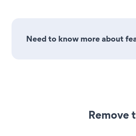
Need to know more about feat
Remove t