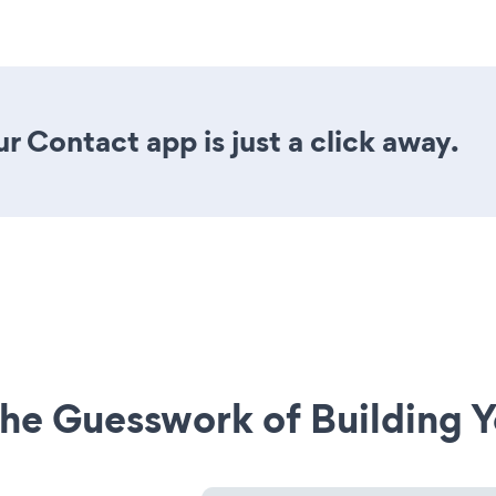
r Contact app is just a click away.
he Guesswork of Building Y