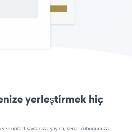
nize yerleştirmek hiç
un ve Contact sayfanıza, yayına, kenar çubuğunuza,