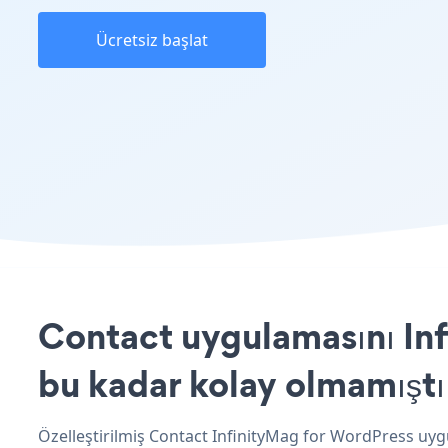
Ücretsiz başlat
Contact uygulamasını Inf
bu kadar kolay olmamıştı
Özelleştirilmiş Contact InfinityMag for WordPress uyg