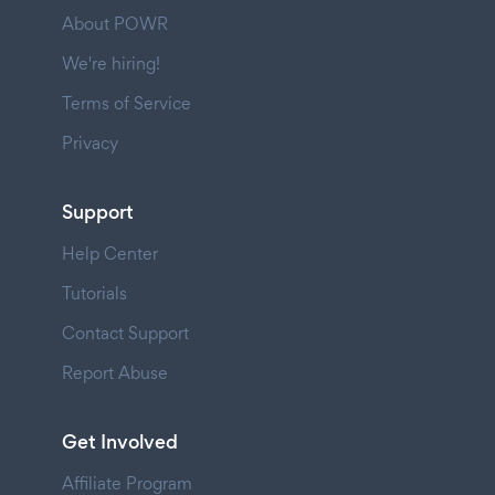
About POWR
We're hiring!
Terms of Service
Privacy
Support
Help Center
Tutorials
Contact Support
Report Abuse
Get Involved
Affiliate Program