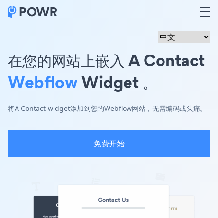
在您的网站上嵌入 A Contact
Webflow
Widget 。
将A Contact widget添加到您的Webflow网站，无需编码或头痛。
免费开始