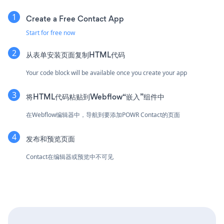
Create a Free Contact App
Start for free now
从表单安装页面复制HTML代码
Your code block will be available once you create your app
将HTML代码粘贴到Webflow“嵌入”组件中
在Webflow编辑器中，导航到要添加POWR Contact的页面
发布和预览页面
Contact在编辑器或预览中不可见