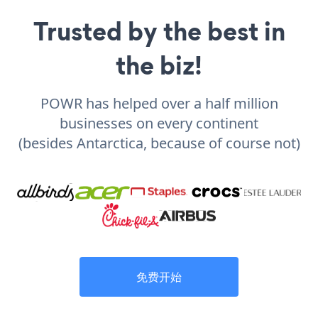
Trusted by the best in
the biz!
POWR has helped over a half million
businesses on every continent
(besides Antarctica, because of course not)
免费开始