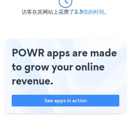
访客在其网站上花费了
2.5倍的时间
。
POWR apps are made
to grow your online
revenue.
See apps in action