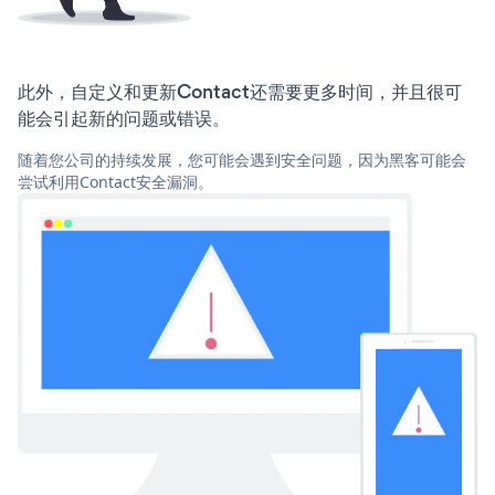
此外，自定义和更新Contact还需要更多时间，并且很可
能会引起新的问题或错误。
随着您公司的持续发展，您可能会遇到安全问题，因为黑客可能会
尝试利用Contact安全漏洞。