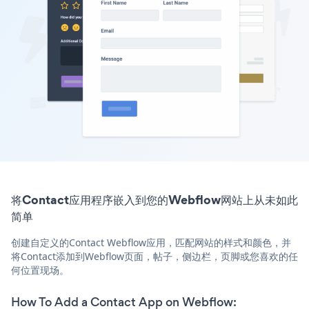
将Contact应用程序嵌入到您的Webflow网站上从未如此
简单
创建自定义的Contact Webflow应用，匹配网站的样式和颜色，并
将Contact添加到Webflow页面，帖子，侧边栏，页脚或您喜欢的任
何位置现场。
How To Add a Contact App on Webflow: