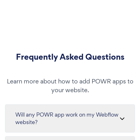
Frequently Asked Questions
Learn more about how to add POWR apps to
your website.
Will any POWR app work on my Webflow
website?