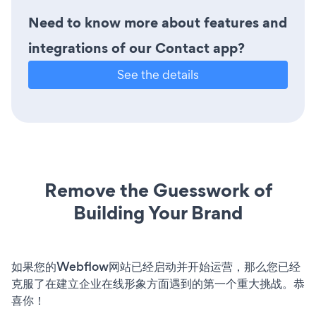
Need to know more about features and
integrations of our Contact app?
See the details
Remove the Guesswork of
Building Your Brand
如果您的Webflow网站已经启动并开始运营，那么您已经
克服了在建立企业在线形象方面遇到的第一个重大挑战。恭
喜你！