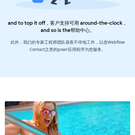
and to top it off，客户支持可用 around-the-clock，
and so is the
帮助中心
。
此外，我们的专家工程师团队昼夜不停地工作，以使Webflow
Contact之类的powr应用程序为您服务。