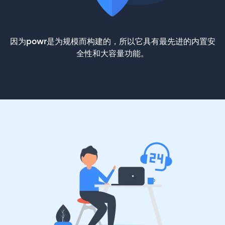
因为powr是为规模而构建的，所以它具有最先进的内置安
全性和大容量功能。