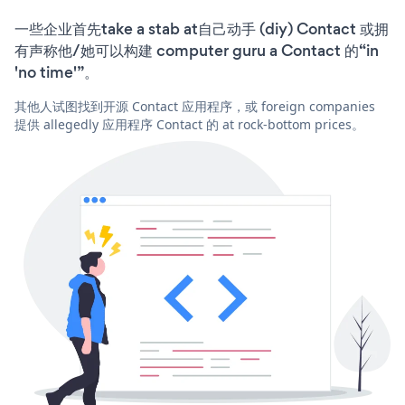
一些企业首先take a stab at自己动手 (diy) Contact 或拥
有声称他/她可以构建 computer guru a Contact 的“in
'no time'”。
其他人试图找到开源 Contact 应用程序，或 foreign companies
提供 allegedly 应用程序 Contact 的 at rock-bottom prices。