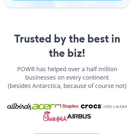
Trusted by the best in
the biz!
POWR has helped over a half million
businesses on every continent
(besides Antarctica, because of course not)