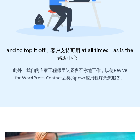
and to top it off，客户支持可用 at all times，as is the
帮助中心
。
此外，我们的专家工程师团队昼夜不停地工作，以使Revive
for WordPress Contact之类的powr应用程序为您服务。