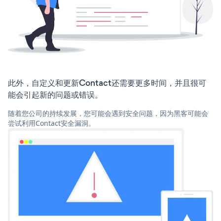
此外，自定义和更新Contact还需要更多时间，并且很可
能会引起新的问题或错误。
随着您公司的持续发展，您可能会遇到安全问题，因为黑客可能会
尝试利用Contact安全漏洞。