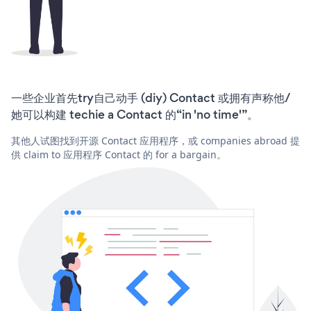
一些企业首先try自己动手 (diy) Contact 或拥有声称他/
她可以构建 techie a Contact 的“in 'no time'”。
其他人试图找到开源 Contact 应用程序，或 companies abroad 提
供 claim to 应用程序 Contact 的 for a bargain。