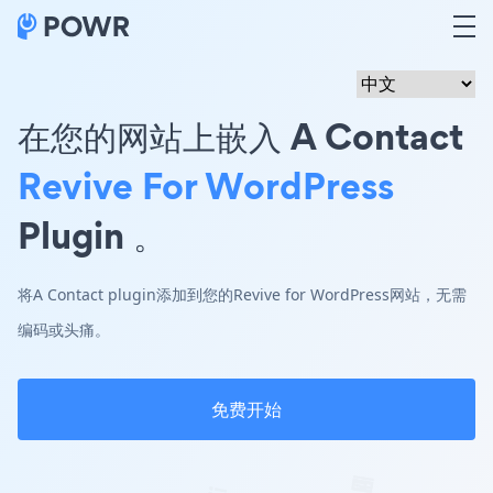
在您的网站上嵌入 A Contact
Revive For WordPress
Plugin 。
将A Contact plugin添加到您的Revive for WordPress网站，无需
编码或头痛。
免费开始