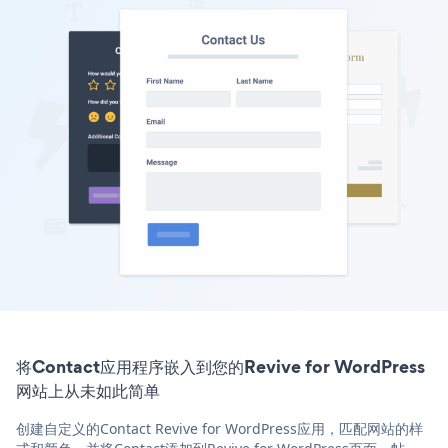
将Contact应用程序嵌入到您的Revive for WordPress
网站上从未如此简单
创建自定义的Contact Revive for WordPress应用，匹配网站的样