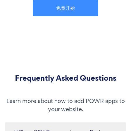
免费开始
Frequently Asked Questions
Learn more about how to add POWR apps to
your website.