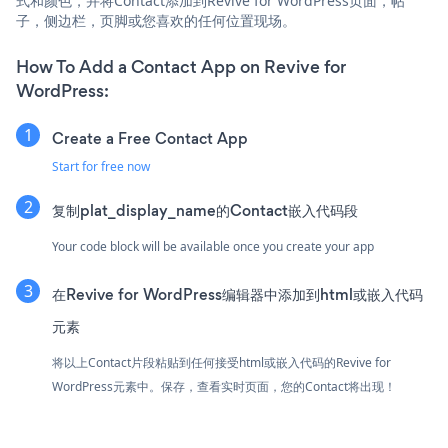
式和颜色，并将Contact添加到Revive for WordPress页面，帖
子，侧边栏，页脚或您喜欢的任何位置现场。
How To Add a Contact App on Revive for
WordPress:
Create a Free Contact App
Start for free now
复制plat_display_name的Contact嵌入代码段
Your code block will be available once you create your app
在Revive for WordPress编辑器中添加到html或嵌入代码
元素
将以上Contact片段粘贴到任何接受html或嵌入代码的Revive for
WordPress元素中。保存，查看实时页面，您的Contact将出现！