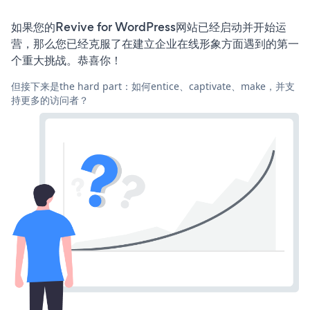
如果您的Revive for WordPress网站已经启动并开始运
营，那么您已经克服了在建立企业在线形象方面遇到的第一
个重大挑战。恭喜你！
但接下来是the hard part：如何entice、captivate、make，并支
持更多的访问者？