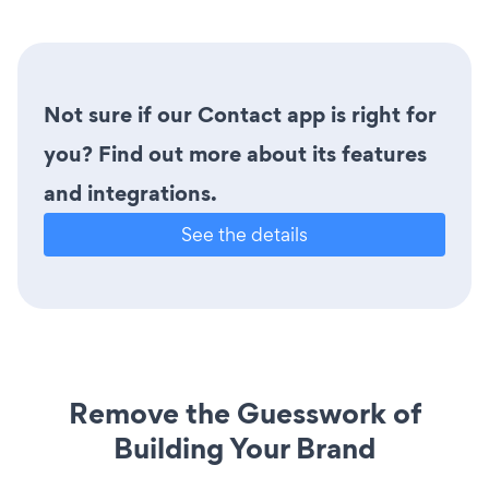
Not sure if our Contact app is right for
you? Find out more about its features
and integrations.
See the details
Remove the Guesswork of
Building Your Brand