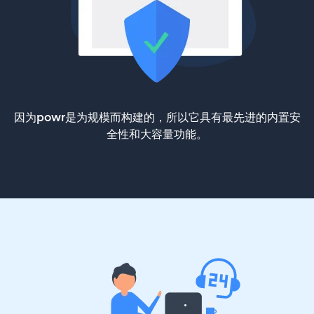
因为powr是为规模而构建的，所以它具有最先进的内置安
全性和大容量功能。