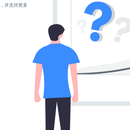
turn，并支持更多