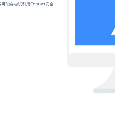
能会尝试利用Contact安全