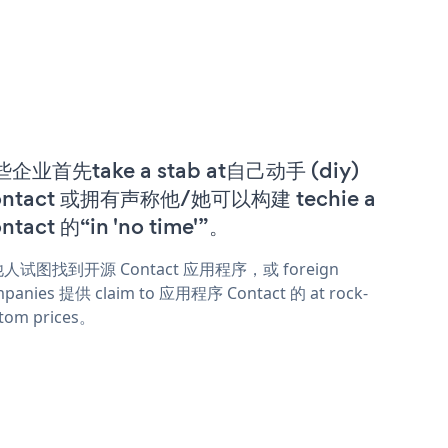
企业首先take a stab at自己动手 (diy)
ntact 或拥有声称他/她可以构建 techie a
ntact 的“in 'no time'”。
人试图找到开源 Contact 应用程序，或 foreign
panies 提供 claim to 应用程序 Contact 的 at rock-
tom prices。