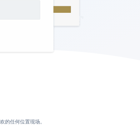
您喜欢的任何位置现场。