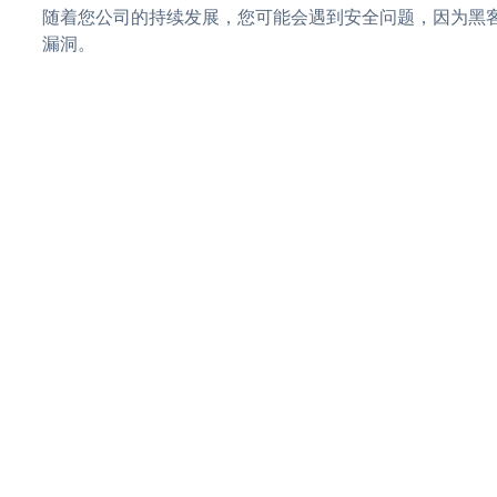
随着您公司的持续发展，您可能会遇到安全问题，因为黑客可
漏洞。