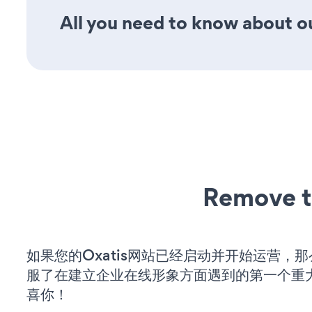
All you need to know about ou
Remove t
如果您的Oxatis网站已经启动并开始运营，
服了在建立企业在线形象方面遇到的第一个重
喜你！