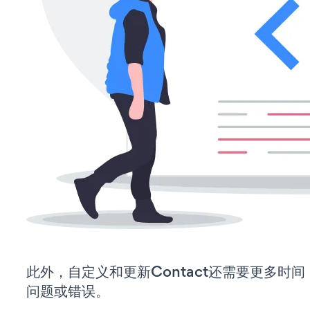
此外，自定义和更新Contact还需要更多时
问题或错误。