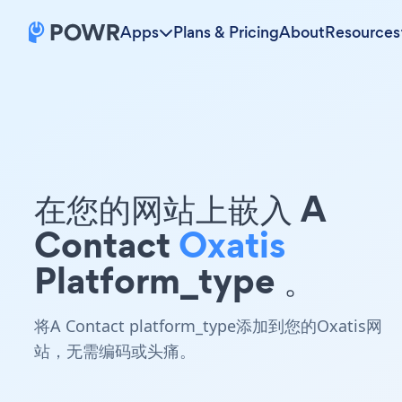
Apps
Plans & Pricing
About
Resources
在您的网站上嵌入 A
Contact
Oxatis
Platform_type 。
将A Contact platform_type添加到您的Oxatis网
站，无需编码或头痛。