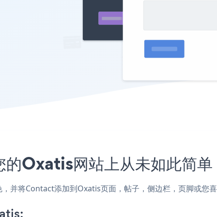
您的Oxatis网站上从未如此简单
颜色，并将Contact添加到Oxatis页面，帖子，侧边栏，页脚或
tis: