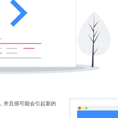
间，并且很可能会引起新的