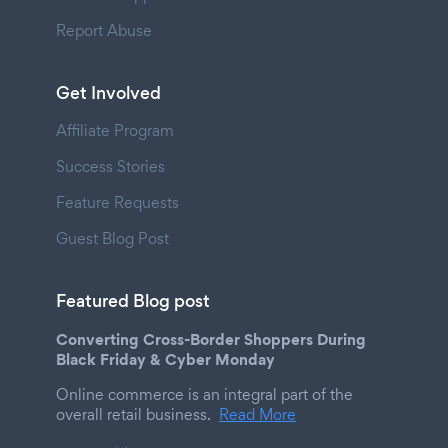
Report Abuse
Get Involved
Affiliate Program
Success Stories
Feature Requests
Guest Blog Post
Featured Blog post
Converting Cross-Border Shoppers During
Black Friday & Cyber Monday
Online commerce is an integral part of the
overall retail business.
Read More