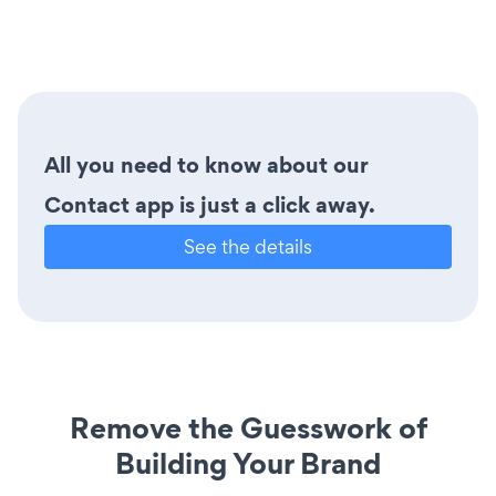
All you need to know about our
Contact app is just a click away.
See the details
Remove the Guesswork of
Building Your Brand