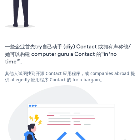
一些企业首先try自己动手 (diy) Contact 或拥有声称他/
她可以构建 computer guru a Contact 的“in 'no
time'”。
其他人试图找到开源 Contact 应用程序，或 companies abroad 提
供 allegedly 应用程序 Contact 的 for a bargain。