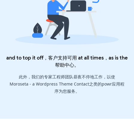
and to top it off，客户支持可用 at all times，as is the
帮助中心
。
此外，我们的专家工程师团队昼夜不停地工作，以使
Moroseta - a Wordpress Theme Contact之类的powr应用程
序为您服务。