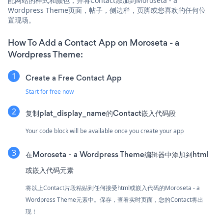
配网站的样式和颜色，并将Contact添加到Moroseta - a
Wordpress Theme页面，帖子，侧边栏，页脚或您喜欢的任何位
置现场。
How To Add a Contact App on Moroseta - a
Wordpress Theme:
Create a Free Contact App
Start for free now
复制plat_display_name的Contact嵌入代码段
Your code block will be available once you create your app
在Moroseta - a Wordpress Theme编辑器中添加到html
或嵌入代码元素
将以上Contact片段粘贴到任何接受html或嵌入代码的Moroseta - a
Wordpress Theme元素中。保存，查看实时页面，您的Contact将出
现！