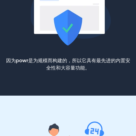
因为powr是为规模而构建的，所以它具有最先进的内置安
全性和大容量功能。