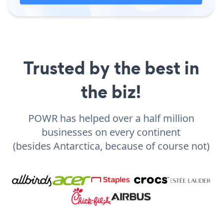
Trusted by the best in
the biz!
POWR has helped over a half million
businesses on every continent
(besides Antarctica, because of course not)