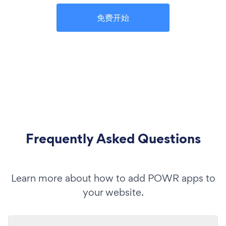
免费开始
Frequently Asked Questions
Learn more about how to add POWR apps to
your website.