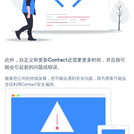
此外，自定义和更新Contact还需要更多时间，并且很可
能会引起新的问题或错误。
随着您公司的持续发展，您可能会遇到安全问题，因为黑客可能会
尝试利用Contact安全漏洞。