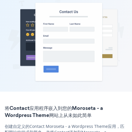
将Contact应用程序嵌入到您的Moroseta - a
Wordpress Theme网站上从未如此简单
创建自定义的Contact Moroseta - a Wordpress Theme应用，匹