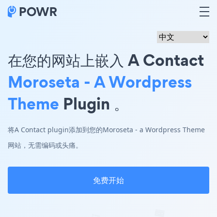
在您的网站上嵌入 A Contact
Moroseta - A Wordpress
Theme
Plugin 。
将A Contact plugin添加到您的Moroseta - a Wordpress Theme
网站，无需编码或头痛。
免费开始