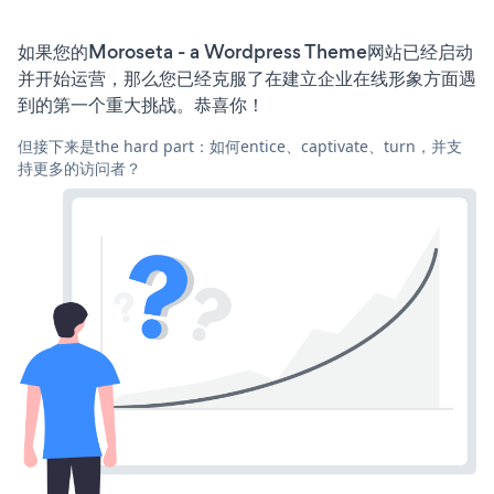
如果您的Moroseta - a Wordpress Theme网站已经启动
并开始运营，那么您已经克服了在建立企业在线形象方面遇
到的第一个重大挑战。恭喜你！
但接下来是the hard part：如何entice、captivate、turn，并支
持更多的访问者？