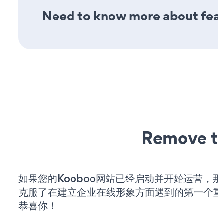
Need to know more about feat
Remove t
如果您的Kooboo网站已经启动并开始运营，
克服了在建立企业在线形象方面遇到的第一个
恭喜你！