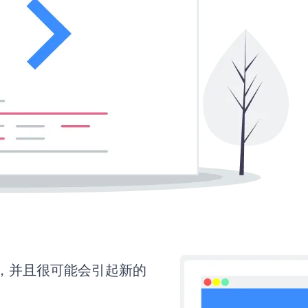
间，并且很可能会引起新的