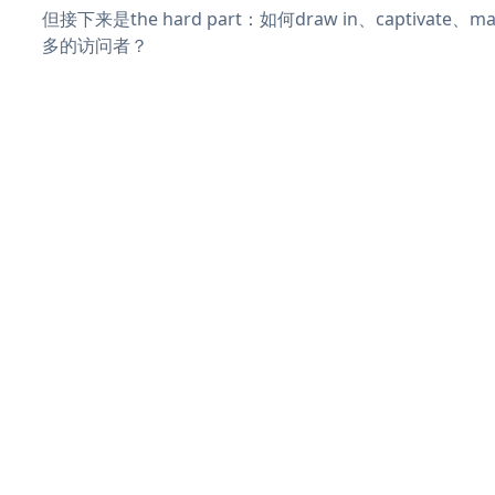
但接下来是the hard part：如何draw in、captivate
多的访问者？