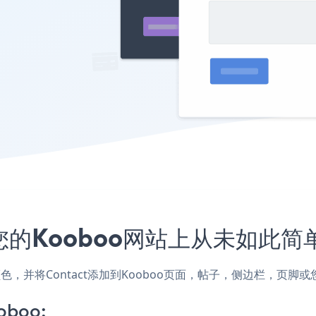
您的Kooboo网站上从未如此简
和颜色，并将Contact添加到Kooboo页面，帖子，侧边栏，页
oboo: