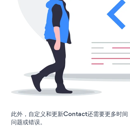
此外，自定义和更新Contact还需要更多时
问题或错误。