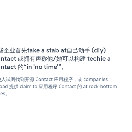
企业首先take a stab at自己动手 (diy)
ntact 或拥有声称他/她可以构建 techie a
ntact 的“in 'no time'”。
人试图找到开源 Contact 应用程序，或 companies
oad 提供 claim to 应用程序 Contact 的 at rock-bottom
ces。