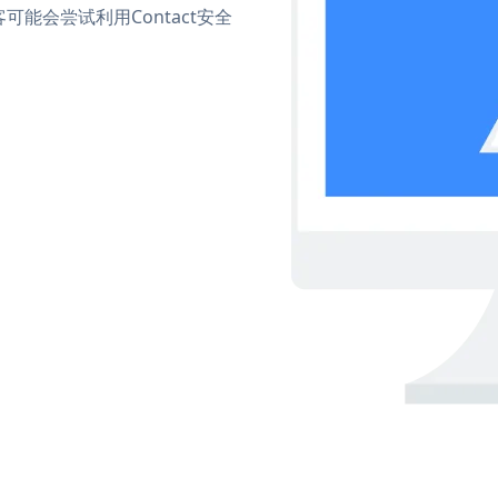
能会尝试利用Contact安全