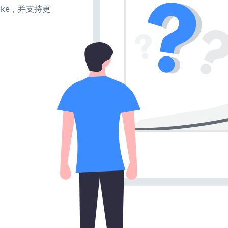
、make，并支持更