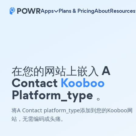
Apps
Plans & Pricing
About
Resources
在您的网站上嵌入 A
Contact
Kooboo
Platform_type 。
将A Contact platform_type添加到您的Kooboo网
站，无需编码或头痛。