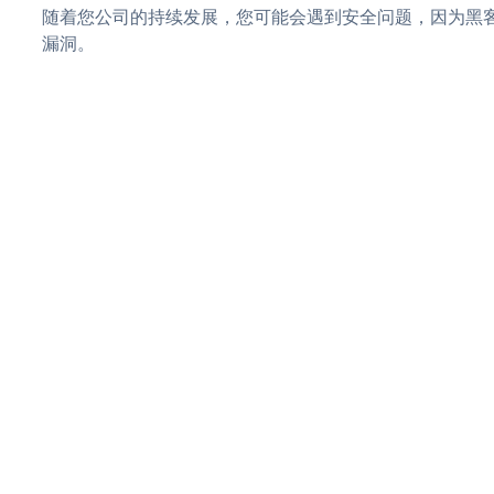
随着您公司的持续发展，您可能会遇到安全问题，因为黑客可
漏洞。