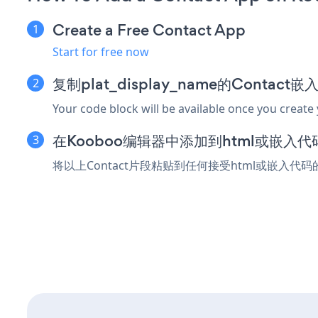
Create a Free Contact App
Start for free now
复制plat_display_name的Contact
Your code block will be available once you create
在Kooboo编辑器中添加到html或嵌入代
将以上Contact片段粘贴到任何接受html或嵌入代码