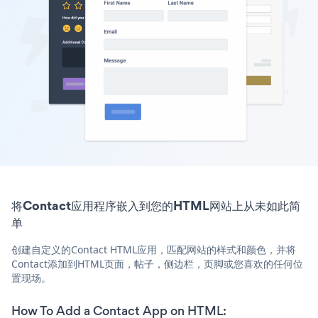
将Contact应用程序嵌入到您的HTML网站上从未如此简
单
创建自定义的Contact HTML应用，匹配网站的样式和颜色，并将
Contact添加到HTML页面，帖子，侧边栏，页脚或您喜欢的任何位
置现场。
How To Add a Contact App on HTML: