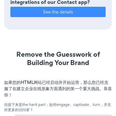
integrations of our Contact app?
See the details
Remove the Guesswork of
Building Your Brand
如果您的HTML网站已经启动并开始运营，那么您已经克
服了在建立企业在线形象方面遇到的第一个重大挑战。恭喜
你！
但接下来是the hard part：如何engage、captivate、turn，并支
持更多的访问者？