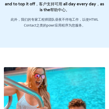
and to top it off，客户支持可用 all day every day，as
is the
帮助中心
。
此外，我们的专家工程师团队昼夜不停地工作，以使HTML
Contact之类的powr应用程序为您服务。