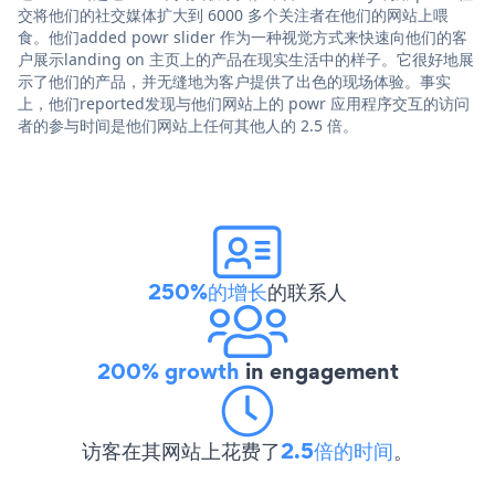
交将他们的社交媒体扩大到 6000 多个关注者在他们的网站上喂
食。他们added powr slider 作为一种视觉方式来快速向他们的客
户展示landing on 主页上的产品在现实生活中的样子。它很好地展
示了他们的产品，并无缝地为客户提供了出色的现场体验。事实
上，他们reported发现与他们网站上的 powr 应用程序交互的访问
者的参与时间是他们网站上任何其他人的 2.5 倍。
250%的增长
的联系人
200% growth
in engagement
访客在其网站上花费了
2.5倍的时间
。