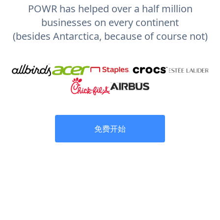
POWR has helped over a half million
businesses on every continent
(besides Antarctica, because of course not)
免费开始