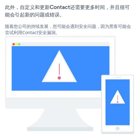
此外，自定义和更新Contact还需要更多时间，并且很可
能会引起新的问题或错误。
随着您公司的持续发展，您可能会遇到安全问题，因为黑客可能会
尝试利用Contact安全漏洞。