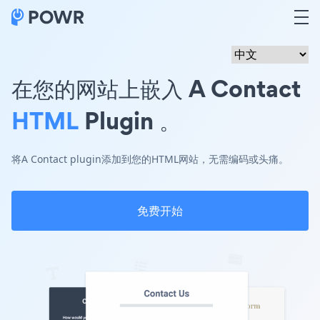
在您的网站上嵌入 A Contact
HTML
Plugin 。
将A Contact plugin添加到您的HTML网站，无需编码或头痛。
免费开始