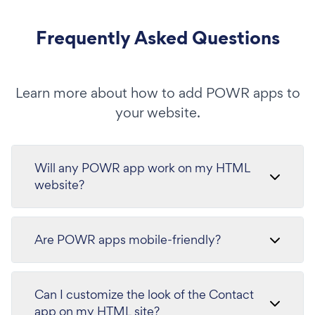
Frequently Asked Questions
Learn more about how to add POWR apps to
your website.
Will any POWR app work on my HTML
website?
Are POWR apps mobile-friendly?
Can I customize the look of the Contact
app on my HTML site?