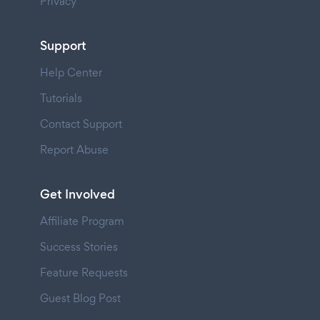
Privacy
Support
Help Center
Tutorials
Contact Support
Report Abuse
Get Involved
Affiliate Program
Success Stories
Feature Requests
Guest Blog Post