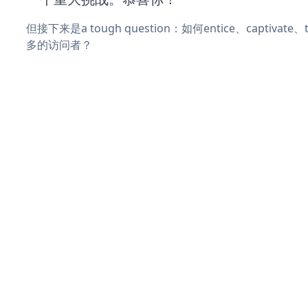
但接下来是a tough question：如何entice、captivat
多的访问者？