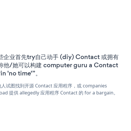
企业首先try自己动手 (diy) Contact 或拥有
他/她可以构建 computer guru a Contact
in 'no time'”。
人试图找到开源 Contact 应用程序，或 companies
oad 提供 allegedly 应用程序 Contact 的 for a bargain。