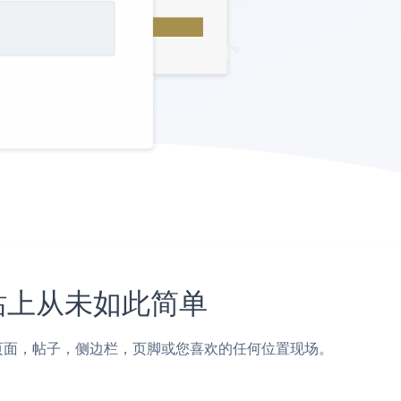
s网站上从未如此简单
rdpress页面，帖子，侧边栏，页脚或您喜欢的任何位置现场。