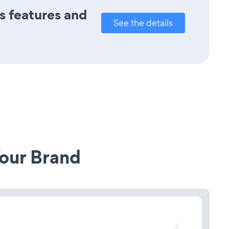
ts features and
See the details
our Brand