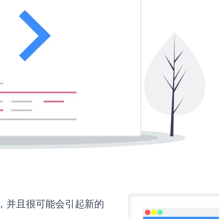
间，并且很可能会引起新的