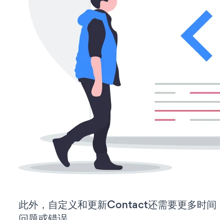
此外，自定义和更新Contact还需要更多时
问题或错误。