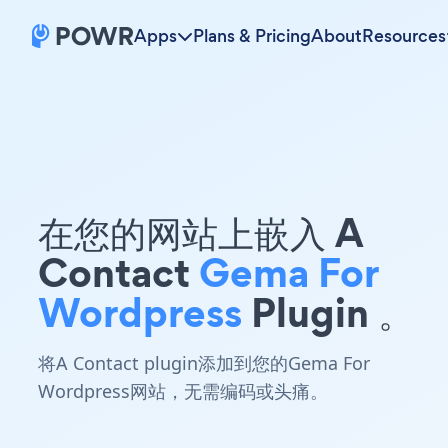
Apps
Plans & Pricing
About
Resources
在您的网站上嵌入 A
Contact
Gema For
Wordpress
Plugin 。
将A Contact plugin添加到您的Gema For
Wordpress网站，无需编码或头痛。