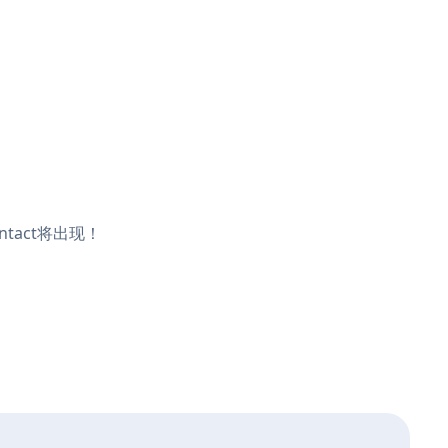
ntact将出现！