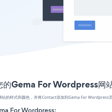
的Gema For Wordpres
用，匹配网站的样式和颜色，并将Contact添加到Gema For Wo
ma For Wordpress: