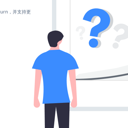
e、turn，并支持更