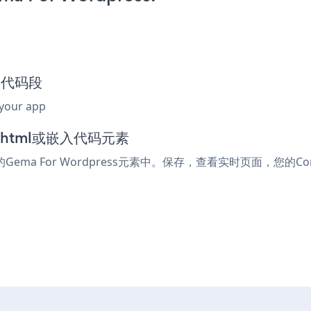
嵌入代码段
 your app
加到html或嵌入代码元素
Gema For Wordpress元素中。保存，查看实时页面，您的Co