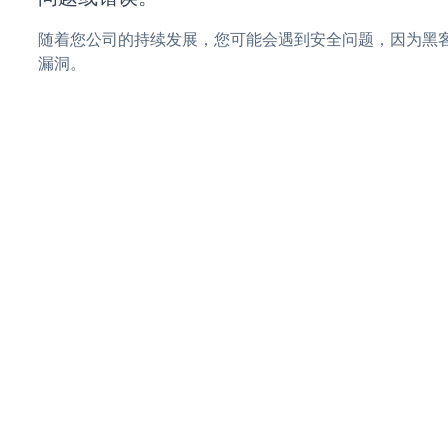
随着您公司的持续发展，您可能会遇到安全问题，因为黑客可
漏洞。