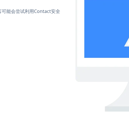
能会尝试利用Contact安全