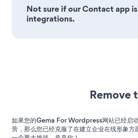
Not sure if our Contact app is
integrations.
Remove t
如果您的Gema For Wordpress网站已经
营，那么您已经克服了在建立企业在线形象方
一个重大挑战。恭喜你！