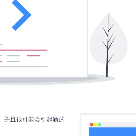
间，并且很可能会引起新的