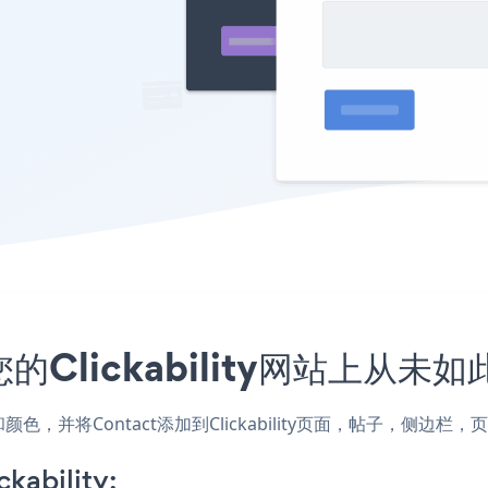
的Clickability网站上从未
的样式和颜色，并将Contact添加到Clickability页面，帖子，
kability: