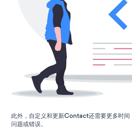
此外，自定义和更新Contact还需要更多时
问题或错误。