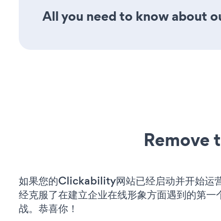
All you need to know about ou
Remove t
如果您的Clickability网站已经启动并开始
经克服了在建立企业在线形象方面遇到的第一
战。恭喜你！