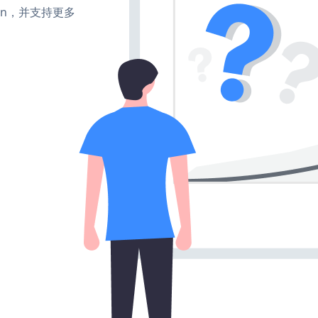
turn，并支持更多