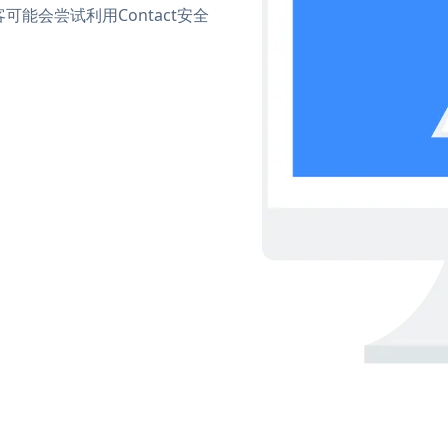
能会尝试利用Contact安全