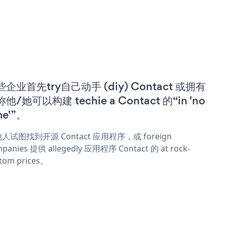
企业首先try自己动手 (diy) Contact 或拥有
他/她可以构建 techie a Contact 的“in 'no
me'”。
人试图找到开源 Contact 应用程序，或 foreign
panies 提供 allegedly 应用程序 Contact 的 at rock-
tom prices。