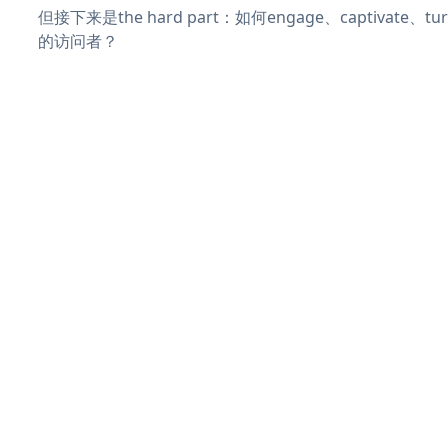
但接下来是the hard part：如何engage、captivate、
的访问者？