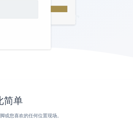
如此简单
侧边栏，页脚或您喜欢的任何位置现场。