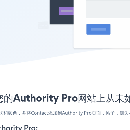
的Authority Pro网站上从
站的样式和颜色，并将Contact添加到Authority Pro页面，
hority Pro: