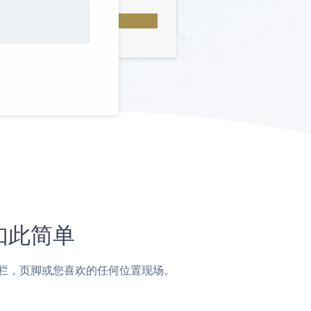
未如此简单
帖子，侧边栏，页脚或您喜欢的任何位置现场。