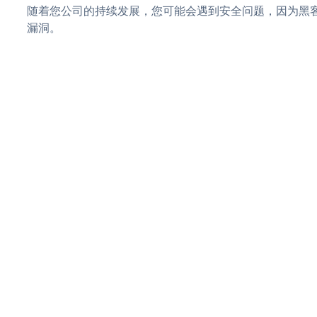
随着您公司的持续发展，您可能会遇到安全问题，因为黑客可
漏洞。