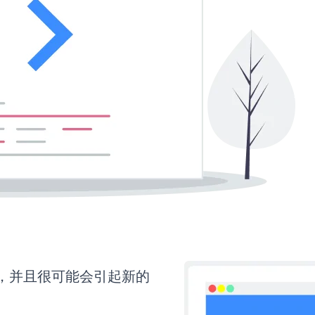
间，并且很可能会引起新的