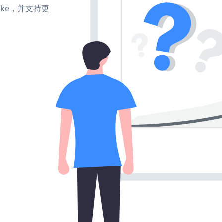
、make，并支持更