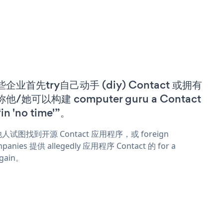
企业首先try自己动手 (diy) Contact 或拥有
他/她可以构建 computer guru a Contact
in 'no time'”。
人试图找到开源 Contact 应用程序，或 foreign
panies 提供 allegedly 应用程序 Contact 的 for a
rgain。