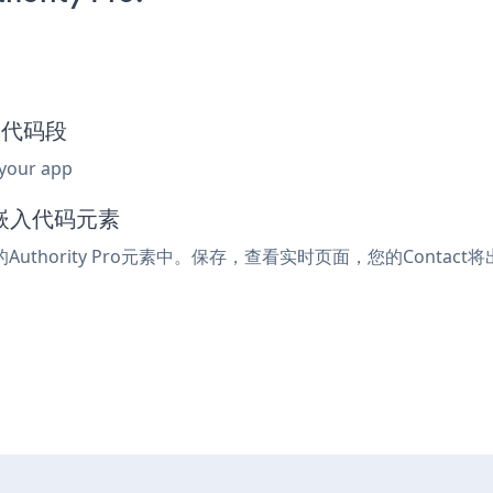
嵌入代码段
 your app
l或嵌入代码元素
Authority Pro元素中。保存，查看实时页面，您的Contact