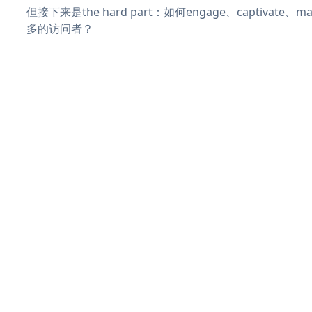
但接下来是the hard part：如何engage、captivate
多的访问者？