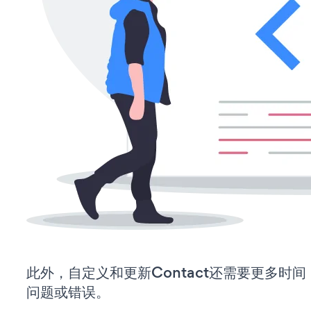
此外，自定义和更新Contact还需要更多时
问题或错误。