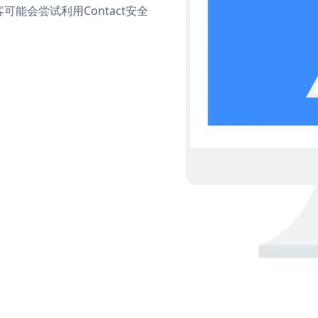
能会尝试利用Contact安全