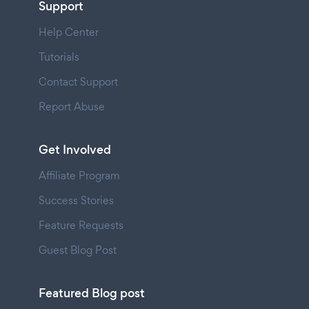
Support
Help Center
Tutorials
Contact Support
Report Abuse
Get Involved
Affiliate Program
Success Stories
Feature Requests
Guest Blog Post
Featured Blog post