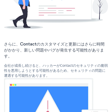
さらに、Contactのカスタマイズと更新にはさらに時間
がかかり、新しい問題やバグが発生する可能性がありま
す。
会社が成長し続けると、ハッカーがContactのセキュリティの脆弱
性を悪用しようとする可能性があるため、セキュリティの問題に
遭遇する可能性があります。