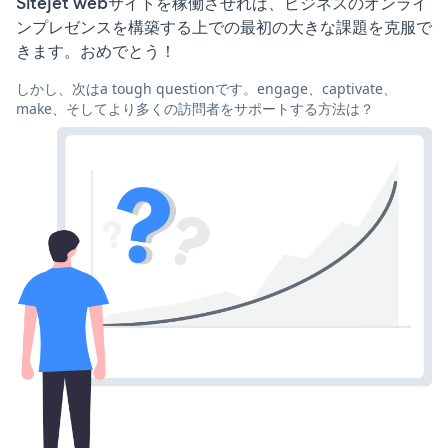
Sitejet webサイトを稼働させれば、ビジネスのオンライ
ンプレゼンスを構築する上での最初の大きな課題を克服で
きます。おめでとう！
しかし、次はa tough questionです。engage、captivate、
make、そしてより多くの訪問者をサポートする方法は？