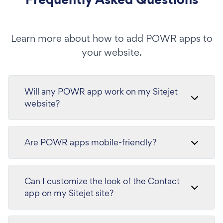
Learn more about how to add POWR apps to
your website.
Will any POWR app work on my Sitejet
website?
Are POWR apps mobile-friendly?
Can I customize the look of the Contact
app on my Sitejet site?