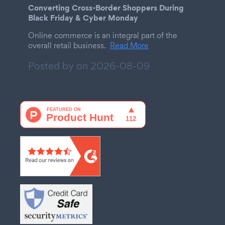
Converting Cross-Border Shoppers During
Black Friday & Cyber Monday
Online commerce is an integral part of the
overall retail business.
Read More
Posted by on
2026-08-09