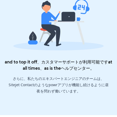
and to top it off、カスタマーサポートが利用可能ですat
all times、as is the
ヘルプセンター
。
さらに、私たちのエキスパートエンジニアのチームは、
Sitejet Contactのようなpowrアプリが機能し続けるように昼
夜を問わず働いています。