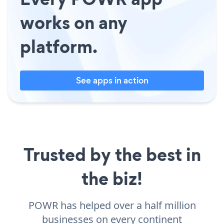
works on any
platform.
See apps in action
Trusted by the best in
the biz!
POWR has helped over a half million
businesses on every continent