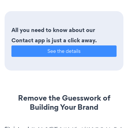
All you need to know about our
Contact app is just a click away.
See the details
Remove the Guesswork of
Building Your Brand