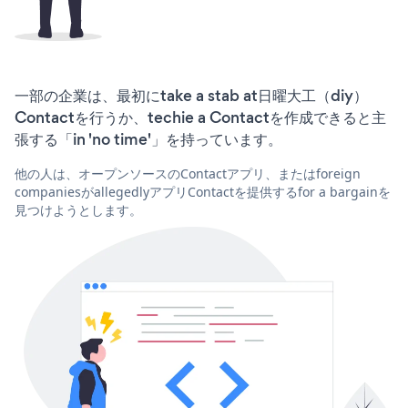
一部の企業は、最初にtake a stab at日曜大工（diy）
Contactを行うか、techie a Contactを作成できると主
張する「in 'no time'」を持っています。
他の人は、オープンソースのContactアプリ、またはforeign
companiesがallegedlyアプリContactを提供するfor a bargainを
見つけようとします。