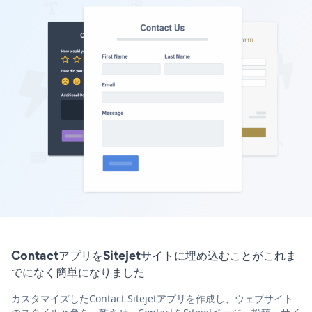
ContactアプリをSitejetサイトに埋め込むことがこれま
でになく簡単になりました
カスタマイズしたContact Sitejetアプリを作成し、ウェブサイト