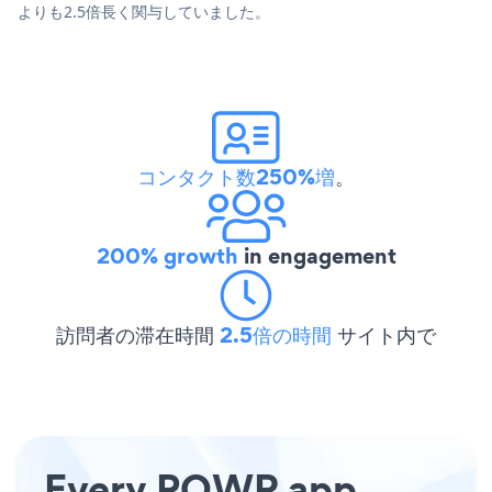
よりも2.5倍長く関与していました。
コンタクト数250%増
。
200% growth
in engagement
訪問者の滞在時間
2.5倍の時間
サイト内で
Every POWR app