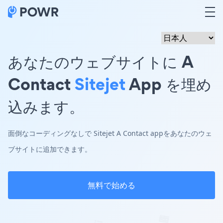
あなたのウェブサイトに A
Contact
Sitejet
App を埋め
込みます。
面倒なコーディングなしで Sitejet A Contact appをあなたのウェ
ブサイトに追加できます。
無料で始める