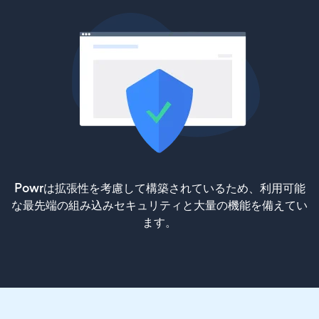
Powrは拡張性を考慮して構築されているため、利用可能
な最先端の組み込みセキュリティと大量の機能を備えてい
ます。