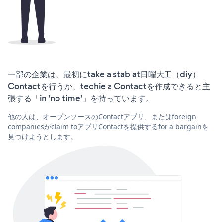
一部の企業は、最初にtake a stab at日曜大工（diy）
Contactを行うか、techie a Contactを作成できると主
張する「in 'no time'」を持っています。
他の人は、オープンソースのContactアプリ、またはforeign
companiesがclaim toアプリContactを提供するfor a bargainを
見つけようとします。