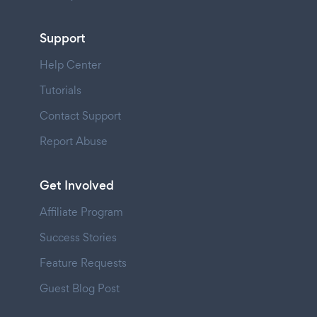
Support
Help Center
Tutorials
Contact Support
Report Abuse
Get Involved
Affiliate Program
Success Stories
Feature Requests
Guest Blog Post