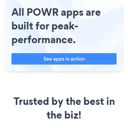
All POWR apps are
built for peak-
performance.
See apps in action
Trusted by the best in
the biz!