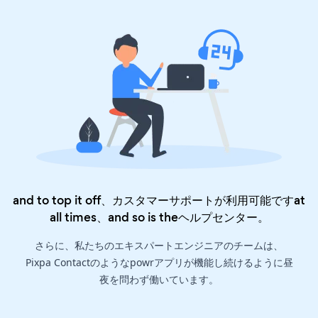
and to top it off、カスタマーサポートが利用可能ですat
all times、and so is the
ヘルプセンター
。
さらに、私たちのエキスパートエンジニアのチームは、
Pixpa Contactのようなpowrアプリが機能し続けるように昼
夜を問わず働いています。