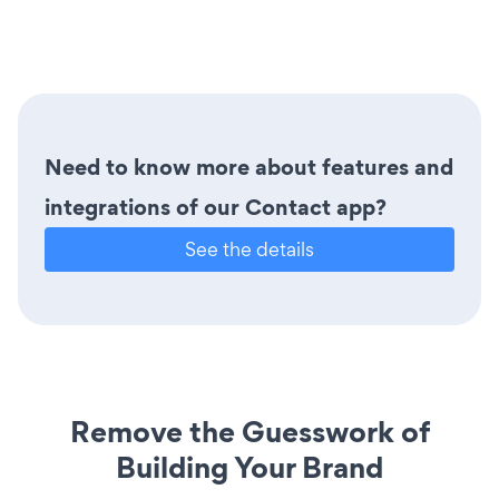
Need to know more about features and
integrations of our Contact app?
See the details
Remove the Guesswork of
Building Your Brand