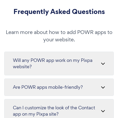
Frequently Asked Questions
Learn more about how to add POWR apps to
your website.
Will any POWR app work on my Pixpa
website?
Are POWR apps mobile-friendly?
Can I customize the look of the Contact
app on my Pixpa site?