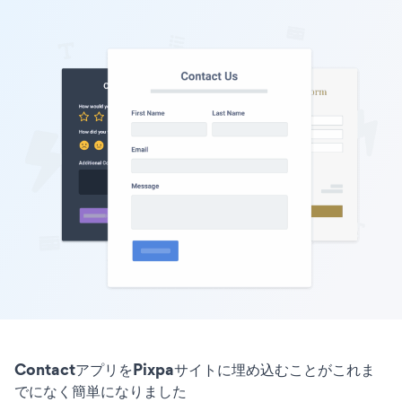
ContactアプリをPixpaサイトに埋め込むことがこれま
でになく簡単になりました