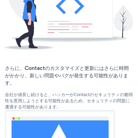
さらに、Contactのカスタマイズと更新にはさらに時間
がかかり、新しい問題やバグが発生する可能性がありま
す。
会社が成長し続けると、ハッカーがContactのセキュリティの脆弱
性を悪用しようとする可能性があるため、セキュリティの問題に
遭遇する可能性があります。