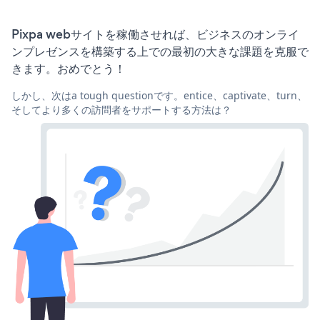
Pixpa webサイトを稼働させれば、ビジネスのオンライ
ンプレゼンスを構築する上での最初の大きな課題を克服で
きます。おめでとう！
しかし、次はa tough questionです。entice、captivate、turn、
そしてより多くの訪問者をサポートする方法は？