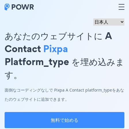
あなたのウェブサイトに A
Contact
Pixpa
Platform_type を埋め込みま
す。
面倒なコーディングなしで Pixpa A Contact platform_typeをあな
たのウェブサイトに追加できます。
無料で始める