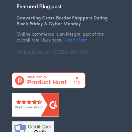
Featured Blog post
Converting Cross-Border Shoppers During
Black Friday & Cyber Monday
Online commerce is an integral part of the
overall retail business.
Read More
Posted by on
2026-08-06