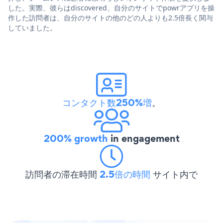
した。実際、彼らはdiscovered、自分のサイトでpowrアプリを操
作した訪問者は、自分のサイトの他のどの人よりも2.5倍長く関与
していました。
コンタクト数250%増
。
200% growth
in engagement
訪問者の滞在時間
2.5倍の時間
サイト内で